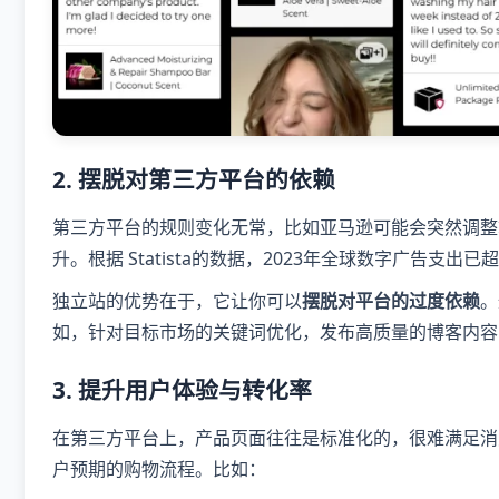
2. 摆脱对第三方平台的依赖
第三方平台的规则变化无常，比如亚马逊可能会突然调整
升。根据 Statista的数据，2023年全球数字广告支
独立站的优势在于，它让你可以
摆脱对平台的过度依赖
。
如，针对目标市场的关键词优化，发布高质量的博客内容
3. 提升用户体验与转化率
在第三方平台上，产品页面往往是标准化的，很难满足消
户预期的购物流程。比如：