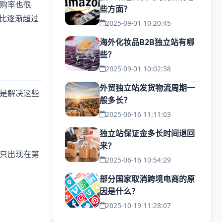
购率也很
些方面？
比逐渐超过
2025-09-01 10:20:45
海外化妆品B2B独立站有哪
些？
2025-09-01 10:02:58
外贸独立站发货物流周期一
是解决这些
般多长？
2025-06-16 11:11:03
独立站保证金多长时间退回
来？
只出现在第
2025-06-16 10:54:29
部分国家取消跨境电商的原
因是什么？
2025-10-19 11:28:07