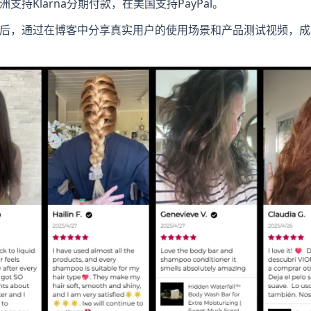
持Klarna分期付款，在美国支持PayPal。
后，通过在博客中分享真实用户的使用场景和产品测试视频，成