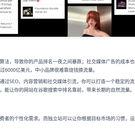
算法，导致你的产品排名一夜之间暴跌；社交媒体广告的成本也
出已超过6000亿美元，中小品牌很难靠烧钱换流量。
通过SEO、内容营销和社交媒体引流，你可以打造一个稳定的
，能让你的网站在谷歌搜索中排名靠前，带来长期的自然流量。
费者的个性化需求。而独立站可以让你根据目标市场的习惯，设