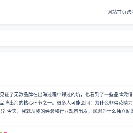
网站首页
跨
？
见证了无数品牌在出海过程中踩过的坑，也看到了一些品牌凭借
品牌出海的核心环节之一。很多人可能会问：为什么非得花精力
够了吗？今天，我就从我的经验和行业观察出发，聊聊为什么独立站