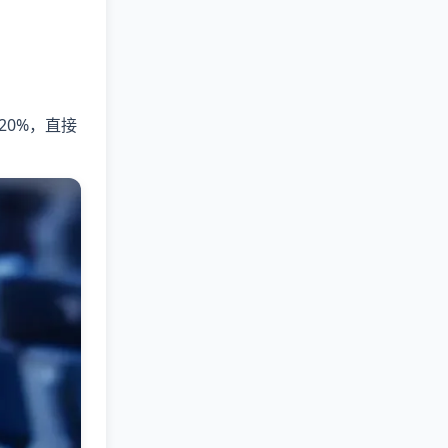
0%，直接