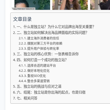
文章目录
一、什么是独立站？为什么它对品牌出海至关重要？
二、独立站如何解决出海品牌面临的实际问题？
1. 建立海外消费者的信任
2. 摆脱对第三方平台的依赖
3. 提升用户体验与转化率
三、独立站的核心优势：一张表格告诉你
四、如何打造一个成功的独立站？
1. 选择合适的建站平台
2. 做好本地化优化
3. 重视SEO优化
4. 整合多渠道营销
五、独立站的挑战与应对之道
六、结尾：独立站是你出海的起点，也是归宿
七、相关问答