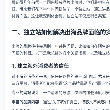
我记得几年前帮一个国内服装品牌出海时，他们最初只在
低。后来我们花了半年时间搭建了一个独立站，通过讲品
付费广告。这让我深刻体会到，独立站不仅是销售渠道，
二、独立站如何解决出海品牌面临的
出海的品牌往往会遇到一些共性问题，比如如何在陌生的
问题的利器。以下是我总结的几个关键场景，以及独立站
1. 建立海外消费者的信任
对于海外消费者来说，信任是购物的第一道门槛。尤其是
三方平台，消费者可能会觉得“这个品牌靠谱吗？”而一
专业的网站设计
：一个清晰的导航、快速的加载速度和安
丰富的品牌内容
：通过“关于我们”页面、博客文章或客