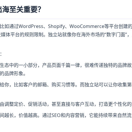
出海至关重要？
过WordPress、Shopify、WooCommerce等平台创
交媒体平台的规则限制。独立站就像你在海外市场的“数字门面”
：
生态中的一小部分，产品页面千篇一律，很难传递独特的品牌故
的品牌形象。
给你，比如客户的邮箱、购买习惯等。而独立站可以让你收集第
由调整定价、促销活动，甚至直接与客户互动，打造更个性化的
间越长，价值越高。通过SEO和内容营销，它能持续带来自然流