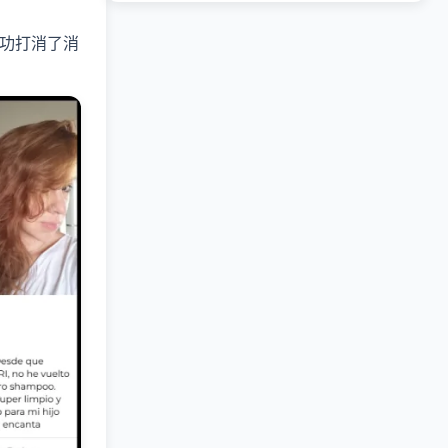
功打消了消