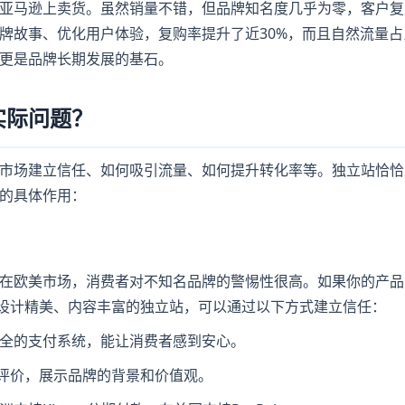
亚马逊上卖货。虽然销量不错，但品牌知名度几乎为零，客户复
牌故事、优化用户体验，复购率提升了近30%，而且自然流量占
更是品牌长期发展的基石。
实际问题？
市场建立信任、如何吸引流量、如何提升转化率等。独立站恰恰
的具体作用：
在欧美市场，消费者对不知名品牌的警惕性很高。如果你的产品
个设计精美、内容丰富的独立站，可以通过以下方式建立信任：
全的支付系统，能让消费者感到安心。
户评价，展示品牌的背景和价值观。