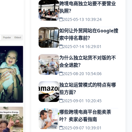
跨境电商独立站要不要营业
执照？
2025-05-13 10:39:24
如何让外贸网站在Google搜
索中排名靠前？
2025-07-14 16:29:01
为什么独立站货不对版的不
会全退款？
2025-08-20 10:54:06
独立站运营模式的特点有哪
些方面？
2025-09-01 10:20:45
哪些跨境电商平台能卖茶
叶？卖家必看指南
2025-09-07 10:39:01