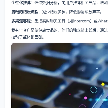
个性化推荐
：通过数据分析，向用户推荐相关产品，增加
流畅的结账流程
：减少结账步骤，降低购物车放弃率。
多渠道客服
：集成实时聊天工具（如Intercom）或Wha
我有个客户是做健康食品的，他们的独立站上线后，通过
拉动了整体销售额。