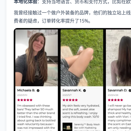
本地化体验
：支持当地语言、货币和支付方式，比如在欧洲支
我曾经接触过一个做户外装备的品牌，他们的独立站上线
费者的疑虑，订单转化率提升了15%。