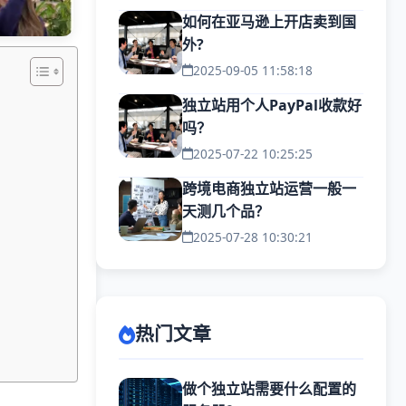
如何在亚马逊上开店卖到国
外?
2025-09-05 11:58:18
独立站用个人PayPal收款好
吗？
2025-07-22 10:25:25
跨境电商独立站运营一般一
天测几个品？
2025-07-28 10:30:21
热门文章
做个独立站需要什么配置的