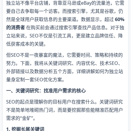
独立站不像平台店铺，背靠亚马逊或eBay的流量池，它需
要自己去争取每一个访客。而搜索引擎，尤其是谷歌，仍
然是全球用户获取信息的主要渠道。数据显示，超过
60%
的消费者
在购买前会通过搜索引擎查找产品信息。对于独
立站来说，SEO不仅是引流工具，更是建立品牌信任、降
低获客成本的关键。
但SEO不是一夜暴富的魔法，它需要时间、策略和持续的
努力。下面，我将从关键词研究、内容优化、技术SEO、
外部链接以及数据分析五个方面，详细讲解如何为独立站
量身定制一套SEO优化方案。
一、关键词研究：找准用户需求的核心
SEO的起点是理解你的目标用户在搜索什么。关键词研究
不是简单地堆砌热门词，而是要挖掘那些能精准匹配用户
需求的“金矿”。
1. 挖掘长尾关键词