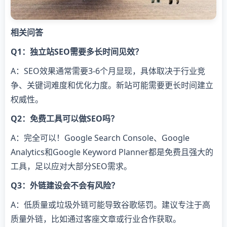
相关问答
Q1：独立站SEO需要多长时间见效？
A：SEO效果通常需要3-6个月显现，具体取决于行业竞
争、关键词难度和优化力度。新站可能需要更长时间建立
权威性。
Q2：免费工具可以做SEO吗？
A：完全可以！Google Search Console、Google
Analytics和Google Keyword Planner都是免费且强大的
工具，足以应对大部分SEO需求。
Q3：外链建设会不会有风险？
A：低质量或垃圾外链可能导致谷歌惩罚。建议专注于高
质量外链，比如通过客座文章或行业合作获取。