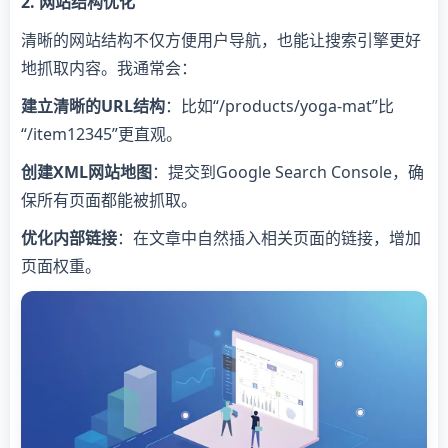
2. 网站结构优化
清晰的网站结构不仅方便用户导航，也能让搜索引擎更好
地抓取内容。我通常会：
建立清晰的URL结构
：比如“/products/yoga-mat”比
“/item12345”更直观。
创建XML网站地图
：提交到Google Search Console，确
保所有页面都能被抓取。
优化内部链接
：在文章中自然插入相关页面的链接，增加
页面权重。