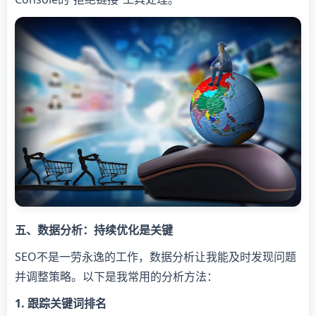
五、数据分析：持续优化是关键
SEO不是一劳永逸的工作，数据分析让我能及时发现问题
并调整策略。以下是我常用的分析方法：
1. 跟踪关键词排名