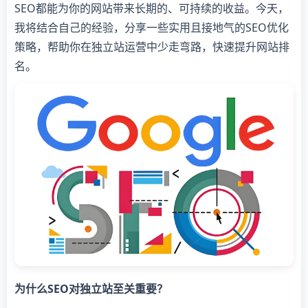
SEO都能为你的网站带来长期的、可持续的收益。今天，
我将结合自己的经验，分享一些实用且接地气的SEO优化
策略，帮助你在独立站运营中少走弯路，快速提升网站排
名。
为什么SEO对独立站至关重要？