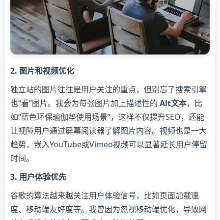
2. 图片和视频优化
独立站的图片往往是用户关注的重点，但别忘了搜索引擎
也“看”图片。我会为每张图片加上描述性的
Alt文本
，比
如“蓝色环保瑜伽垫使用场景”，这样不仅提升SEO，还能
让视障用户通过屏幕阅读器了解图片内容。视频也是一大
趋势，嵌入YouTube或Vimeo视频可以显著延长用户停留
时间。
3. 用户体验优先
谷歌的算法越来越关注用户体验信号，比如页面加载速
度、移动端友好度等。我曾因为忽视移动端优化，导致网