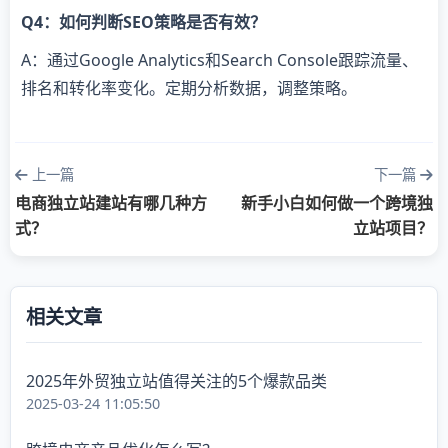
Q4：如何判断SEO策略是否有效？
A：通过Google Analytics和Search Console跟踪流量、
排名和转化率变化。定期分析数据，调整策略。
上一篇
下一篇
电商独立站建站有哪几种方
新手小白如何做一个跨境独
式？
立站项目？
相关文章
2025年外贸独立站值得关注的5个爆款品类
2025-03-24 11:05:50