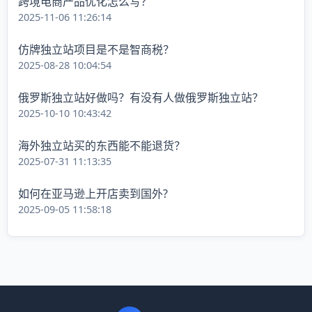
跨境电商产品优化怎么写？
2025-11-06 11:26:14
仿牌独立站项目是不是智商税？
2025-08-28 10:04:54
俄罗斯独立站好做吗？有没有人做俄罗斯独立站？
2025-10-10 10:43:42
海外独立站买的东西能不能退货？
2025-07-31 11:13:35
如何在亚马逊上开店卖到国外?
2025-09-05 11:58:18