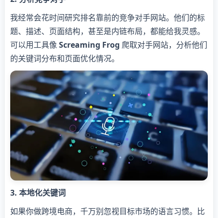
我经常会花时间研究排名靠前的竞争对手网站。他们的标
题、描述、页面结构，甚至是内链布局，都能给我灵感。
可以用工具像
Screaming Frog
爬取对手网站，分析他们
的关键词分布和页面优化情况。
3. 本地化关键词
如果你做跨境电商，千万别忽视目标市场的语言习惯。比