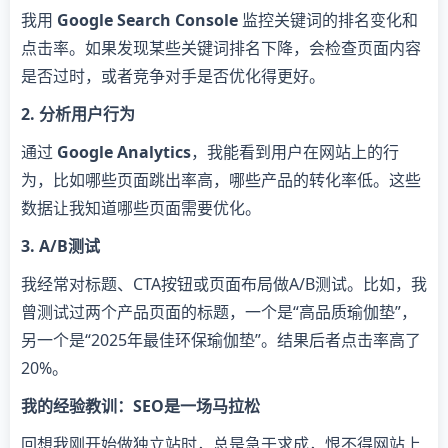
我用
Google Search Console
监控关键词的排名变化和
点击率。如果发现某些关键词排名下降，会检查页面内容
是否过时，或者竞争对手是否优化得更好。
2. 分析用户行为
通过
Google Analytics
，我能看到用户在网站上的行
为，比如哪些页面跳出率高，哪些产品的转化率低。这些
数据让我知道哪些页面需要优化。
3. A/B测试
我经常对标题、CTA按钮或页面布局做A/B测试。比如，我
曾测试过两个产品页面的标题，一个是“高品质瑜伽垫”，
另一个是“2025年最佳环保瑜伽垫”。结果后者点击率高了
20%。
我的经验教训：SEO是一场马拉松
回想我刚开始做独立站时，总是急于求成，恨不得网站上