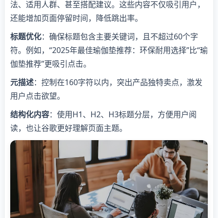
法、适用人群、甚至搭配建议。这些内容不仅吸引用户，
还能增加页面停留时间，降低跳出率。
标题优化
：确保标题包含主要关键词，且不超过60个字
符。例如，“2025年最佳瑜伽垫推荐：环保耐用选择”比“瑜
伽垫推荐”更吸引点击。
元描述
：控制在160字符以内，突出产品独特卖点，激发
用户点击欲望。
结构化内容
：使用H1、H2、H3标题分层，方便用户阅
读，也让谷歌更好理解页面主题。