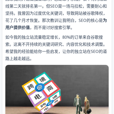
线第二天就排名第一。但SEO是一场马拉松，需要耐心和
坚持。我曾因为过度优化关键词，导致网站被谷歌降权，
花了几个月才恢复。那次教训让我明白，SEO的核心是
为
用户提供价值
，而不是讨好搜索引擎。
如今我的独立站流量稳定增长，80%的订单来自谷歌搜
索。这离不开持续的关键词研究、内容优化和技术调整。
希望我的经验能给你一些启发，让你的独立站在SEO的道
路上越走越远。