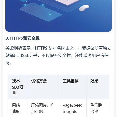
3. HTTPS和安全性
谷歌明确表示，
HTTPS
是排名因素之一。我建议所有独立
站都启用SSL证书，不仅提升安全性，还能增强用户信任
感。
技术
优化方法
工具推荐
效果
SEO项
目
网站
压缩图片、启
PageSpeed
降低跳
速度
用CDN
Insights
出率