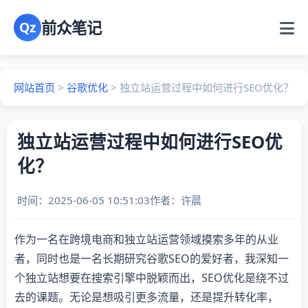
前众笔记
Qz
网站首页
>
谷歌优化
>
独立站运营过程中如何进行SEO优化？
独立站运营过程中如何进行SEO优
化？
时间：2025-06-05 10:51:03
作者：
许晨
作为一名在跨境电商和独立站运营领域摸索多年的从业
者，同时也是一名长期研究谷歌SEO的爱好者，我深知一
个独立站想要在搜索引擎中脱颖而出，SEO优化是绕不过
去的课题。无论是想吸引更多流量，还是提升转化率，