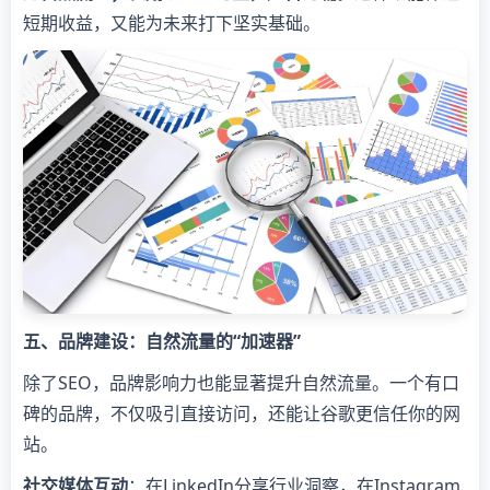
短期收益，又能为未来打下坚实基础。
五、品牌建设：自然流量的“加速器”
除了SEO，品牌影响力也能显著提升自然流量。一个有口
碑的品牌，不仅吸引直接访问，还能让谷歌更信任你的网
站。
社交媒体互动
：在LinkedIn分享行业洞察，在Instagram