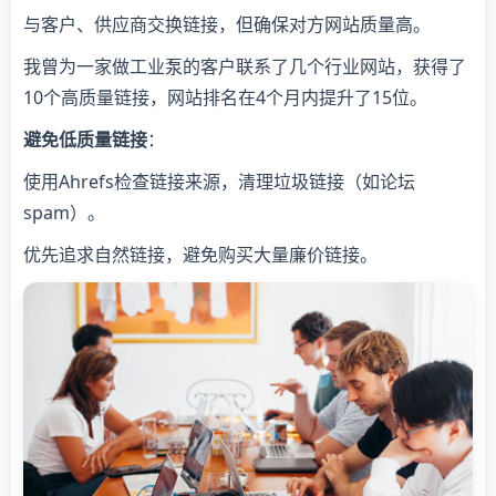
与客户、供应商交换链接，但确保对方网站质量高。
我曾为一家做工业泵的客户联系了几个行业网站，获得了
10个高质量链接，网站排名在4个月内提升了15位。
避免低质量链接
：
使用Ahrefs检查链接来源，清理垃圾链接（如论坛
spam）。
优先追求自然链接，避免购买大量廉价链接。