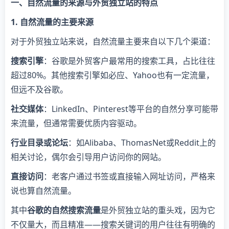
一、自然流量的来源与外贸独立站的特点
1. 自然流量的主要来源
对于外贸独立站来说，自然流量主要来自以下几个渠道：
搜索引擎
：谷歌是外贸客户最常用的搜索工具，占比往往
超过80%。其他搜索引擎如必应、Yahoo也有一定流量，
但远不及谷歌。
社交媒体
：LinkedIn、Pinterest等平台的自然分享可能带
来流量，但通常需要优质内容驱动。
行业目录或论坛
：如Alibaba、ThomasNet或Reddit上的
相关讨论，偶尔会引导用户访问你的网站。
直接访问
：老客户通过书签或直接输入网址访问，严格来
说也算自然流量。
其中
谷歌的自然搜索流量
是外贸独立站的重头戏，因为它
不仅量大，而且精准——搜索关键词的用户往往有明确的