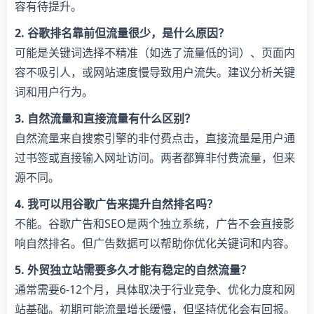
容有待提升。
2. 谷歌排名靠前但流量很少，是什么原因？
可能是关键词选择不精准（如选了流量低的词）、页面内
容不吸引人，或网站速度慢导致用户流失。建议分析关键
词和用户行为。
3. 自然流量和直接流量有什么区别？
自然流量来自搜索引擎的非付费点击，直接流量是用户通
过书签或直接输入网址访问。两者都算非付费流量，但来
源不同。
4. 我可以用谷歌广告来提升自然排名吗？
不能。谷歌广告和SEO是两个独立系统，广告不会直接影
响自然排名。但广告数据可以帮助你优化关键词和内容。
5. 外贸独立站需要多久才能有稳定的自然流量？
通常需要6-12个月，具体取决于行业竞争、优化力度和网
站基础。初期可能流量增长缓慢，但坚持优化会有回报。