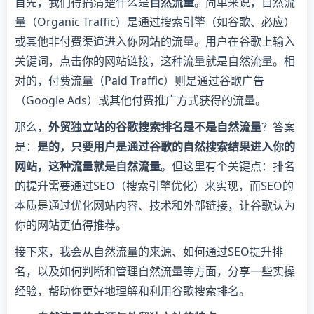
首先，我们得搞清楚什么是
自然流量
。简单来说，自然流
量（Organic Traffic）是通过搜索引擎（如谷歌、必应）
或其他非付费渠道进入你网站的流量。用户在谷歌上输入
关键词，点击你的网站链接，这种流量就是自然流量。相
对的，付费流量（Paid Traffic）则是通过谷歌广告
（Google Ads）或其他付费推广方式获得的流量。
那么，
外贸独立站的谷歌搜索排名是不是自然流量
？答案
是：
是的，只要用户是通过谷歌的自然搜索结果进入你的
网站，这种流量就是自然流量
。但这里有个关键点：排名
的提升需要通过SEO（搜索引擎优化）来实现，而SEO的
本质是通过优化网站内容、技术和外部链接，让谷歌认为
你的网站更值得推荐。
接下来，我会从自然流量的来源、如何通过SEO提升排
名，以及如何判断和管理自然流量等方面，分享一些实操
经验，帮助你更好地理解和利用谷歌搜索排名。