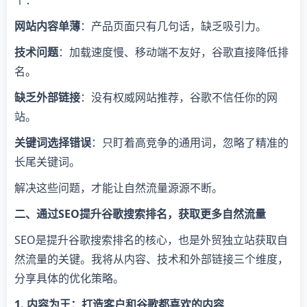
个：
网站内容单薄
：产品页面只有几句话，缺乏吸引力。
技术问题
：加载速度慢、移动端不友好，谷歌直接降低排
名。
缺乏外部链接
：没有权威网站推荐，谷歌不信任你的网
站。
关键词选择错误
：只盯着高竞争的通用词，忽略了精准的
长尾关键词。
解决这些问题，才能让自然流量源源不断。
二、通过SEO提升谷歌搜索排名，获取更多自然流量
SEO是提升谷歌搜索排名的核心，也是外贸独立站获取自
然流量的关键。我将从内容、技术和外部链接三个维度，
分享具体的优化策略。
1. 内容为王：打造客户和谷歌都喜欢的内容