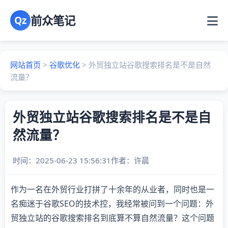
前众笔记
Qz
网站首页
>
谷歌优化
>
外贸独立站谷歌搜索排名是不是自然
流量？
外贸独立站谷歌搜索排名是不是自
然流量？
时间：2025-06-23 15:56:31
作者：
许晨
作为一名在外贸行业打拼了十余年的从业者，同时也是一
名痴迷于谷歌SEO的技术控，我经常被问到一个问题：外
贸独立站的谷歌搜索排名到底算不算自然流量？这个问题