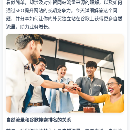
看似简单，却涉及对外贸网站流量来源的理解，以及如何
通过SEO提升网站的长期竞争力。今天详细解答这个问
题，并分享如何让你的外贸独立站在谷歌上获得更多
自然
流量
，助力业务增长。
自然流量和谷歌搜索排名的关系