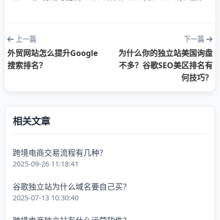
上一篇
下一篇
外贸网站怎么提升Google
为什么你的独立站美国询盘
搜索排名？
不多？谷歌SEO美区排名有
何技巧？
相关文章
跨境电商交易流程有几种？
2025-09-26 11:18:41
谷歌独立站为什么域名要自己买？
2025-07-13 10:30:40