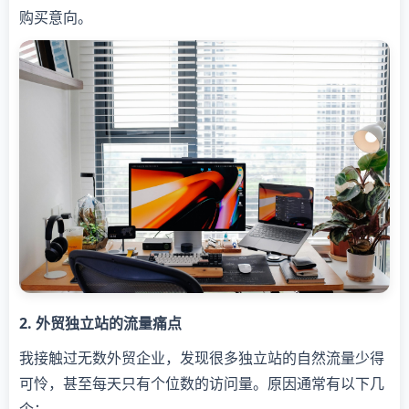
购买意向。
2. 外贸独立站的流量痛点
我接触过无数外贸企业，发现很多独立站的自然流量少得
可怜，甚至每天只有个位数的访问量。原因通常有以下几