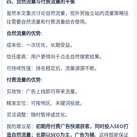
四、自然流量与付费流量的平衡
虽然本文重点讨论自然流量，但外贸独立站的流量策略往
往需要自然流量和付费流量结合使用。
自然流量的优势
：
成本低：一次优化，长期受益。
信任度高：用户更倾向于点击自然搜索结果。
可持续性强：排名稳定后，流量源源不断。
付费流量的优势
：
见效快：广告上线即可带来流量。
精准定位：可按地区、关键词投放。
灵活调整：随时暂停或优化。
我的建议是：
初期用付费广告快速获客，同时投入SEO打
造自然流量；长期以SEO为主，广告为辅
。这样既能保证