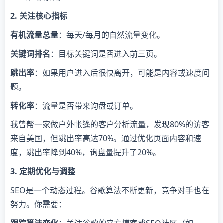
2. 关注核心指标
有机流量总量
：每天/每月的自然流量变化。
关键词排名
：目标关键词是否进入前三页。
跳出率
：如果用户进入后很快离开，可能是内容或速度问
题。
转化率
：流量是否带来询盘或订单。
我曾帮一家做户外帐篷的客户分析流量，发现80%的访客
来自美国，但跳出率高达70%。通过优化页面内容和速
度，跳出率降到40%，询盘量提升了20%。
3. 定期优化与调整
SEO是一个动态过程。谷歌算法不断更新，竞争对手也在
努力。你需要：