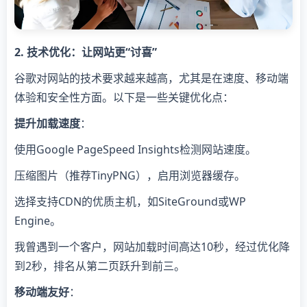
2. 技术优化：让网站更“讨喜”
谷歌对网站的技术要求越来越高，尤其是在速度、移动端
体验和安全性方面。以下是一些关键优化点：
提升加载速度
：
使用Google PageSpeed Insights检测网站速度。
压缩图片（推荐TinyPNG），启用浏览器缓存。
选择支持CDN的优质主机，如SiteGround或WP
Engine。
我曾遇到一个客户，网站加载时间高达10秒，经过优化降
到2秒，排名从第二页跃升到前三。
移动端友好
：