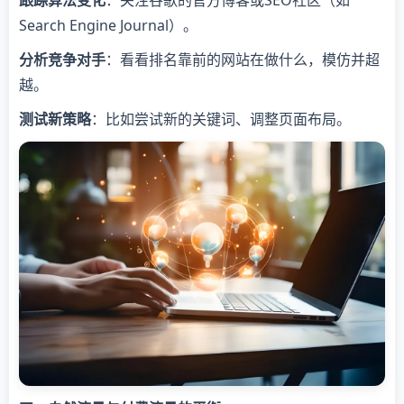
跟踪算法变化
：关注谷歌的官方博客或SEO社区（如
Search Engine Journal）。
分析竞争对手
：看看排名靠前的网站在做什么，模仿并超
越。
测试新策略
：比如尝试新的关键词、调整页面布局。