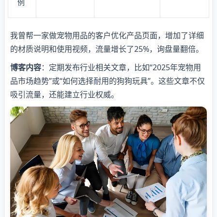
例
我曾帮一家做宠物用品的客户优化产品页面，增加了详细
的材质说明和使用视频，流量增长了25%，询盘量翻倍。
博客内容
：定期发布行业相关文章，比如“2025年宠物用
品市场趋势”或“如何选择耐用的狗狗玩具”。这些文章不仅
吸引流量，还能建立行业权威。