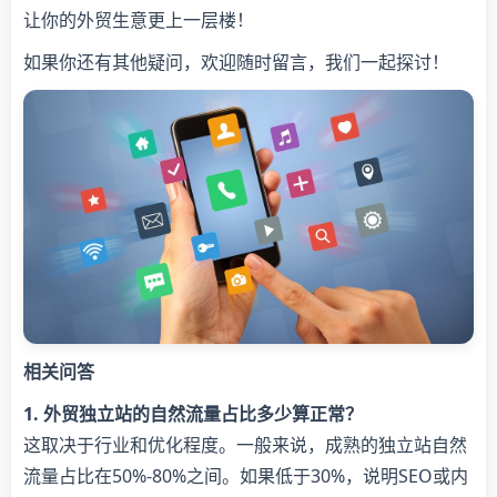
让你的外贸生意更上一层楼！
如果你还有其他疑问，欢迎随时留言，我们一起探讨！
相关问答
1. 外贸独立站的自然流量占比多少算正常？
这取决于行业和优化程度。一般来说，成熟的独立站自然
流量占比在50%-80%之间。如果低于30%，说明SEO或内