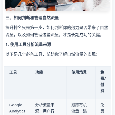
三、如何判断和管理自然流量
提升排名只是第一步，如何判断你的努力是否带来了自然
流量，以及如何管理这些流量，才是长期成功的关键。
1. 使用工具分析流量来源
以下是几个必备工具，帮助你了解自然流量的表现：
工具
功能
使用场景
免
费/
付
费
Google
分析流量来
跟踪有机
免
Analytics
源、用户行
流量、跳
费