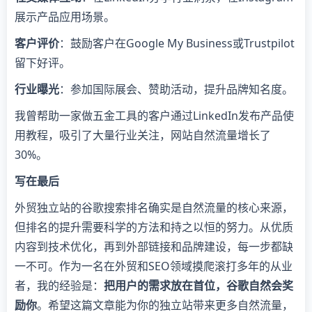
展示产品应用场景。
客户评价
：鼓励客户在Google My Business或Trustpilot
留下好评。
行业曝光
：参加国际展会、赞助活动，提升品牌知名度。
我曾帮助一家做五金工具的客户通过LinkedIn发布产品使
用教程，吸引了大量行业关注，网站自然流量增长了
30%。
写在最后
外贸独立站的谷歌搜索排名确实是自然流量的核心来源，
但排名的提升需要科学的方法和持之以恒的努力。从优质
内容到技术优化，再到外部链接和品牌建设，每一步都缺
一不可。作为一名在外贸和SEO领域摸爬滚打多年的从业
者，我的经验是：
把用户的需求放在首位，谷歌自然会奖
励你
。希望这篇文章能为你的独立站带来更多自然流量，