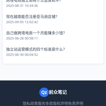
跨境电商独立站有什么运营软件？
2025-08-31 10:34:36
现在越南能否注册亚马逊店铺？
2025-09-05 12:02:42
自己做跨境电商一个月能赚多少钱？
2025-06-28 00:58:11
独立站运营模式的四个标准是什么？
2025-06-30 00:04:52
Qz
前众笔记
隐私政策
服务条款
版权声明
免责声明