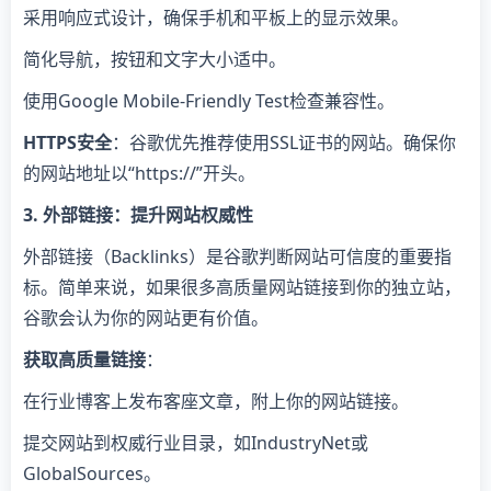
采用响应式设计，确保手机和平板上的显示效果。
简化导航，按钮和文字大小适中。
使用Google Mobile-Friendly Test检查兼容性。
HTTPS安全
：谷歌优先推荐使用SSL证书的网站。确保你
的网站地址以“https://”开头。
3. 外部链接：提升网站权威性
外部链接（Backlinks）是谷歌判断网站可信度的重要指
标。简单来说，如果很多高质量网站链接到你的独立站，
谷歌会认为你的网站更有价值。
获取高质量链接
：
在行业博客上发布客座文章，附上你的网站链接。
提交网站到权威行业目录，如IndustryNet或
GlobalSources。