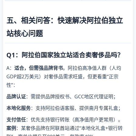
五、相关问答：快速解决阿拉伯独立
站核心问题
Q1：阿拉伯国家独立站适合卖奢侈品吗？
A：
适合，但需强品牌背书
。阿拉伯高净值人群（人均
GDP超2万美元）对奢侈品需求旺盛，但更看重“正宗
性”：
品牌认证
：需提供品牌授权书、GCC地区代理证明；
本地化服务
：支持阿拉伯语客服、提供斋月专属礼盒；
支付信任
：优先支持银行转账（高净值用户更常用）。
案例
：某奢侈品牌在阿联酋站通过“本地化礼盒+银行转