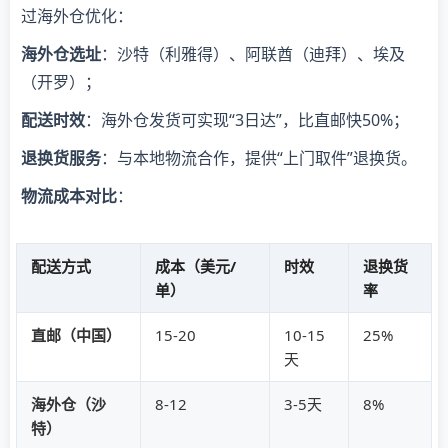
过海外仓优化：
海外仓选址
：沙特（利雅得）、阿联酋（迪拜）、埃及
（开罗）；
配送时效
：海外仓发货可实现“3日达”，比直邮快50%；
退换货服务
：与本地物流合作，提供“上门取件”退换货。
物流成本对比
：
配送方式
成本（美元/
时效
退换货
单）
率
直邮（中国）
15-20
10-15
25%
天
海外仓（沙
8-12
3-5天
8%
特）