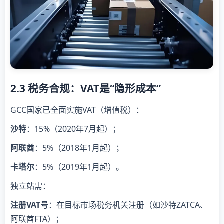
2.3 税务合规：VAT是“隐形成本”
GCC国家已全面实施VAT（增值税）：
沙特
：15%（2020年7月起）；
阿联酋
：5%（2018年1月起）；
卡塔尔
：5%（2019年1月起）。
独立站需：
注册VAT号
：在目标市场税务机关注册（如沙特ZATCA、
阿联酋FTA）；