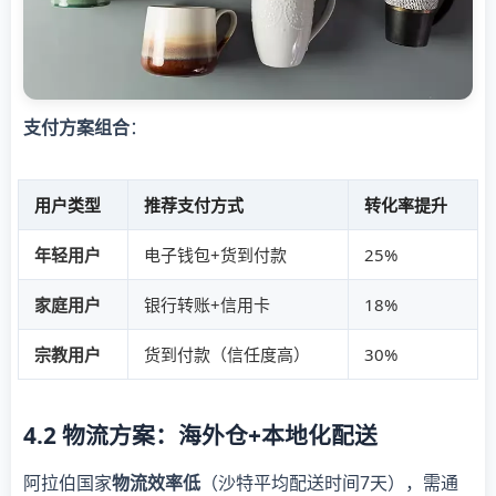
支付方案组合
：
用户类型
推荐支付方式
转化率提升
年轻用户
电子钱包+货到付款
25%
家庭用户
银行转账+信用卡
18%
宗教用户
货到付款（信任度高）
30%
4.2 物流方案：海外仓+本地化配送
阿拉伯国家
物流效率低
（沙特平均配送时间7天），需通