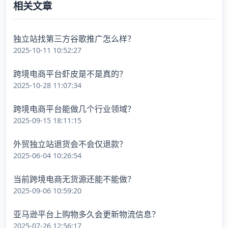
相关文章
独立站找第三方谷歌推广怎么样？
2025-10-11 10:52:27
跨境电商平台虾皮是不是真的？
2025-10-28 11:07:34
跨境电商平台能做几个行业领域？
2025-09-15 18:11:15
外贸独立站退货会不会仅退款？
2025-06-04 10:26:54
当前跨境电商无货源还能不能做？
2025-09-06 10:59:20
亚马逊平台上购物多久会更新物流信息？
2025-07-26 12:56:17