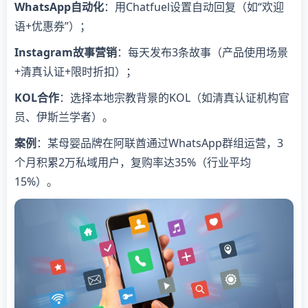
WhatsApp自动化
：用Chatfuel设置自动回复（如“欢迎
语+优惠券”）；
Instagram故事营销
：每天发布3条故事（产品使用场景
+清真认证+限时折扣）；
KOL合作
：选择本地宗教背景的KOL（如清真认证机构官
员、伊斯兰学者）。
案例
：某母婴品牌在阿联酋通过WhatsApp群组运营，3
个月积累2万私域用户，复购率达35%（行业平均
15%）。