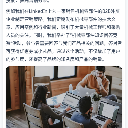
投放，提高营销效果。
例如我们在LinkedIn上为一家销售机械零部件的B2B外贸
企业制定营销策略。我们定期发布机械零部件的技术文
章、应用案例和行业新闻，吸引了大量机械工程师和采购
人员的关注。同时，我们举办了“机械零部件知识问答竞
赛”活动，参与者需要回答与我们产品相关的问题，答对者
可获得优惠券或小礼品。通过这个活动，不仅增加了用户
的参与度，还提高了品牌的知名度和产品的销量。