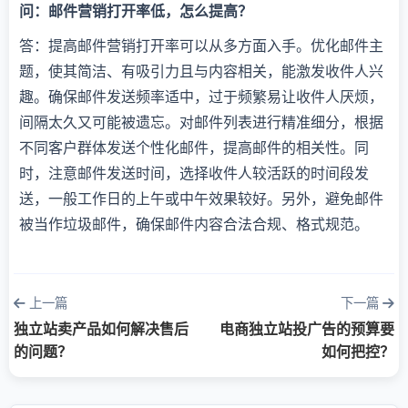
问：邮件营销打开率低，怎么提高？
答：提高邮件营销打开率可以从多方面入手。优化邮件主
题，使其简洁、有吸引力且与内容相关，能激发收件人兴
趣。确保邮件发送频率适中，过于频繁易让收件人厌烦，
间隔太久又可能被遗忘。对邮件列表进行精准细分，根据
不同客户群体发送个性化邮件，提高邮件的相关性。同
时，注意邮件发送时间，选择收件人较活跃的时间段发
送，一般工作日的上午或中午效果较好。另外，避免邮件
被当作垃圾邮件，确保邮件内容合法合规、格式规范。
上一篇
下一篇
独立站卖产品如何解决售后
电商独立站投广告的预算要
的问题？
如何把控？