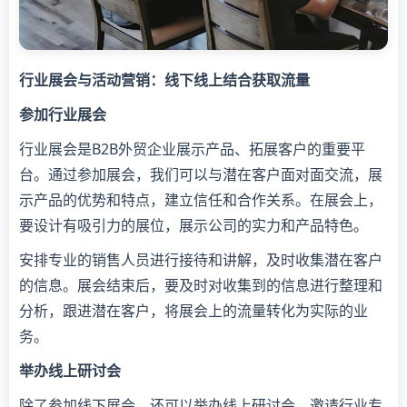
行业展会与活动营销：线下线上结合获取流量
参加行业展会
行业展会是B2B外贸企业展示产品、拓展客户的重要平
台。通过参加展会，我们可以与潜在客户面对面交流，展
示产品的优势和特点，建立信任和合作关系。在展会上，
要设计有吸引力的展位，展示公司的实力和产品特色。
安排专业的销售人员进行接待和讲解，及时收集潜在客户
的信息。展会结束后，要及时对收集到的信息进行整理和
分析，跟进潜在客户，将展会上的流量转化为实际的业
务。
举办线上研讨会
除了参加线下展会，还可以举办线上研讨会，邀请行业专