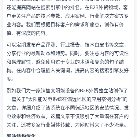
还能提高网站在搜索引擎中的排名。在B2B外贸领域，客
户更关注产品的技术参数、应用案例、行业解决方案等专
业内容。我们要根据目标客户的需求和痛点，创作有价
值、有深度的内容。
可以定期发布产品评测、行业报告、技术白皮书等文章，
分享行业的最新动态和趋势。同时，要注意内容的可读性
和易理解性，避免使用过于专业的术语和复杂的句子结
构。在内容中合理插入关键词，提高内容的搜索引擎友好
度。
例如我们为一家销售太阳能设备的B2B外贸独立站创作了
一篇关于“太阳能发电系统在偏远地区的应用案例分析”的
文章，详细介绍了该系统在不同偏远地区的安装情况、发
电效果和经济效益。这篇文章不仅吸引了大量潜在客户的
关注，还被多家行业媒体转载，为网站带来了不少流量。
网站结构优化