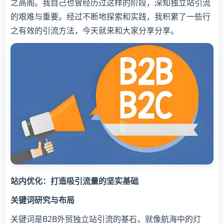
之高阁。我自己也曾经历过这样的阶段，深知独立站引流
的艰难与重要。经过不断地探索和实践，我积累了一些行
之有效的引流方法，今天就来和大家分享分享。
站内优化：打造吸引流量的坚实基础
关键词研究与布局
关键词是B2B外贸独立站引流的基石，就像航海中的灯