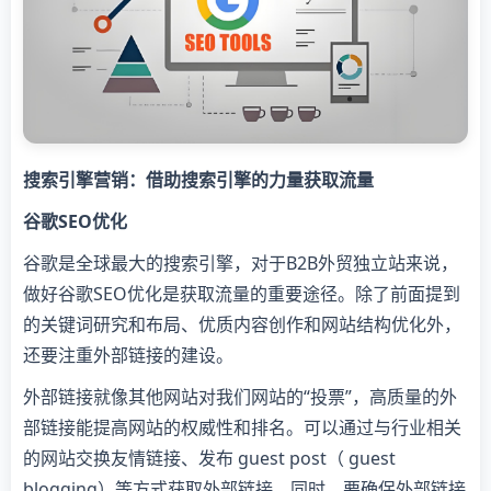
搜索引擎营销：借助搜索引擎的力量获取流量
谷歌SEO优化
谷歌是全球最大的搜索引擎，对于B2B外贸独立站来说，
做好谷歌SEO优化是获取流量的重要途径。除了前面提到
的关键词研究和布局、优质内容创作和网站结构优化外，
还要注重外部链接的建设。
外部链接就像其他网站对我们网站的“投票”，高质量的外
部链接能提高网站的权威性和排名。可以通过与行业相关
的网站交换友情链接、发布 guest post（ guest
blogging）等方式获取外部链接。同时，要确保外部链接