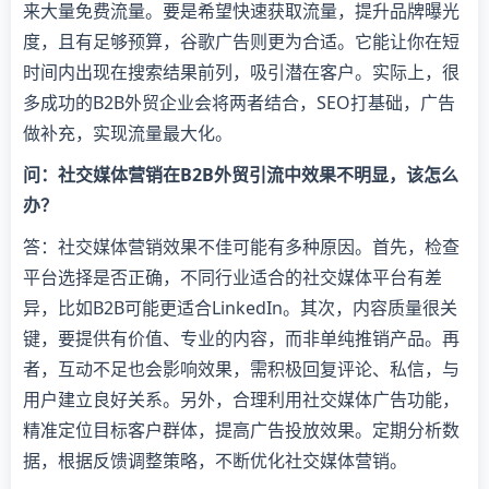
来大量免费流量。要是希望快速获取流量，提升品牌曝光
度，且有足够预算，谷歌广告则更为合适。它能让你在短
时间内出现在搜索结果前列，吸引潜在客户。实际上，很
多成功的B2B外贸企业会将两者结合，SEO打基础，广告
做补充，实现流量最大化。
问：社交媒体营销在B2B外贸引流中效果不明显，该怎么
办？
答：社交媒体营销效果不佳可能有多种原因。首先，检查
平台选择是否正确，不同行业适合的社交媒体平台有差
异，比如B2B可能更适合LinkedIn。其次，内容质量很关
键，要提供有价值、专业的内容，而非单纯推销产品。再
者，互动不足也会影响效果，需积极回复评论、私信，与
用户建立良好关系。另外，合理利用社交媒体广告功能，
精准定位目标客户群体，提高广告投放效果。定期分析数
据，根据反馈调整策略，不断优化社交媒体营销。