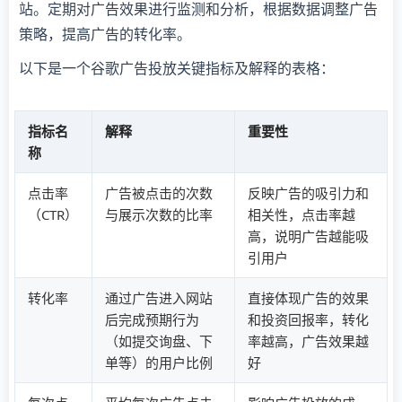
站。定期对广告效果进行监测和分析，根据数据调整广告
策略，提高广告的转化率。
以下是一个谷歌广告投放关键指标及解释的表格：
指标名
解释
重要性
称
点击率
广告被点击的次数
反映广告的吸引力和
（CTR）
与展示次数的比率
相关性，点击率越
高，说明广告越能吸
引用户
转化率
通过广告进入网站
直接体现广告的效果
后完成预期行为
和投资回报率，转化
（如提交询盘、下
率越高，广告效果越
单等）的用户比例
好