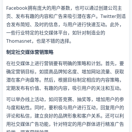
Facebook拥有庞大的用户基数，也可以通过创建公司主
页、发布有趣的内容和广告来吸引潜在客户。Twitter则适
合发布简短、及时的信息，与用户进行快速互动。此外，
一些行业特定的社交媒体平台，如针对制造业的
Thomasnet，也是不错的选择。
制定社交媒体营销策略
在社交媒体上进行营销要有明确的策略和计划。首先，要
确定营销目标，如提高品牌知名度、增加网站流量、获取
潜在客户询盘等。然后，根据目标制定相应的内容策略，
定期发布有价值、有趣的内容，吸引用户的关注和互动。
可以举办线上活动，如问答竞赛、抽奖等，增加用户的参
与度和粘性。同时，要积极与用户进行互动，回复用户的
评论和私信，建立良好的品牌形象和客户关系。还可以利
用社交媒体广告功能，针对特定的用户群体进行精准广告