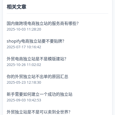
相关文章
国内做跨境电商独立站的服务商有哪些？
2025-10-03 11:28:20
shopify电商独立站要不要贴牌？
2025-07-17 10:16:42
外贸电商独立站是不是模版建站？
2025-10-26 11:02:02
你的外贸独立站不出单的原因汇总
2025-05-23 12:18:30
新手需要如何建立一个成功的独立站
2025-09-03 10:42:53
外贸独立站是不是可以卖到全世界？