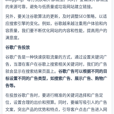
的来源可靠，避免与低质量或垃圾网站建立链接。
另外，要关注谷歌算法的更新，及时调整SEO策略，以适
应搜索引擎的变化。例如，谷歌越来越注重用户体验和内
容质量，我们要不断优化网站的内容和性能，提高用户的
满意度。
谷歌广告投放
谷歌广告是一种快速获取流量的方式，通过设置关键词广
告，当潜在客户在谷歌上搜索相关关键词时，我们的广告
就会显示在搜索结果页面上。
谷歌广告可以根据不同的目
标设置不同的广告类型，如搜索广告、展示广告、购物广
告等。
在投放谷歌广告时，要进行精准的关键词选择和广告定
位，设置合理的出价和预算。同时，要编写吸引人的广告
文案，突出产品的优势和特点，引导客户点击广告进入网