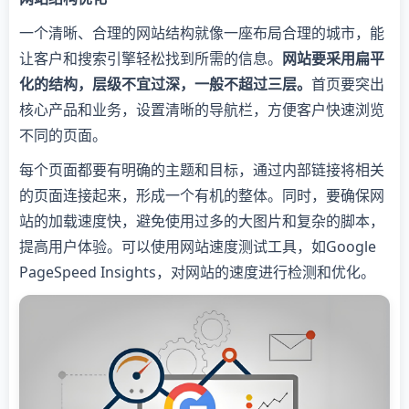
一个清晰、合理的网站结构就像一座布局合理的城市，能
让客户和搜索引擎轻松找到所需的信息。
网站要采用扁平
化的结构，层级不宜过深，一般不超过三层。
首页要突出
核心产品和业务，设置清晰的导航栏，方便客户快速浏览
不同的页面。
每个页面都要有明确的主题和目标，通过内部链接将相关
的页面连接起来，形成一个有机的整体。同时，要确保网
站的加载速度快，避免使用过多的大图片和复杂的脚本，
提高用户体验。可以使用网站速度测试工具，如Google
PageSpeed Insights，对网站的速度进行检测和优化。