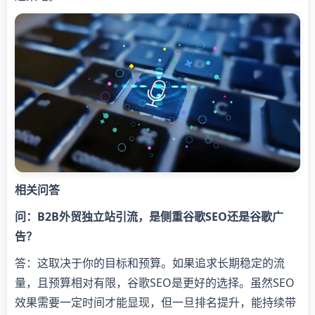
相关问答
问：B2B外贸独立站引流，是侧重谷歌SEO还是谷歌广
告？
答：这取决于你的目标和预算。如果追求长期稳定的流
量，且预算相对有限，谷歌SEO是更好的选择。虽然SEO
效果需要一定时间才能显现，但一旦排名提升，能持续带