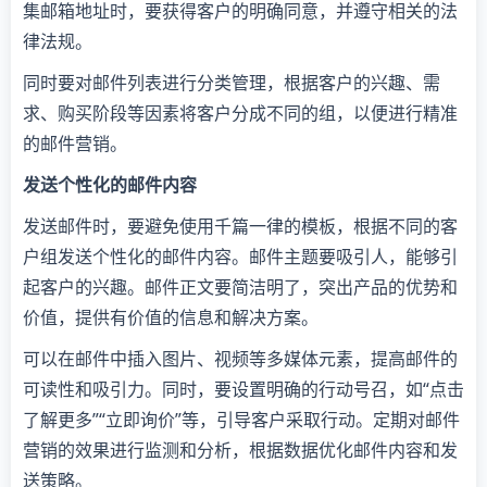
集邮箱地址时，要获得客户的明确同意，并遵守相关的法
律法规。
同时要对邮件列表进行分类管理，根据客户的兴趣、需
求、购买阶段等因素将客户分成不同的组，以便进行精准
的邮件营销。
发送个性化的邮件内容
发送邮件时，要避免使用千篇一律的模板，根据不同的客
户组发送个性化的邮件内容。邮件主题要吸引人，能够引
起客户的兴趣。邮件正文要简洁明了，突出产品的优势和
价值，提供有价值的信息和解决方案。
可以在邮件中插入图片、视频等多媒体元素，提高邮件的
可读性和吸引力。同时，要设置明确的行动号召，如“点击
了解更多”“立即询价”等，引导客户采取行动。定期对邮件
营销的效果进行监测和分析，根据数据优化邮件内容和发
送策略。