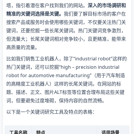
塔，指引着潜在客户找到我们的网站。
深入的市场调研和
精准的关键词选择是关键。
我们要了解目标市场的客户在
搜索产品或服务时会使用哪些关键词，不仅要关注热门关
键词，还要挖掘一些长尾关键词。热门关键词竞争激烈，
但流量大；长尾关键词相对竞争较小，且更精准，能带来
高质量的流量。
比如我们销售工业机器人，除了“industrial robot”这样的
热门关键词，还可以挖掘“high – precision industrial
robot for automotive manufacturing”（用于汽车制造
的高精度工业机器人）这样的长尾关键词。在网站的标
题、描述、正文、图片ALT标签等位置合理布局这些关键
词，但要避免过度堆砌，保持内容的自然流畅。
以下是一个关键词研究工具及特点的表格：
工具名称
特点
适用场景