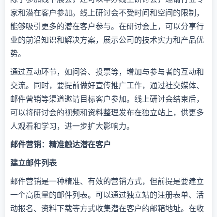
家和潜在客户参加。线上研讨会不受时间和空间的限制，
能够吸引更多的潜在客户参与。在研讨会上，可以分享行
业的前沿知识和解决方案，展示公司的技术实力和产品优
势。
通过互动环节，如问答、投票等，增加与参与者的互动和
交流。同时，要提前做好宣传推广工作，通过社交媒体、
邮件营销等渠道邀请目标客户参加。线上研讨会结束后，
可以将研讨会的视频和资料整理发布在独立站上，供更多
人观看和学习，进一步扩大影响力。
邮件营销：精准触达潜在客户
建立邮件列表
邮件营销是一种精准、有效的营销方式，但前提是要建立
一个高质量的邮件列表。可以通过独立站的注册表单、活
动报名、资料下载等方式收集潜在客户的邮箱地址。在收