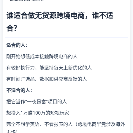
谁适合做无货源跨境电商，谁不适
合？
适合的人：
刚开始想低成本接触跨境电商的人
有较好执行力，能坚持每天上新优化的人
有时间盯选品、数据和供应商反馈的人
不适合的人：
把它当作“一夜暴富”项目的人
想投入1万赚100万的短视玩家
完全不想学英语、不看报表的人（跨境电商毕竟涉及海外
市场）