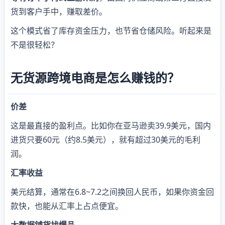
货到客户手中，赚取差价。
这个模式省了库存资金压力，也节省仓储风险。听起来是
不是很轻松？
无货源跨境电商是怎么赚钱的？
价差
这是最直接的盈利点。比如你在亚马逊卖39.9美元，国内
进货只要60元（约8.5美元），就有超过30美元的毛利
润。
汇率收益
美元结算，通常在6.8~7.2之间换回人民币，如果你资金回
款快，也能从汇率上占点便宜。