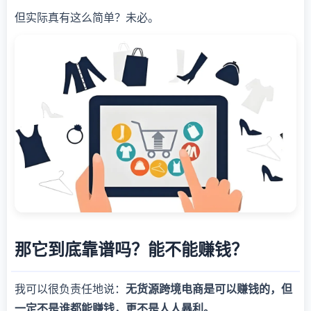
但实际真有这么简单？未必。
那它到底靠谱吗？能不能赚钱？
我可以很负责任地说：
无货源跨境电商是可以赚钱的，但
一定不是谁都能赚钱，更不是人人暴利。