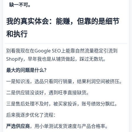
缺一不可。
我的真实体会：能赚，但靠的是细节
和执行
别看我现在在Google SEO上能靠自然流量稳定引流到
Shopify，早年我也是从铺货做起，踩过无数坑。
最大的问题是什么？
一是知识浅，选品只看同行销量，结果利润空间被挤压。
二是供应链没谈好，遇到旺季直接缺货。
三是售后处理不及时，被买家投诉，账号绩效分飘红。
后来我逐步优化了流程：
严选供应商
，用小单测试发货速度与产品合格率。