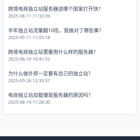
跨境电商独立站服务器选哪个国家打开快？
2025-08-11 11:33:39
半年独立站流量翻10倍，我做对了哪些事？
2025-05-11 11:05:18
跨境电商独立站需要用什么样的服务器？
2025-06-19 10:41:52
为什么做外贸一定要有自己的独立站？
2025-03-26 12:35:37
电商独立站加载慢是服务器的原因吗？
2025-08-19 11:28:30