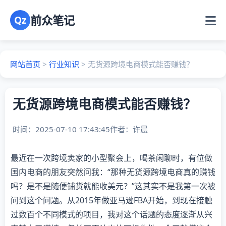
前众笔记
Qz
网站首页
>
行业知识
>
无货源跨境电商模式能否赚钱？
无货源跨境电商模式能否赚钱？
时间：2025-07-10 17:43:45
作者：
许晨
最近在一次跨境卖家的小型聚会上，喝茶闲聊时，有位做
国内电商的朋友突然问我：“那种无货源跨境电商真的赚钱
吗？是不是随便铺货就能收美元？”这其实不是我第一次被
问到这个问题。从2015年做亚马逊FBA开始，到现在接触
过数百个不同模式的项目，我对这个话题的态度逐渐从兴