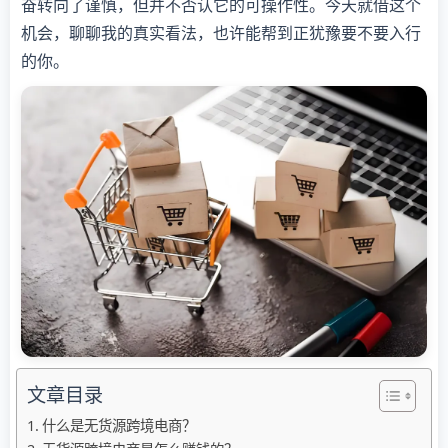
奋转向了谨慎，但并不否认它的可操作性。今天就借这个
机会，聊聊我的真实看法，也许能帮到正犹豫要不要入行
的你。
文章目录
什么是无货源跨境电商？