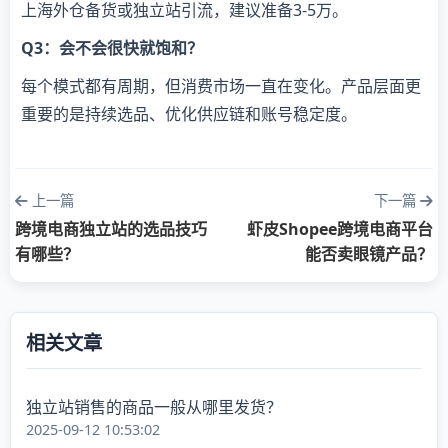
上海外仓备货或独立站引流，建议准备3-5万。
Q3：会不会很快就饱和？
每个模式都有周期，但消费市场一直在变化。产品层面更
重要的是持续选品、优化供应链和账号稳定度。
上一篇
下一篇
跨境电商独立站的选品技巧
虾皮Shopee跨境电商平台
有哪些？
能否卖眼镜产品？
相关文章
独立站销售的商品一般从哪里发货？
2025-09-12 10:53:02