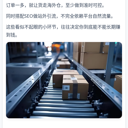
订单一多，就让货走海外仓，至少做到准时可控。
同时搭配SEO做站外引流，不完全依赖平台自然流量。
这些看似不起眼的小环节，往往决定你到底能不能长期赚
到钱。