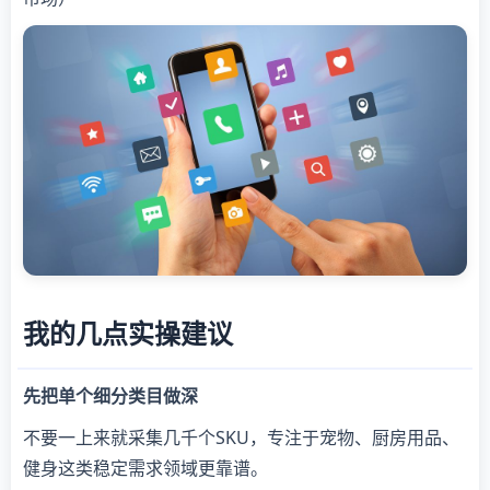
我的几点实操建议
先把单个细分类目做深
不要一上来就采集几千个SKU，专注于宠物、厨房用品、
健身这类稳定需求领域更靠谱。