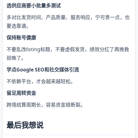
选供应商要小批量多测试
多对比发货时间、产品质量、服务响应，宁可贵一点，也
要选靠谱。
保持账号健康
不要乱改listing标题，不要虚假发货，绩效分红了再挽救
就晚了。
学点Google SEO和社交媒体引流
不依赖平台，才会越来越轻松。
留足周转资金
跨境结算周期长，容易资金链断裂。
最后我想说