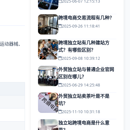
2025-06-07 12:15:13
跨境电商交易流程有几种？
2025-09-26 11:18:41
跨境独立站有几种建站方
运动器械、
式？有哪些区别？
2025-09-08 10:39:12
外贸独立站与普通企业官网
区别在哪儿？
2025-06-29 14:25:48
外贸独立站卖茶叶是不是
坑？
2025-11-10 10:31:18
独立站跨境电商是什么意