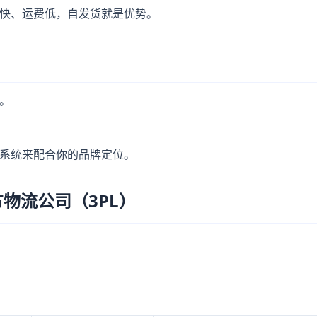
快、运费低，自发货就是优势。
。
系统来配合你的品牌定位。
物流公司（3PL）