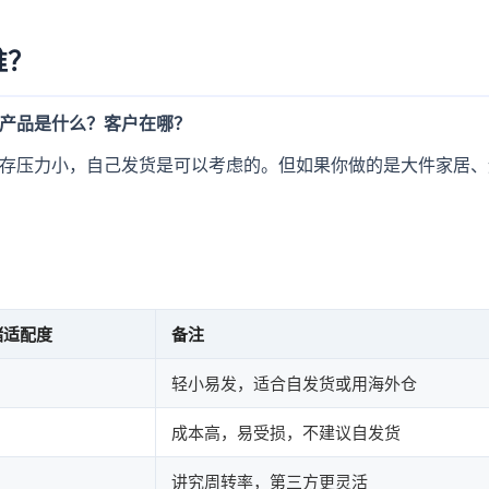
谁？
产品是什么？客户在哪？
存压力小，自己发货是可以考虑的。但如果你做的是大件家居、
储适配度
备注
轻小易发，适合自发货或用海外仓
成本高，易受损，不建议自发货
讲究周转率，第三方更灵活