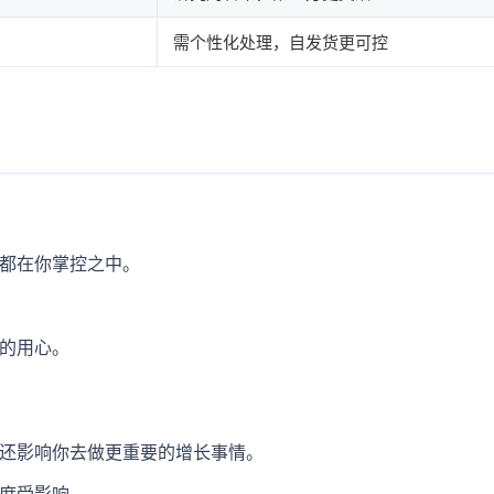
需个性化处理，自发货更可控
都在你掌控之中。
的用心。
还影响你去做更重要的增长事情。