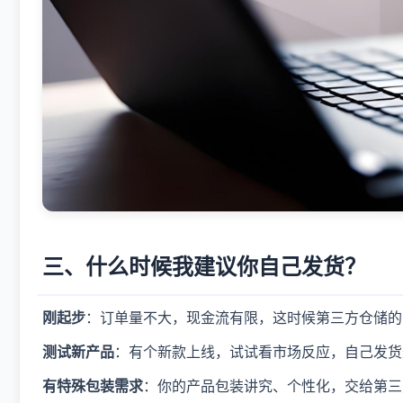
三、什么时候我建议你自己发货？
刚起步
：订单量不大，现金流有限，这时候第三方仓储的
测试新产品
：有个新款上线，试试看市场反应，自己发货
有特殊包装需求
：你的产品包装讲究、个性化，交给第三