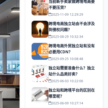
当前新手卖家做跨境电商要
不要压货？
2025-11-09 12:29:29
跨境电商独立站会不会涉及
到侵权问题？
2025-08-29 10:32:34
跨境电商外贸独立站有没有
必要用CDN？
2025-09-25 10:08:48
独立站需要准备什么？独立
站什么品类好卖？
2025-06-03 10:22:06
独立站和跨境平台的区别在
哪里呢？
2025-06-09 10:27:14