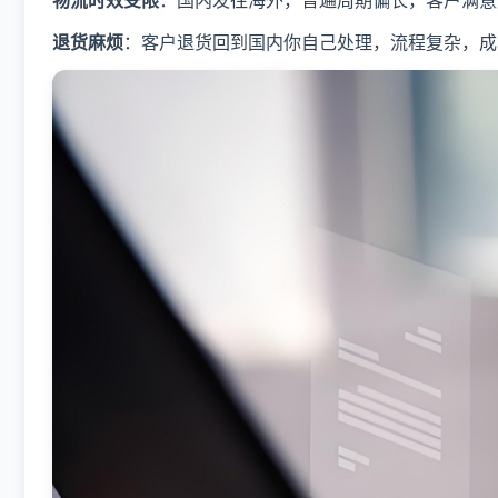
物流时效受限
：国内发往海外，普遍周期偏长，客户满意
退货麻烦
：客户退货回到国内你自己处理，流程复杂，成