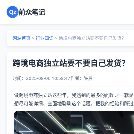
前众笔记
Qz
网站首页
>
行业知识
>
跨境电商独立站要不要自己发货？
跨境电商独立站要不要自己发货？
时间：2025-08-06 10:58:47
作者：
许晨
做跨境电商独立站这些年，我遇到的最多的问题之一就是
想尽可能详细、全面地聊聊这个话题，把我的经验和踩过