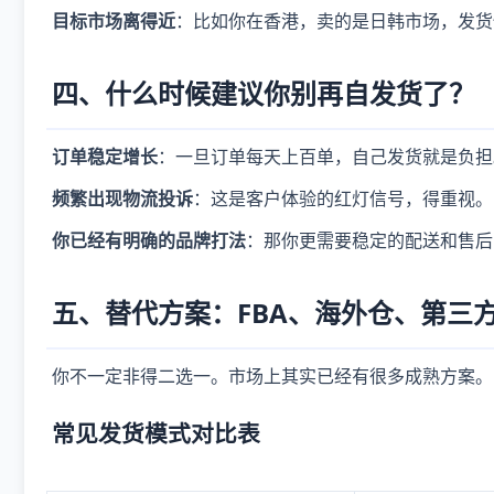
目标市场离得近
：比如你在香港，卖的是日韩市场，发货
四、什么时候建议你别再自发货了？
订单稳定增长
：一旦订单每天上百单，自己发货就是负担
频繁出现物流投诉
：这是客户体验的红灯信号，得重视。
你已经有明确的品牌打法
：那你更需要稳定的配送和售后
五、替代方案：FBA、海外仓、第三方
你不一定非得二选一。市场上其实已经有很多成熟方案。
常见发货模式对比表