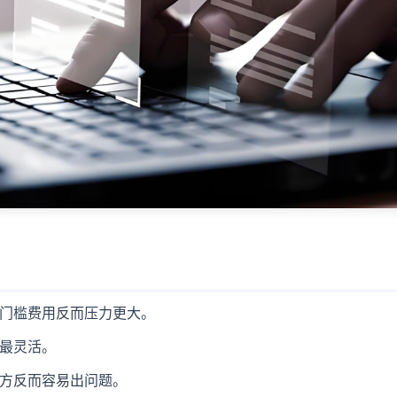
门槛费用反而压力更大。
最灵活。
方反而容易出问题。