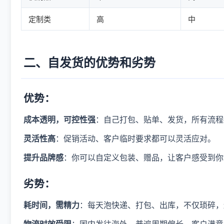
定制类
高
中
二、自发货的优势和劣势
优势：
成本透明，可控性强
：自己打包、贴单、发货，所有流程
灵活性高
：促销活动、客户临时要求都可以灵活应对。
提升品牌感
：你可以自定义包装、赠品，让客户感受到你
劣势：
耗时间，需精力
：每天泡快递、打包、出库，不仅琐碎，