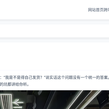
网站首页
跨
：“我是不是得自己发货？”说实话这个问题没有一个统一的答案
的坑都讲给你听。