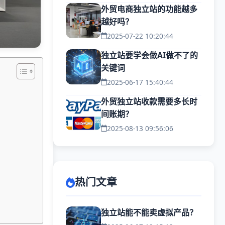
外贸电商独立站的功能越多
越好吗？
2025-07-22 10:20:44
独立站要学会做AI做不了的
关键词
2025-06-17 15:40:44
外贸独立站收款需要多长时
间账期？
2025-08-13 09:56:06
热门文章
独立站能不能卖虚拟产品？