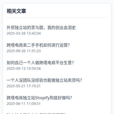
相关文章
外贸独立站的苦与甜，我的创业血泪史
2025-03-28 13:42:04
跨境电商卖二手手机如何进行运营？
2025-09-26 11:31:23
如何自己一个人做跨境电商平台生意？
2025-09-13 10:59:58
一个人没团队没经验也能做独立站卖货吗？
2025-05-21 17:19:21
跨境电商独立站Shopify到底好做吗？
2025-06-11 11:09:51