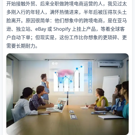
开始接触外贸、后来全职做跨境电商运营的人，我见过太
多刚入行的年轻人，满怀热情进来，半年后被压得灰头土
脸离开。原因很简单：他们想象中的跨境电商，是在亚马
逊、独立站、eBay 或 Shopify 上挂上产品，等着全球客
户自动下单；但现实是，这份工作比你想象的更琐碎、更
需要长期耐力。