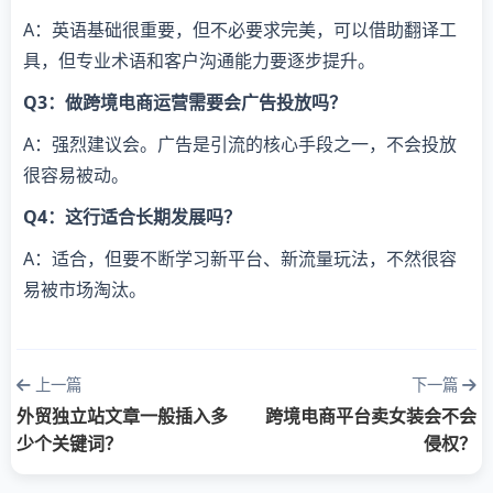
A：英语基础很重要，但不必要求完美，可以借助翻译工
具，但专业术语和客户沟通能力要逐步提升。
Q3：做跨境电商运营需要会广告投放吗？
A：强烈建议会。广告是引流的核心手段之一，不会投放
很容易被动。
Q4：这行适合长期发展吗？
A：适合，但要不断学习新平台、新流量玩法，不然很容
易被市场淘汰。
上一篇
下一篇
外贸独立站文章一般插入多
跨境电商平台卖女装会不会
少个关键词？
侵权？