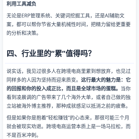
利用工具减负
无论是ERP管理系统、关键词挖掘工具，还是AI辅助文
案，都可以帮你节省大量机械性时间，把精力留给更重要
的分析和决策。
四、行业里的“累”值得吗？
说实话，我见过很多人在跨境电商里累到想放弃，也见过
同样多的人因为坚持而迎来质变。
这行最大的魅力是：它
的回报和你的投入成正比，而且是全球市场的蛋糕。
当你
看到凌晨调的广告带来了几个海外大单，或者自己做的独
立站被海外博主推荐，那种成就感足以抵消之前的疲惫。
但是如果你是抱着“轻松赚钱”的心态来，那很可能三个月
就会被现实劝退。跨境电商运营本质上是一场马拉松，而
不是百米冲刺。