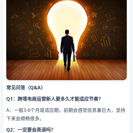
常见问答（Q&A）
Q1：跨境电商运营新人要多久才能适应节奏？
A：一般3-6个月是适应期，前期会感觉信息量巨大，坚持
下来会顺畅很多。
Q2：一定要会英语吗？