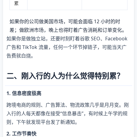
累
如果你的公司做美国市场，可能会面临 12 小时的时
差；做欧洲市场，晚上也得盯着广告消耗和订单变化。
如果你是做独立站，还要时刻盯着谷歌 SEO、Facebook
广告和 TikTok 流量，任何一个环节掉链子，可能当天广
告费就白烧。
二、刚入行的人为什么觉得特别累？
1. 信息密度极高
跨境电商的规则、广告算法、物流政策几乎是月月变。刚
入行的人每天都像在接受“信息暴击”，有时候上午学的规
则，下午就发现平台发了新通知。
2. 工作节奏快