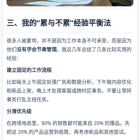
三、我的“累与不累”经验平衡法
很多人被累垮，并不是因为工作本身不可承受，而是因为
他们
没有学会节奏管理
。我这几年总结了几条比较实用的
经验：
建立固定的工作流程
比如每天上午固定处理广告和数据分析，下午做内容优化
和新品上架，晚上才处理客服或跨时区事务。不要让零碎
事务打乱主线任务。
分清优先级
在跨境电商里，80% 的销售额可能来自 20% 的爆品。先
把这 20% 的产品运营到极致，再考虑新品和其他尝试。