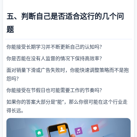
五、判断自己是否适合这行的几个问
题
你能接受长期学习并不断更新自己的认知吗？
你是否能在没有人监督的情况下保持高效率？
面对销量下滑或广告失败时，你能快速调整策略而不是抱
怨吗？
你能接受在节假日也可能需要工作的节奏吗？
如果你的答案大部分是“能”，那么你很可能在这个行业走
得长远。