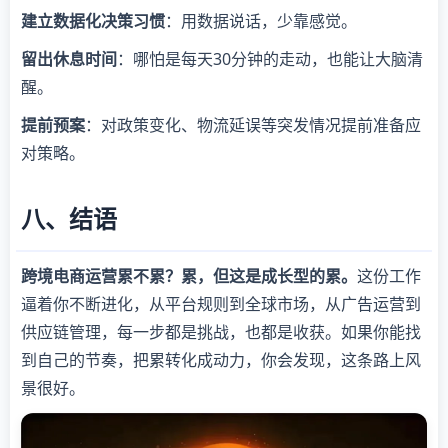
建立数据化决策习惯
：用数据说话，少靠感觉。
留出休息时间
：哪怕是每天30分钟的走动，也能让大脑清
醒。
提前预案
：对政策变化、物流延误等突发情况提前准备应
对策略。
八、结语
跨境电商运营累不累？累，但这是成长型的累。
这份工作
逼着你不断进化，从平台规则到全球市场，从广告运营到
供应链管理，每一步都是挑战，也都是收获。如果你能找
到自己的节奏，把累转化成动力，你会发现，这条路上风
景很好。