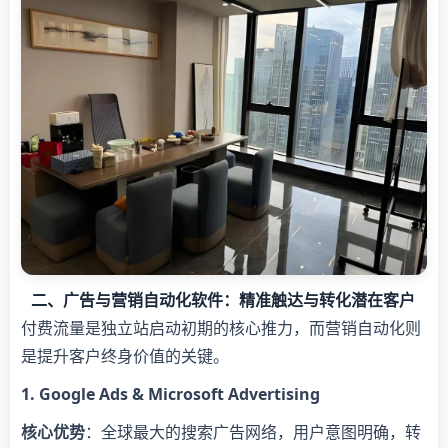
二、广告与营销自动化软件：精准触达与转化潜在客户
付费流量是独立站启动初期的核心推力，而营销自动化则
是提升客户终身价值的关键。
​1. Google Ads & Microsoft Advertising​
​核心优势​
​：全球最大的搜索广告网络，用户意图明确，转