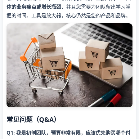
体的业务痛点或增长瓶颈​
​，并且您需要为团队留出学习掌
握的时间。工具是放大器，核心仍然是您的产品和品牌。
常见问题（Q&A）
​Q1: 我是初创团队，预算非常有限，应该优先购买哪个付