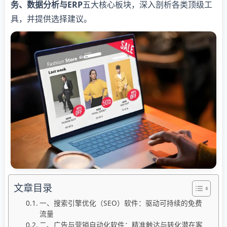
务、数据分析与ERP​
​五大核心板块，深入剖析各类顶级工
具，并提供选择建议。
文章目录
一、搜索引擎优化（SEO）软件：驱动可持续的免费
流量
二、广告与营销自动化软件：精准触达与转化潜在客