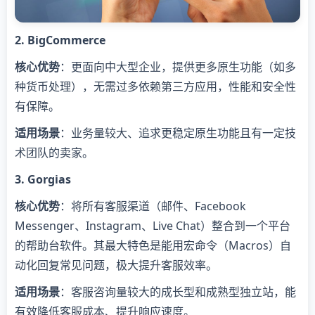
​2. BigCommerce​
​核心优势​
​：更面向中大型企业，提供更多原生功能（如多
种货币处理），无需过多依赖第三方应用，性能和安全性
有保障。
​适用场景​
​：业务量较大、追求更稳定原生功能且有一定技
术团队的卖家。
​3. Gorgias​
​核心优势​
​：将所有客服渠道（邮件、Facebook
Messenger、Instagram、Live Chat）整合到一个平台
的帮助台软件。其最大特色是能用宏命令（Macros）自
动化回复常见问题，极大提升客服效率。
​适用场景​
​：客服咨询量较大的成长型和成熟型独立站，能
有效降低客服成本、提升响应速度。