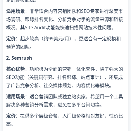
​适用场景​
​：非常适合内容营销团队和SEO专家进行深度市
场调研、跟踪排名变化、分析竞争对手的流量来源和链接
概况。其Site Audit功能能快速扫描网站技术性问题。
​定价​
​：起步较高（约99美元/月），更适合有一定规模和
预算的团队。
​2. Semrush​
​核心优势​
​：功能极为全面的营销一体化套件，除了强大的
SEO功能（关键词研究、排名跟踪、站点审计），还集成
了广告竞争分析、社交媒体规划、内容优化等模块。
​适用场景​
​：适合营销团队或独立站卖家，希望用一个工具
解决多种营销分析需求，避免在多平台间切换。
​定价​
​：提供多个层级套餐，入门级价格相对友好，性价比
高。