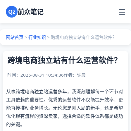
前众笔记
Qz
网站首页
>
行业知识
>
跨境电商独立站有什么运营软件？
跨境电商独立站有什么运营软件？
时间：2025-08-31 10:34:36
作者：
许晨
从事跨境电商独立站运营多年，我深刻理解每一个环节对
工具依赖的重要性。优秀的运营软件不仅能提升效率，更
能直接推动业务增长。无论您是刚入局的新手，还是希望
优化现有流程的资深卖家，选择合适的软件体系都是成功
的关键。