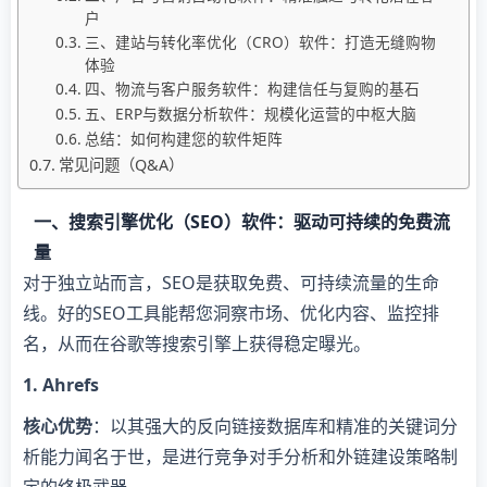
户
三、建站与转化率优化（CRO）软件：打造无缝购物
体验
四、物流与客户服务软件：构建信任与复购的基石
五、ERP与数据分析软件：规模化运营的中枢大脑
总结：如何构建您的软件矩阵
常见问题（Q&A）
一、搜索引擎优化（SEO）软件：驱动可持续的免费流
量
对于独立站而言，SEO是获取免费、可持续流量的生命
线。好的SEO工具能帮您洞察市场、优化内容、监控排
名，从而在谷歌等搜索引擎上获得稳定曝光。
​1. Ahrefs​
​核心优势​
​：以其强大的反向链接数据库和精准的关键词分
析能力闻名于世，是进行竞争对手分析和外链建设策略制
定的终极武器。