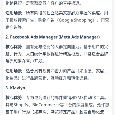
化路径短。是获取高意向客户的直接渠道。
​适用场景​
​：所有阶段的独立站卖家都必须掌握的渠道。用
于投放搜索广告、购物广告（Google Shopping）、再营
销广告等。
​2. Facebook Ads Manager (Meta Ads Manager)​
​核心优势​
​：拥有无与伦比的人群定向能力，基于用户的兴
趣、行为、人口统计学数据进行精准投放，非常适合品牌
曝光和潜在客户开发。
​适用场景​
​：适合具有视觉冲击力的产品（如服装、家居、
化妆品）进行品牌营销、互动提升和转化追踪。
​3. Klaviyo​
​核心优势​
​：专为电商设计的邮件营销和SMS自动化工具。
其与Shopify、BigCommerce等平台的深度集成，允许您
基于用户行为（如弃购、浏览特定产品）触发自动化流