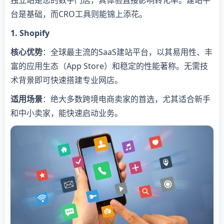
台是基础，而CRO工具则能锦上添花。
​1. Shopify​
​核心优势​
​：全球最主流的SaaS建站平台，以其易用性、丰
富的应用生态（App Store）和稳定的性能著称。无需技
术背景即可快速搭建专业网店。
​适用场景​
​：绝大多数跨境电商卖家的首选，尤其适合新手
和中小卖家，能快速启动业务。