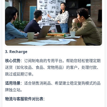
​3. Recharge​
​核心优势​
​：订阅制电商的专用平台。帮助您轻松管理定期
送货（如化妆品、食品、宠物用品）的客户，处理付款、
跳过或延期订单。
​适用场景​
​：适合销售消耗品、希望建立稳定复购模式的品
牌独立站。
​物流与客服软件对比表​
​：