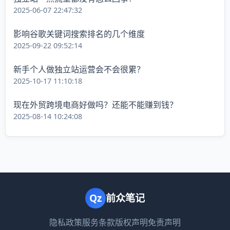
2025-06-07 22:47:32
影响谷歌关键词搜索排名的几个维度
2025-09-22 09:52:14
新手个人做独立站运营会不会很累？
2025-10-17 11:10:18
现在外贸跨境电商好做吗？还能不能赚到钱？
2025-08-14 10:24:08
Qz
前众笔记
隐私政策
服务条款
版权声明
免责声明