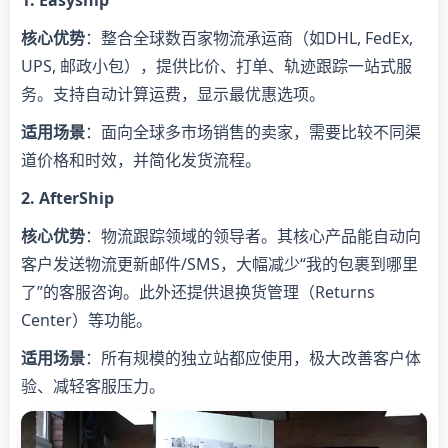
​核心优势​
​：整合全球数百家物流承运商（如DHL, FedEx,
UPS, 邮政小包），提供比价、打单、轨迹跟踪一站式服
务。支持自动计算运费，显示最优惠选项。
​适用场景​
​：面向全球多市场销售的卖家，需要比较不同渠
道价格和时效，并简化发货流程。
​2. AfterShip​
​核心优势​
​：物流跟踪领域的领导者。其核心产品能自动向
客户发送物流更新邮件/SMS，大幅减少“我的包裹到哪里
了”的客服咨询。此外还提供退换货管理（Returns
Center）等功能。
​适用场景​
​：所有规模的独立站都应使用，极大改善客户体
验、减轻客服压力。