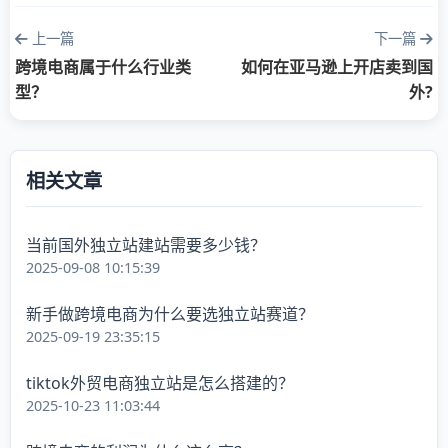
上一篇
下一篇
跨境电商属于什么行业类
如何在亚马逊上开店卖到国
型？
外?
相关文章
当前国外独立站建站需要多少钱？
2025-09-08 10:15:39
新手做跨境电商为什么要选独立站赛道？
2025-09-19 23:35:15
tiktok外贸电商独立站是怎么搭建的？
2025-10-23 11:03:44