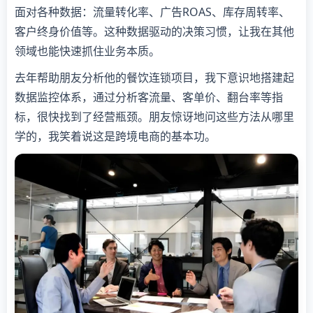
面对各种数据：流量转化率、广告ROAS、库存周转率、
客户终身价值等。这种数据驱动的决策习惯，让我在其他
领域也能快速抓住业务本质。
去年帮助朋友分析他的餐饮连锁项目，我下意识地搭建起
数据监控体系，通过分析客流量、客单价、翻台率等指
标，很快找到了经营瓶颈。朋友惊讶地问这些方法从哪里
学的，我笑着说这是跨境电商的基本功。