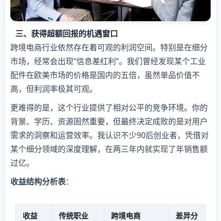
三、获得超额回报的机遇窗口
跨境电商行业依然存在着可观的利润空间。特别是在细分
市场，经常会出现”信息差红利”。我们曾经发现某个工业
配件在欧美市场的价格是国内的五倍，虽然单品价值不
高，但利润率极其可观。
更难得的是，这个行业提供了相对公平的竞争环境。你的
背景、学历、资源固然重要，但最终决定成败的是对用户
需求的洞察和运营效率。我认识不少90后创业者，凭借对
某个细分领域的深度理解，在两三年内就实现了年销售额
过亿。
​收益结构分析表​
​：
收益
传统职业
跨境电商
差异分