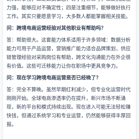
力强，能够应对不确定性；四是注重细节，能够做好执行
工作。其实只要愿意学习，大多数人都能掌握相关技能。
​问：跨境电商运营经验对其他职业有帮助吗？​
答：帮助很大。这套能力体系适用于许多领域：数据分析
能力可用于产品运营，营销推广能力适合品牌策划，供应
链管理经验对采购岗位有帮助，跨文化沟通能力在外企很
有价值。这些可迁移能力让你在职场中更具竞争力。
​问：现在学习跨境电商运营是否已经晚了？​
答：完全不算晚。虽然早期红利减少，但专业化运营时代
刚刚开始。全球电商渗透率仍在提升，新兴市场不断涌
现，新的平台和模式持续出现。现在进入可能无法轻松赚
快钱，但通过系统学习和专业运营，仍然能够获得丰厚回
报。