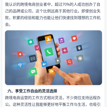
我认识的跨境电商创业者中，超过70%的人成功创办了自
己的品牌或公司，这个比例远高于其他行业。即使创业失
败，积累的经验和能力也能让他们快速找到理想的工作机
会。
六、享受工作自由的灵活选择
跨境电商运营的工作方式相对灵活，不少岗位支持远程办
公。这种灵活性让我能够更好地平衡工作与生活，也吸引