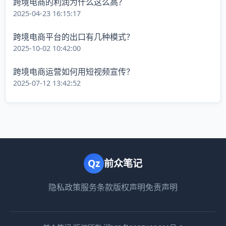
跨境电商的利润为什么这么高？
2025-04-23 16:15:17
跨境电商平台的出口有几种模式？
2025-10-02 10:42:00
跨境电商运营如何用短视频宣传？
2025-07-12 13:42:52
Qz
前众笔记
隐私政策
服务条款
版权声明
免责声明