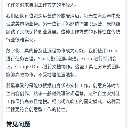
了许多追求自由工作方式的年轻人。
我们团队有位资深运营选择旅居清迈，每天在海浪声中处
理欧美市场业务。另一位新手妈妈选择兼职运营，既能照
顾孩子又能保持职业发展。这种工作方式的多样性在传统
行业很难实现。
数字化工具的普及让远程协作成为可能。我们使用Trello
进行任务管理，Slack进行团队沟通，Zoom进行视频会
议，Google Docs进行文档协作。这些工具让分布式团队
能够高效协作，不受地理位置限制。
我最享受的是能够根据自身状态安排工作。创意充沛时专
注内容创作，状态一般时处理常规运营，这种自主安排让
工作保持高效且愉悦。相比朝九晚五的固定模式，这种灵
活性更符合创意型工作的特性。
常见问题