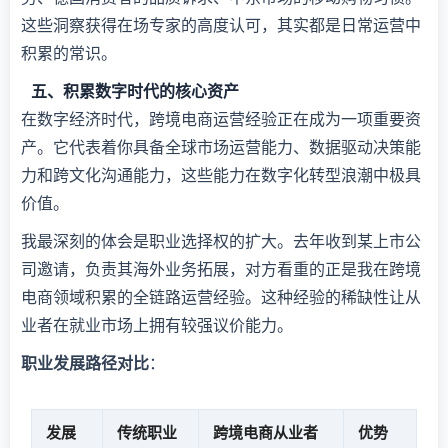
这些洞察获得在场专家的高度认可，其实都是日常运营中
积累的常识。
五、积累数字时代的核心资产
在数字经济时代，跨境电商运营经验正在成为一项重要资
产。它代表着你具备全球市场运营能力、数据驱动决策能
力和跨文化沟通能力，这些能力在数字化转型浪潮中极具
价值。
我最深刻的体会是职业选择权的扩大。去年收到某上市公
司邀请，负责其海外业务拓展，对方看重的正是我在跨境
电商领域积累的全链路运营经验。这种经验的稀缺性让从
业者在就业市场上拥有较强议价能力。
​职业发展路径对比​
​：
发展
传统职业
跨境电商从业者
优势