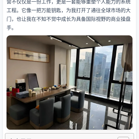
营不仅仅是一份工作，更是一套能够重塑个人能力的系统
工程。它像一把万能钥匙，为我打开了通往全球市场的大
门，也让我在不知不觉中成长为具备国际视野的商业操盘
手。