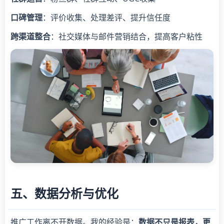
口碑管理
：评价收集、处理差评、提升信任度
跨渠道整合
：社交媒体与邮件营销结合，提高客户粘性
五、数据分析与优化
推广工作离不开数据。我的经验是：
数据不只是报表，更