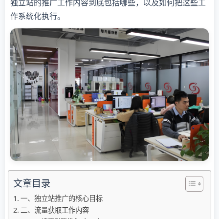
独立站的推广工作内容到底包括哪些，以及如何把这些工
作系统化执行。
文章目录
一、独立站推广的核心目标
二、流量获取工作内容