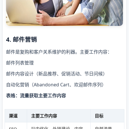
4. 邮件营销
邮件是复购和客户关系维护的利器。主要工作内容：
邮件列表管理
邮件内容设计（新品推荐、促销活动、节日问候）
自动化营销（Abandoned Cart、欢迎邮件序列）
表格：流量获取主要工作内容
渠道
主要工作内容
目标
SEO
站内优化、外链建设、内容
自然流量