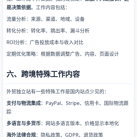
是决策依据
。工作内容包括：
流量分析：来源、渠道、地域、设备
转化分析：转化率、跳出率、漏斗分析
ROI分析：广告投放成本与收入对比
定期优化策略：根据数据调整广告、内容、页面设计
六、跨境特殊工作内容
外贸独立站有一些特殊工作是国内站点少见的：
支付与物流集成
：PayPal、Stripe、信用卡、国际物流跟
踪
多语言与多货币
：网站多语言版本、价格显示本地化
海外法律合规
：隐私政策、GDPR、退货政策