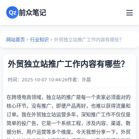
前众笔记
Qz
网站首页
>
行业知识
>
外贸独立站推广工作内容有哪些？
外贸独立站推广工作内容有哪些？
时间：2025-10-07 10:44:26
作者：
许晨
在跨境电商领域，独立站的推广是每一个卖家必须面对的
核心环节。没有推广，即便产品再好，也难以获得流量和
订单。我在外贸独立站运营多年，深知推广工作不仅仅是
简单的投广告，它是一个系统工程，涉及内容、渠道、数
据分析、用户运营等多个维度。今天我想分享一下，外贸