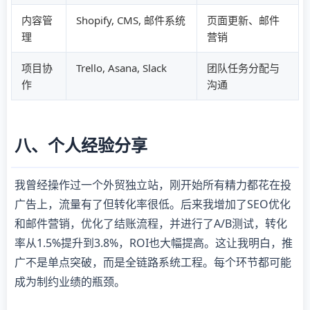
内容管
Shopify, CMS, 邮件系统
页面更新、邮件
理
营销
项目协
Trello, Asana, Slack
团队任务分配与
作
沟通
八、个人经验分享
我曾经操作过一个外贸独立站，刚开始所有精力都花在投
广告上，流量有了但转化率很低。后来我增加了SEO优化
和邮件营销，优化了结账流程，并进行了A/B测试，转化
率从1.5%提升到3.8%，ROI也大幅提高。这让我明白，推
广不是单点突破，而是全链路系统工程。每个环节都可能
成为制约业绩的瓶颈。