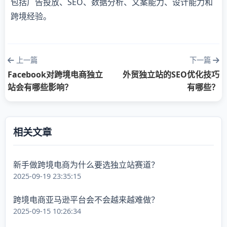
包括广告投放、SEO、数据分析、文案能力、设计能力和
跨境经验。
上一篇
下一篇
Facebook对跨境电商独立
外贸独立站的SEO优化技巧
站会有哪些影响？
有哪些？
相关文章
新手做跨境电商为什么要选独立站赛道？
2025-09-19 23:35:15
跨境电商亚马逊平台会不会越来越难做？
2025-09-15 10:26:34