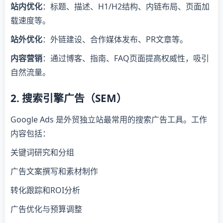
站内优化
：标题、描述、H1/H2结构、内链布局、页面加
载速度等。
站外优化
：外链建设、合作媒体发布、PR文章等。
内容营销
：通过博客、指南、FAQ页面提高权威性，吸引
自然流量。
2. 搜索引擎广告（SEM）
Google Ads 是外贸独立站最常用的搜索广告工具。工作
内容包括：
关键词研究和分组
广告文案撰写和素材制作
转化跟踪和ROI分析
广告优化与预算调整