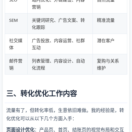
营销
SEM
关键词研究、广告文案、转
精准流量
化跟踪
社交媒
广告投放、内容运营、社群
潜在客户
体
互动
邮件营
列表管理、内容设计、自动
复购与关系
销
化流程
维护
三、转化优化工作内容
流量有了，但转化率低，生意依旧难做。我的经验是，转
化优化可以从以下几个方面入手：
页面设计优化
：产品页、首页、结账页的视觉布局和交互