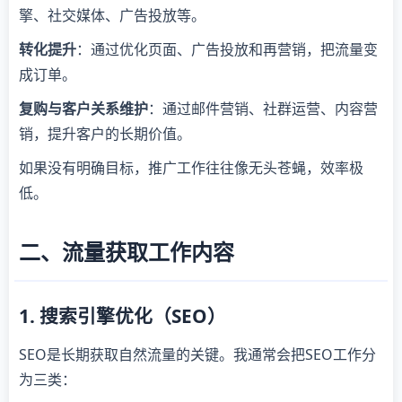
擎、社交媒体、广告投放等。
转化提升
：通过优化页面、广告投放和再营销，把流量变
成订单。
复购与客户关系维护
：通过邮件营销、社群运营、内容营
销，提升客户的长期价值。
如果没有明确目标，推广工作往往像无头苍蝇，效率极
低。
二、流量获取工作内容
1. 搜索引擎优化（SEO）
SEO是长期获取自然流量的关键。我通常会把SEO工作分
为三类：