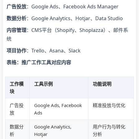
广告投放
：Google Ads、Facebook Ads Manager
数据分析
：Google Analytics、Hotjar、Data Studio
内容管理
：CMS平台（Shopify、Shoplazza）、邮件系
统
项目协作
：Trello、Asana、Slack
表格：推广工作工具对应内容
工作模
工具示例
功能说明
块
广告投
Google Ads, Facebook
精准投放与优化
放
Ads
数据分
Google Analytics,
用户行为与转化
析
Hotjar
分析