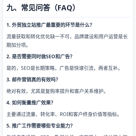
九、常见问答（FAQ）
1. 外贸独立站推广最重要的环节是什么？
流量获取和转化优化缺一不可，品牌建设和用户运营是长
期加分项。
2. 是否需要同时做SEO和广告？
是的，SEO是长期策略，广告是快速引流，两者互补。
3. 邮件营销真的有效吗？
绝对有效，尤其是复购率提升和客户关系维护。
4. 如何衡量推广效果？
主要通过流量、转化率、ROI和客户终身价值等指标。
5. 推广工作需要哪些专业能力？