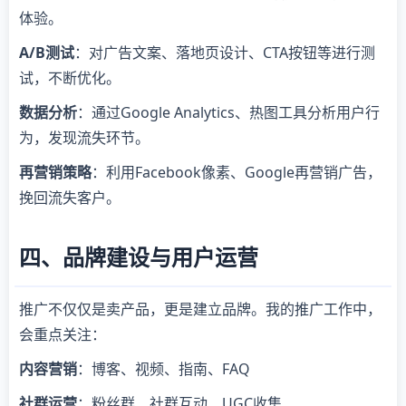
体验。
A/B测试
：对广告文案、落地页设计、CTA按钮等进行测
试，不断优化。
数据分析
：通过Google Analytics、热图工具分析用户行
为，发现流失环节。
再营销策略
：利用Facebook像素、Google再营销广告，
挽回流失客户。
四、品牌建设与用户运营
推广不仅仅是卖产品，更是建立品牌。我的推广工作中，
会重点关注：
内容营销
：博客、视频、指南、FAQ
社群运营
：粉丝群、社群互动、UGC收集