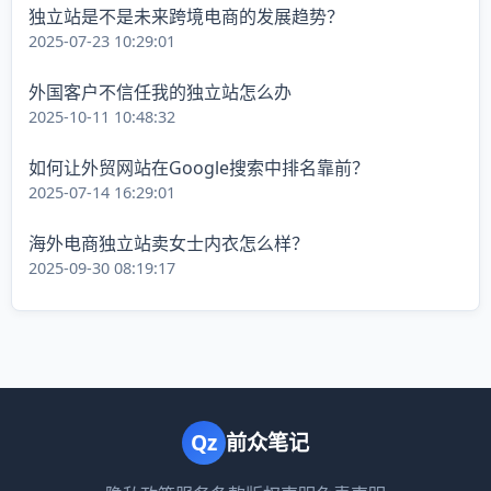
独立站是不是未来跨境电商的发展趋势？
2025-07-23 10:29:01
外国客户不信任我的独立站怎么办
2025-10-11 10:48:32
如何让外贸网站在Google搜索中排名靠前？
2025-07-14 16:29:01
海外电商独立站卖女士内衣怎么样？
2025-09-30 08:19:17
Qz
前众笔记