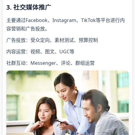
3. 社交媒体推广
主要通过Facebook、Instagram、TikTok等平台进行内
容营销和广告投放。
广告投放：受众定向、素材测试、预算控制
内容运营：视频、图文、UGC等
社群互动：Messenger、评论、群组运营