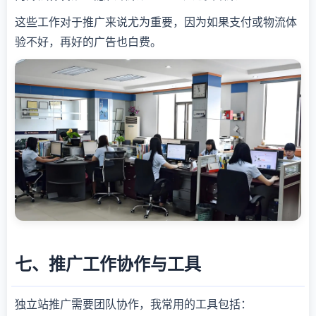
这些工作对于推广来说尤为重要，因为如果支付或物流体
验不好，再好的广告也白费。
七、推广工作协作与工具
独立站推广需要团队协作，我常用的工具包括：