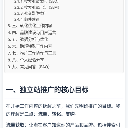
1. 搜索引擎优化（SEO）
2. 搜索引擎广告（SEM）
3. 社交媒体推广
4. 邮件营销
三、转化优化工作内容
四、品牌建设与用户运营
五、数据分析与优化
六、跨境特殊工作内容
七、推广工作协作与工具
八、个人经验分享
九、常见问答（FAQ）
一、独立站推广的核心目标
在开始工作内容的拆解之前，我们先明确推广的目标。我
的理解是三点：
流量、转化、复购
。
流量获取
：让潜在客户知道你的产品和品牌。包括搜索引