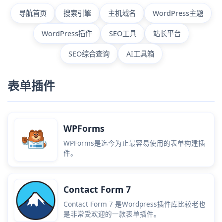
导航首页
搜索引擎
主机域名
WordPress主题
WordPress插件
SEO工具
站长平台
SEO综合查询
AI工具箱
表单插件
WPForms
WPForms是迄今为止最容易使用的表单构建插
件。
Contact Form 7
Contact Form 7 是Wordpress插件库比较老也
是非常受欢迎的一款表单插件。