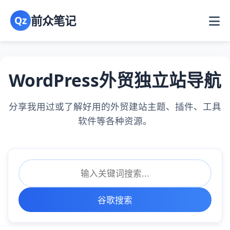
前众笔记
Qz
WordPress外贸独立站导航
分享我用过或了解好用的外贸建站主题、插件、工具
软件等各种资源。
谷歌搜索