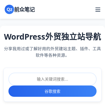
前众笔记
Qz
WordPress外贸独立站导航
分享我用过或了解好用的外贸建站主题、插件、工具
软件等各种资源。
谷歌搜索