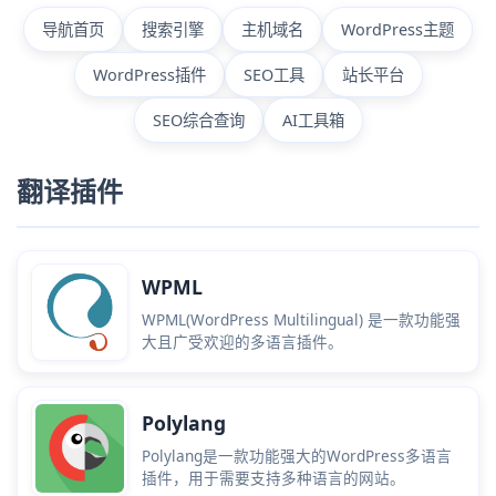
导航首页
搜索引擎
主机域名
WordPress主题
WordPress插件
SEO工具
站长平台
SEO综合查询
AI工具箱
翻译插件
WPML
WPML(WordPress Multilingual) 是一款功能强
大且广受欢迎的多语言插件。
Polylang
Polylang是一款功能强大的WordPress多语言
插件，用于需要支持多种语言的网站。