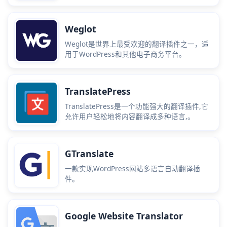
Weglot
Weglot是世界上最受欢迎的翻译插件之一，适
用于WordPress和其他电子商务平台。
TranslatePress
TranslatePress是一个功能强大的翻译插件,它
允许用户轻松地将内容翻译成多种语言,。
GTranslate
一款实现WordPress网站多语言自动翻译插
件。
Google Website Translator