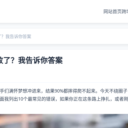
网站首页
跨
了？我告诉你答案
败了？我告诉你答案
手们满怀梦想冲进来，结果90%都摔得爬不起来。今天不绕圈子
面我列出10个最常见的错误，如果你正在这条路上挣扎，或者