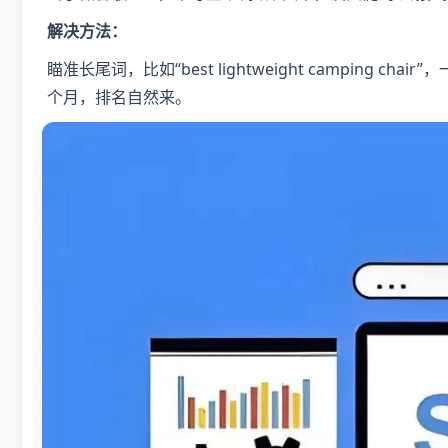
解决方法：
瞄准长尾词，比如“best lightweight camping ch
个月，排名自然来。