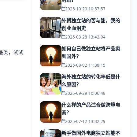
封站？
2025-10-20 10:57:57
外贸独立站的苦与甜，我的
创业血泪史
2025-03-28 13:42:04
如何自己做独立站将产品卖
大众品类，试试
到国外？
2025-08-02 11:38:15
海外独立站的转化率低是什
么原因？
2025-09-29 10:06:48
什么样的产品适合做跨境电
商？
2025-07-12 13:32:29
新手做国外电商独立站能不