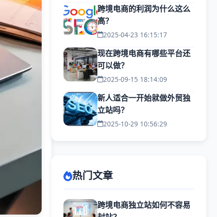
跨境电商的利润为什么这么
高？
2025-04-23 16:15:17
现在跨境电商有哪些平台还
可以做？
2025-09-15 18:14:09
新人适合一开始就做外贸独
立站吗？
2025-10-29 10:56:29
热门文章
跨境电商独立站如何不容易