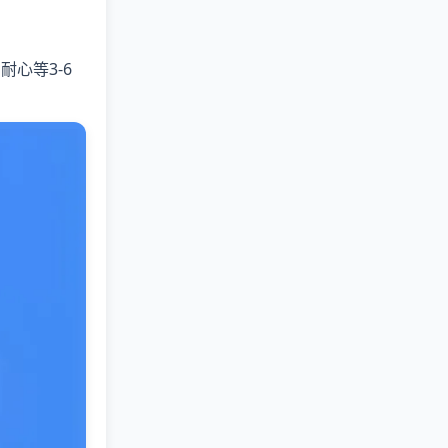
，耐心等3-6