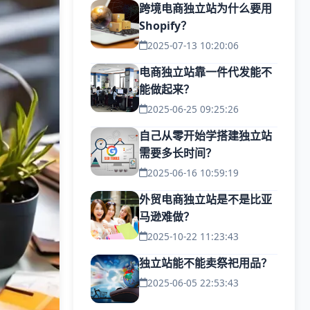
跨境电商独立站为什么要用
Shopify？
2025-07-13 10:20:06
电商独立站靠一件代发能不
能做起来？
2025-06-25 09:25:26
自己从零开始学搭建独立站
需要多长时间？
2025-06-16 10:59:19
外贸电商独立站是不是比亚
马逊难做？
2025-10-22 11:23:43
独立站能不能卖祭祀用品？
2025-06-05 22:53:43