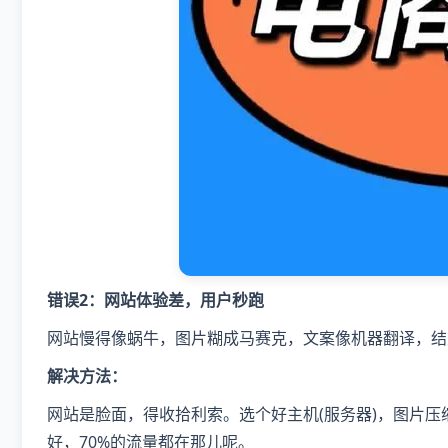
错误2：网站体验差，用户秒跑
网站慢得像蜗牛，图片糊成马赛克，文案像机器翻译，结
解决方法：
网站是脸面，得收拾利索。选个好主机(服务器)，图片压
好，70%的流量都在那儿呢。