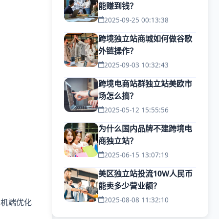
能赚到钱？
2025-09-25 00:13:38
跨境独立站商城如何做谷歌
外链操作？
2025-09-03 10:32:43
跨境电商站群独立站美欧市
场怎么搞？
2025-05-12 15:55:56
为什么国内品牌不建跨境电
商独立站？
2025-06-15 13:07:19
美区独立站投流10W人民币
能卖多少营业额？
2025-08-08 11:32:10
手机端优化