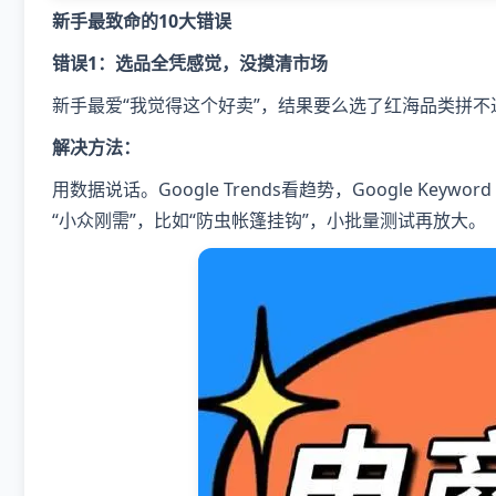
新手最致命的10大错误
错误1：选品全凭感觉，没摸清市场
新手最爱“我觉得这个好卖”，结果要么选了红海品类拼
解决方法：
用数据说话。Google Trends看趋势，Google Ke
“小众刚需”，比如“防虫帐篷挂钩”，小批量测试再放大。