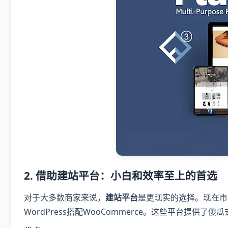
2. 借助建站平台：小白和效率至上的首选
对于大多数商家来说，
建站平台
是更现实的选择。现在市面上
WordPress搭配WooCommerce。这些平台提