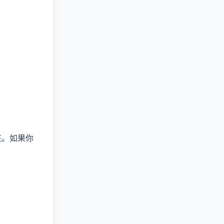
狂。如果你