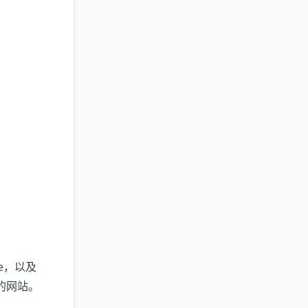
ce，以及
全的网站。