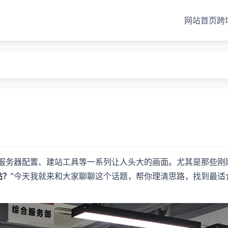
网站首页
跨
、服务器配置、建站工具等一系列让人头大的画面。尤其是那些刚
站？
”今天我就来和大家聊聊这个话题，帮你理清思路，找到最适