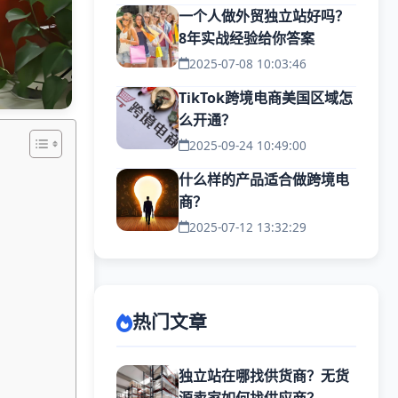
一个人做外贸独立站好吗？
8年实战经验给你答案
2025-07-08 10:03:46
TikTok跨境电商美国区域怎
么开通？
2025-09-24 10:49:00
什么样的产品适合做跨境电
商？
2025-07-12 13:32:29
热门文章
独立站在哪找供货商？无货