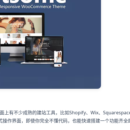
有不少成熟的建站工具，比如Shopify、Wix、Squarespa
供了傻瓜式操作界面，即使你完全不懂代码，也能快速搭建一个功能齐