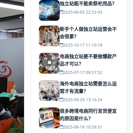
独立站能不能卖祭祀用品？
2025-06-05 22:53:43
新手个人做独立站运营会不
会很累？
2025-10-17 11:10:18
电商独立站要不要做爆款产
品才可以？
2025-07-17 09:57:52
海外电商独立站需要怎么运
营才有流量？
2025-09-29 13:16:24
很多跨境电商同行发货便宜
的原因是什么？
2025-08-18 10:59:31