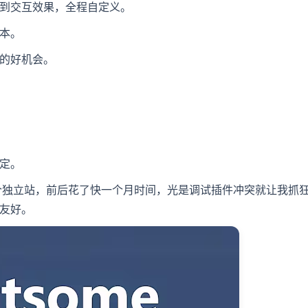
到交互效果，全程自定义。
本。
的好机会。
定。
过一个独立站，前后花了快一个月时间，光是调试插件冲突就让我抓
友好。