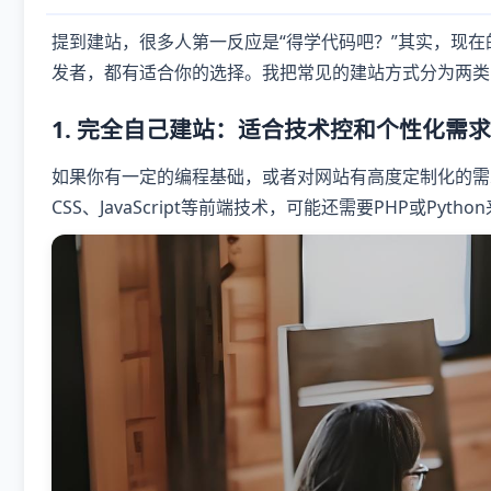
提到建站，很多人第一反应是“得学代码吧？”其实，现
发者，都有适合你的选择。我把常见的建站方式分为两类
1. 完全自己建站：适合技术控和个性化需
如果你有一定的编程基础，或者对网站有高度定制化的需
CSS、JavaScript等前端技术，可能还需要PHP或P