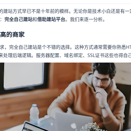
在的建站方式早已不是十年前的模样。无论你是技术小白还是有一
：
完全自己建站
和
借助建站平台
。我们来逐一分析。
求高的商家
求，完全自己建站是个不错的选择。这种方式通常需要你熟悉HT
ython来处理后端逻辑。服务器配置、域名绑定、SSL证书这些也得自