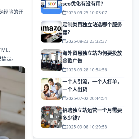
seo优化有没有用？
定经验的开
2025-09-25 10:03:07
定制类目独立站选哪个服务
器？
2025-08-23 23:32:37
ML、
海外贸易独立站为何要投放
己搞定。
谷歌广告
2025-09-28 10:54:56
一个人引流，一个人打单，
一个人出货
2025-07-02 20:44:54
招聘独立站运营一个月需要
多少钱？
2025-09-08 10:29:58