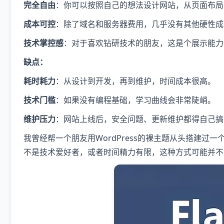
完全自由
：你可以按照自己的想法设计网站，从页面布局
成本可控
：除了域名和服务器费用，几乎没有其他硬性成
技术掌控感
：对于喜欢钻研技术的朋友，这是个展示能力
缺点：
耗时耗力
：从设计到开发，再到维护，时间成本很高。
技术门槛
：如果没有编程基础，学习曲线会非常陡峭。
维护压力
：网站上线后，安全问题、更新维护都得自己搞
我曾经帮一个朋友用WordPress的裸主题从头搭建
不是技术爱好者，或者时间精力有限，这种方式可能并不