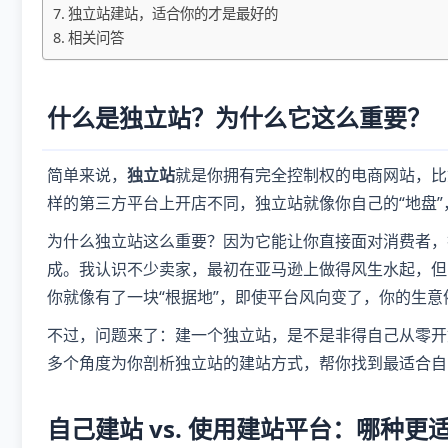
独立站建站，适合你的才是最好的
相关问答
什么是独立站？为什么它这么重要？
简单来说，
独立站
就是你拥有完全控制权的电商网站，比如通过
样的第三方平台上开店不同，独立站就像你自己的“地盘
为什么独立站这么重要？因为它能让你直接面对消费者，
成。我认识不少卖家，最初在亚马逊上做得风生水起，但
你就像有了一块“根据地”，即使平台风向变了，你的生意
不过，问题来了：建一个独立站，是不是非得自己从零开
多个角度为你剖析独立站的建站方式，帮你找到最适合自
自己建站 vs. 使用建站平台：哪种更