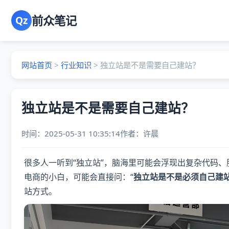
前众笔记
Qz
网站首页
>
行业知识
>
独立站是不是需要自己建站？
独立站是不是需要自己建站？
时间：2025-05-31 10:35:14
作者：
许晨
很多人一听到“独立站”，脑海里可能会浮现出复杂代码
电商的小白，可能会直接问：“
独立站是不是必须自己建
站方式。