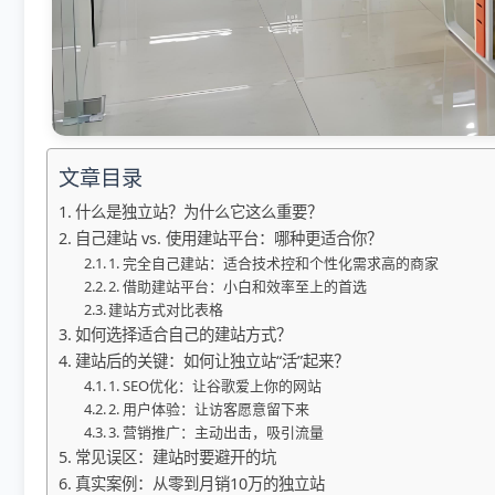
文章目录
什么是独立站？为什么它这么重要？
自己建站 vs. 使用建站平台：哪种更适合你？
1. 完全自己建站：适合技术控和个性化需求高的商家
2. 借助建站平台：小白和效率至上的首选
建站方式对比表格
如何选择适合自己的建站方式？
建站后的关键：如何让独立站“活”起来？
1. SEO优化：让谷歌爱上你的网站
2. 用户体验：让访客愿意留下来
3. 营销推广：主动出击，吸引流量
常见误区：建站时要避开的坑
真实案例：从零到月销10万的独立站