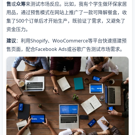
售
或
众筹
来测试市场反应。比如，我有个学生做环保家居
用品，通过预售模式在网站上推广了一款可降解餐盒，收
集了500个订单后才开始生产，既验证了需求，又避免了
资金压力。
建议
：利用Shopify、WooCommerce等平台快速搭建预
售页面，配合Facebook Ads或谷歌广告测试市场需求。