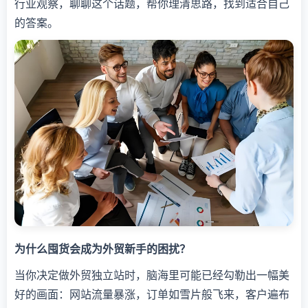
行业观察，聊聊这个话题，帮你理清思路，找到适合自己
的答案。
为什么囤货会成为外贸新手的困扰？
当你决定做外贸独立站时，脑海里可能已经勾勒出一幅美
好的画面：网站流量暴涨，订单如雪片般飞来，客户遍布