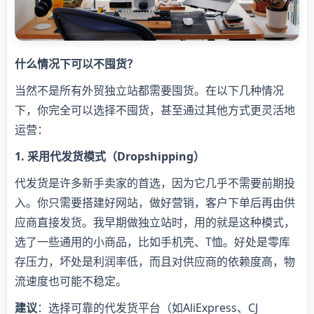
什么情况下可以不囤货？
当然不是所有外贸独立站都需要囤货。在以下几种情况
下，你完全可以选择不囤货，甚至通过其他方式更灵活地
运营：
1. 采用代发货模式（Dropshipping）
代发货是许多新手卖家的首选，因为它几乎不需要前期投
入。你只需要搭建好网站，做好营销，客户下单后再由供
应商直接发货。我早期做独立站时，用的就是这种模式，
选了一些通用的小商品，比如手机壳、T恤。好处是零库
存压力，坏处是利润率低，而且对供应商的依赖度高，物
流速度也可能不稳定。
建议
：选择可靠的代发货平台（如AliExpress、CJ