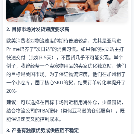
2. 目标市场对发货速度要求高
欧美消费者对物流速度的期待普遍较高，尤其是亚马逊
Prime培养了“次日达”的消费习惯。如果你的独立站主打
快速交付（比如3-5天），不囤货几乎不可能实现。举个
例子，我曾经帮一个卖宠物用品的卖家优化独立站，他们
的目标是美国市场。为了保证物流速度，他们在加州租了
一个小仓库，囤了核心SKU的货，结果订单转化率提升了
20%。
建议
：可以选择在目标市场附近租用海外仓，少量囤货，
结合物流公司的FBA服务（类似亚马逊的仓储服务），既
能保证速度又能控制成本。
3. 产品有独家优势或供应链不稳定