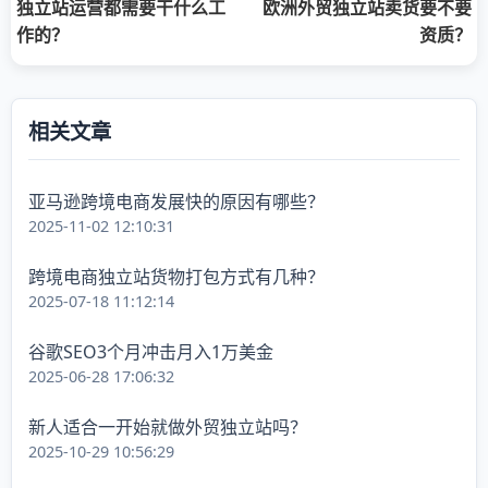
独立站运营都需要干什么工
欧洲外贸独立站卖货要不要
作的？
资质？
相关文章
亚马逊跨境电商发展快的原因有哪些？
2025-11-02 12:10:31
跨境电商独立站货物打包方式有几种？
2025-07-18 11:12:14
谷歌SEO3个月冲击月入1万美金
2025-06-28 17:06:32
新人适合一开始就做外贸独立站吗？
2025-10-29 10:56:29