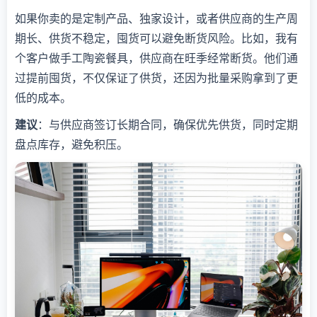
如果你卖的是定制产品、独家设计，或者供应商的生产周
期长、供货不稳定，囤货可以避免断货风险。比如，我有
个客户做手工陶瓷餐具，供应商在旺季经常断货。他们通
过提前囤货，不仅保证了供货，还因为批量采购拿到了更
低的成本。
建议
：与供应商签订长期合同，确保优先供货，同时定期
盘点库存，避免积压。