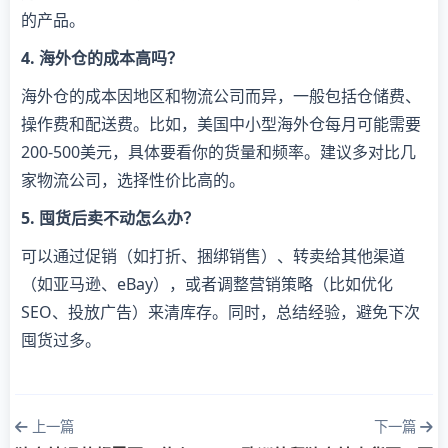
的产品。
4. 海外仓的成本高吗？
海外仓的成本因地区和物流公司而异，一般包括仓储费、
操作费和配送费。比如，美国中小型海外仓每月可能需要
200-500美元，具体要看你的货量和频率。建议多对比几
家物流公司，选择性价比高的。
5. 囤货后卖不动怎么办？
可以通过促销（如打折、捆绑销售）、转卖给其他渠道
（如亚马逊、eBay），或者调整营销策略（比如优化
SEO、投放广告）来清库存。同时，总结经验，避免下次
囤货过多。
上一篇
下一篇