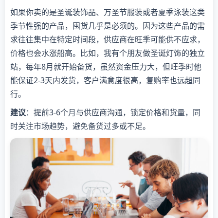
如果你卖的是圣诞装饰品、万圣节服装或者夏季泳装这类
季节性强的产品，囤货几乎是必须的。因为这些产品的需
求往往集中在特定时间段，供应商在旺季可能供不应求，
价格也会水涨船高。比如，我有个朋友做圣诞灯饰的独立
站，每年8月就开始备货，虽然资金压力大，但旺季时他
能保证2-3天内发货，客户满意度很高，复购率也远超同
行。
建议
：提前3-6个月与供应商沟通，锁定价格和货量，同
时关注市场趋势，避免备货过多或不足。