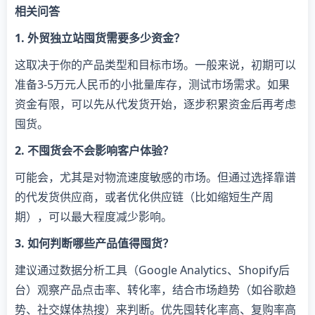
相关问答
1. 外贸独立站囤货需要多少资金？
这取决于你的产品类型和目标市场。一般来说，初期可以
准备3-5万元人民币的小批量库存，测试市场需求。如果
资金有限，可以先从代发货开始，逐步积累资金后再考虑
囤货。
2. 不囤货会不会影响客户体验？
可能会，尤其是对物流速度敏感的市场。但通过选择靠谱
的代发货供应商，或者优化供应链（比如缩短生产周
期），可以最大程度减少影响。
3. 如何判断哪些产品值得囤货？
建议通过数据分析工具（Google Analytics、Shopify后
台）观察产品点击率、转化率，结合市场趋势（如谷歌趋
势、社交媒体热搜）来判断。优先囤转化率高、复购率高