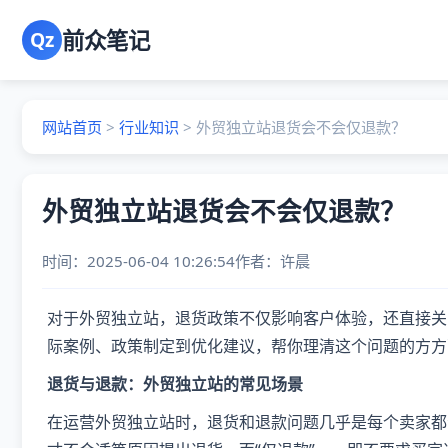
前众笔记
Qz
网站首页
>
行业知识
>
外贸独立站退货会不会仅退款？
外贸独立站退货会不会仅退款？
时间：2025-06-04 10:26:54
作者：
许晨
对于外贸独立站，退货政策不仅影响客户体验，还直接关
际案例、政策制定到优化建议，帮你理清这个问题的方方
退货与退款：外贸独立站的常见场景
在运营外贸独立站时，退货和退款问题几乎是每个卖家都