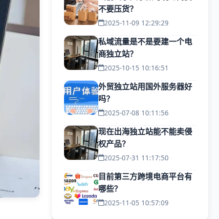
不要压货？
2025-11-09 12:29:29
私域流量是不是要建一个电
商独立站？
2025-10-15 10:16:51
外贸独立站用国外服务器好
吗？
2025-07-08 10:11:56
现在出海独立站能不能卖侵
权产品？
2025-07-31 11:17:50
目前第三方跨境电商平台有
哪些？
2025-11-05 10:57:09