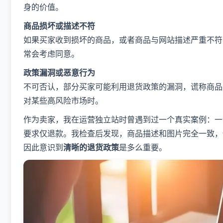
身的价值。
商品损坏或描述不符
如果买家收到损坏的商品，或者商品与网站描述严重不符
常会考虑同意。
政策漏洞或恶意行为
不可否认，部分买家可能利用退货政策的漏洞，谎称商品
对某些高风险市场时。
作为卖家，我在运营独立站时曾遇到过一个真实案例：一
要求仅退款。我检查后发现，商品描述和图片完全一致，
因此意识到
清晰的退货政策
是多么重要。