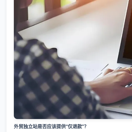
外贸独立站是否应该提供“仅退款”？