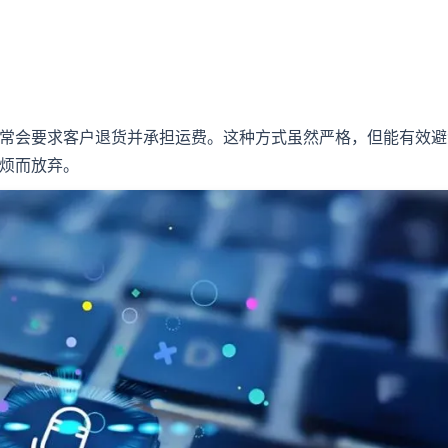
常会要求客户退货并承担运费。这种方式虽然严格，但能有效避
烦而放弃。