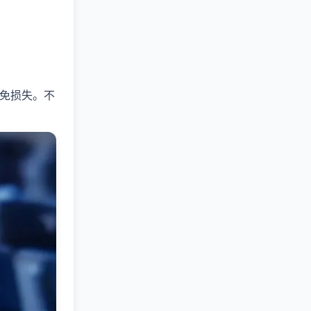
免损失。不