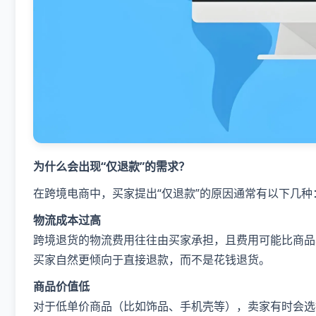
为什么会出现“仅退款”的需求？
在跨境电商中，买家提出“仅退款”的原因通常有以下几种
物流成本过高
跨境退货的物流费用往往由买家承担，且费用可能比商品本
买家自然更倾向于直接退款，而不是花钱退货。
商品价值低
对于低单价商品（比如饰品、手机壳等），卖家有时会选