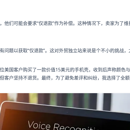
，他们可能会要求“仅退款”作为补偿。这种情况下，卖家为了维
有问题以获取“仅退款”。这对外贸独立站来说是个不小的挑战，
位美国客户购买了一款价值15美元的手机壳，收到后声称颜色
但客户坚持不退货。最终，为了避免差评和纠纷，我选择了全额