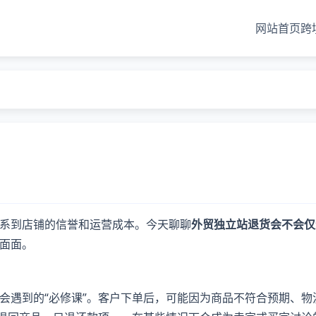
网站首页
跨
系到店铺的信誉和运营成本。今天聊聊
外贸独立站退货会不会仅
面面。
会遇到的“必修课”。客户下单后，可能因为商品不符合预期、物