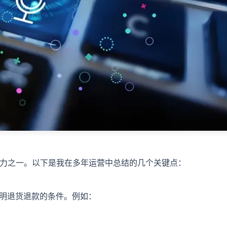
力之一。以下是我在多年运营中总结的几个关键点：
说明退货退款的条件。例如：