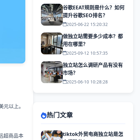
谷歌EEAT规则是什么？如何
提升谷歌SEO排名？
2025-06-22 15:20:32
做独立站需要多少成本？都
用在哪里？
2025-09-12 10:57:35
独立站怎么调研产品有没有
市场？
2025-06-10 10:28:28
美元以上。
热门文章
tiktok外贸电商独立站是怎
远超商品本