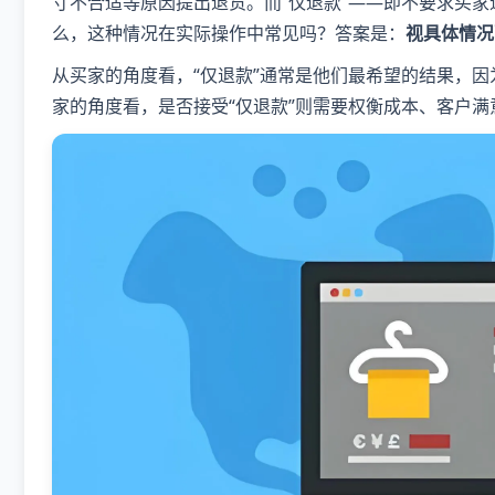
寸不合适等原因提出退货。而“仅退款”——即不要求买
么，这种情况在实际操作中常见吗？答案是：
视具体情况
从买家的角度看，“仅退款”通常是他们最希望的结果，
家的角度看，是否接受“仅退款”则需要权衡成本、客户