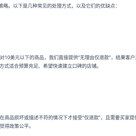
营策略。以下是几种常见的处理方式，以及它们的优缺点：
对10美元以下的商品，我们直接提供“无理由仅退款”，结果客户
种方式适合预算充足、希望快速建立口碑的店铺。
在商品损坏或描述不符的情况下才接受“仅退款”，且需要买家提
觉得政策公平。