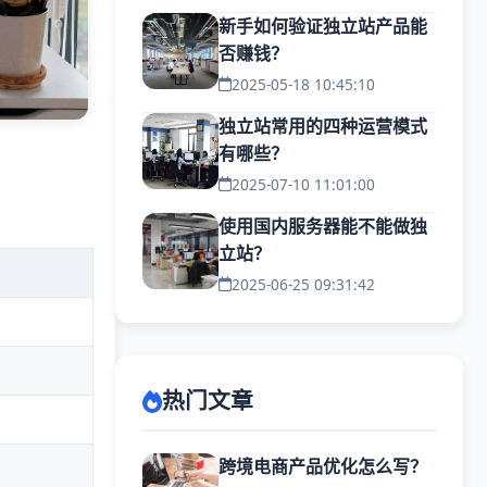
新手如何验证独立站产品能
否赚钱？
2025-05-18 10:45:10
独立站常用的四种运营模式
有哪些？
2025-07-10 11:01:00
使用国内服务器能不能做独
立站？
2025-06-25 09:31:42
热门文章
跨境电商产品优化怎么写？