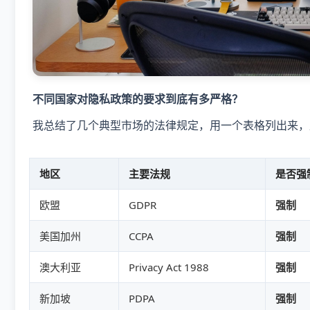
不同国家对隐私政策的要求到底有多严格？
我总结了几个典型市场的法律规定，用一个表格列出来，
地区
主要法规
是否强
欧盟
GDPR
强制
美国加州
CCPA
强制
澳大利亚
Privacy Act 1988
强制
新加坡
PDPA
强制