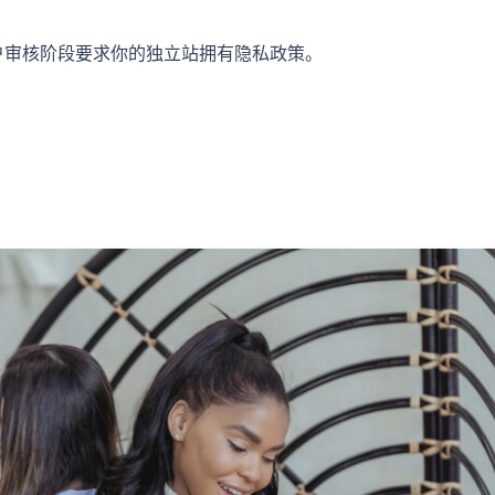
会在账户审核阶段要求你的独立站拥有隐私政策。