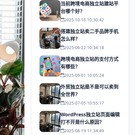
当前跨境电商独立站建站平
台哪个好？
2025-10-16 10:30:42
搭建独立站卖二手品牌手机
怎么样？
2025-06-22 10:34:18
跨境电商独立站的支付方式
有哪些？
2025-09-01 10:05:24
外贸独立站是不是可以卖到
全世界？
2025-07-05 10:55:17
WordPress独立站页面编辑
打不开是什么原因？
2025-08-19 11:34:49