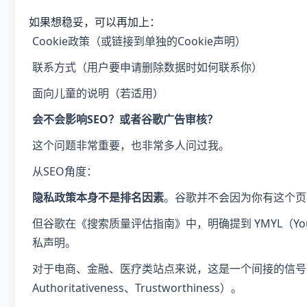
如果想稳妥，可以再加上：
Cookie政策（或链接到单独的Cookie声明）
联系方式（用户要申请删除数据时如何联系你）
面向儿童的说明（若适用）
会不会影响SEO？或者谷歌广告审核？
这个问题非常重要，也非常多人问过我。
从SEO角度：
隐私政策本身不是排名因素
。谷歌并不会因为你有这个页
但谷歌在《搜索质量评估指南》中，明确提到 YMYL（Your
私声明。
对于电商、金融、医疗类站点来说，这是一个间接的信号，有利于提升
Authoritativeness、Trustworthiness）。