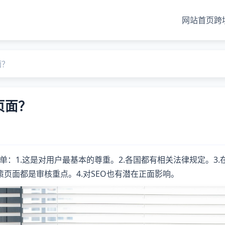
网站首页
跨
面？
页面？
：1.这是对用户最基本的尊重。2.各国都有相关法律规定。3.
政策页面都是审核重点。4.对SEO也有潜在正面影响。