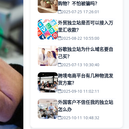
购物？不怕被骗吗？
2025-07-25 17:26:01
外贸独立站是否可以接入万
里汇收款？
2025-08-22 10:55:00
谷歌独立站为什么域名要自
己买？
2025-07-13 10:30:40
跨境电商平台有几种物流发
货方案？
2025-09-10 11:02:11
外国客户不信任我的独立站
怎么办
2025-10-11 10:48:32