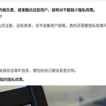
内做生意，或者触达这些用户，就绝对不能缺少隐私政策。
？
会员注册、没有表单，也不收集用户邮箱，真的还需要隐私政策吗
默认就会保存访客IP信息，哪怕你自己都没有意识到。
础的隐私政策。