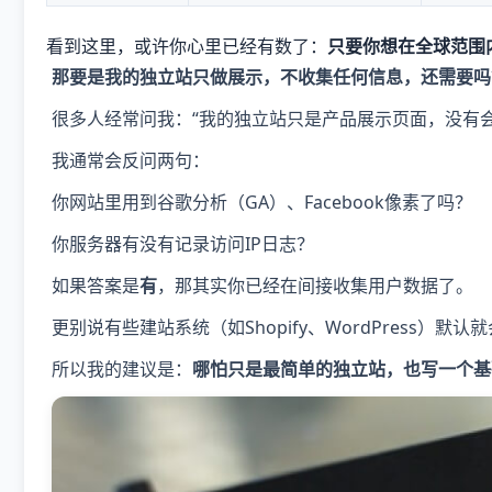
看到这里，或许你心里已经有数了：
只要你想在全球范围
那要是我的独立站只做展示，不收集任何信息，还需要吗
很多人经常问我：“我的独立站只是产品展示页面，没有
我通常会反问两句：
你网站里用到谷歌分析（GA）、Facebook像素了吗？
你服务器有没有记录访问IP日志？
如果答案是
有
，那其实你已经在间接收集用户数据了。
更别说有些建站系统（如Shopify、WordPress）
所以我的建议是：
哪怕只是最简单的独立站，也写一个基