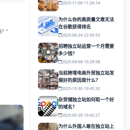
2025-11-06 11:26:14
为什么你的高质量文章无法
在谷歌获得排名
？”
2025-06-24 22:43:53
招聘独立站运营一个月需要
多少钱？
2025-09-08 10:29:58
当前跨境电商外贸独立站发
展好的原因是什么？
2025-10-30 10:45:32
杂货铺独立站如何取一个好
的域名？
2025-05-20 10:42:27
为什么外国人敢在独立站上