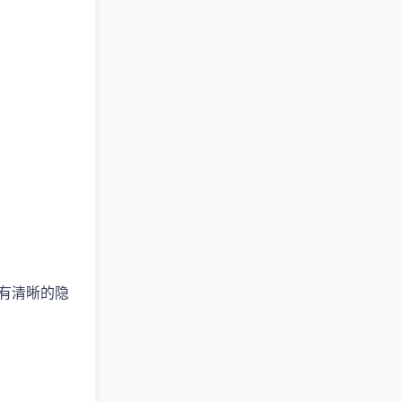
否有清晰的隐