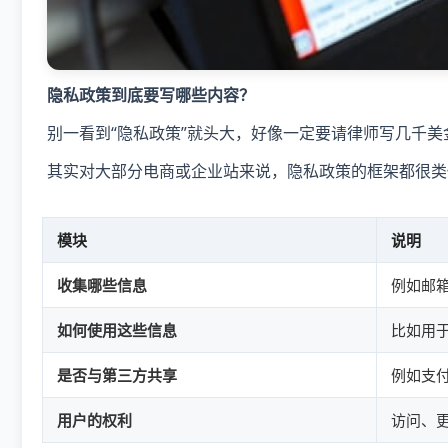
隐私政策到底要写哪些内容？
别一看到“隐私政策”就头大，好像一定要请律师写几千美
其实对大部分电商或企业站来说，隐私政策的框架都很类
模块
说明
收集哪些信息
例如邮箱
如何使用这些信息
比如用
是否与第三方共享
例如支
用户的权利
访问、