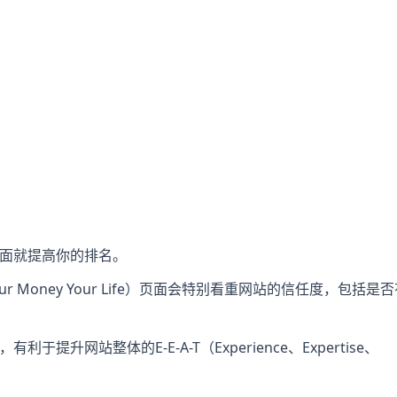
面就提高你的排名。
 Money Your Life）页面会特别看重网站的信任度，包括是
网站整体的E-E-A-T（Experience、Expertise、