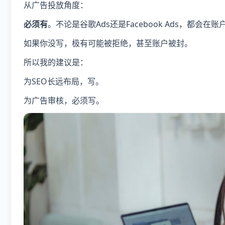
从广告投放角度：
必须有
。不论是谷歌Ads还是Facebook Ads，都
如果你没写，极有可能被拒绝，甚至账户被封。
所以我的建议是：
为SEO长远布局，写。
为广告审核，必须写。