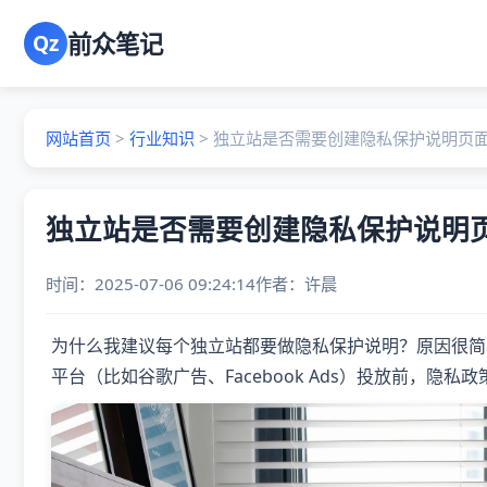
前众笔记
Qz
网站首页
>
行业知识
>
独立站是否需要创建隐私保护说明页
独立站是否需要创建隐私保护说明
时间：2025-07-06 09:24:14
作者：
许晨
为什么我建议每个独立站都要做隐私保护说明？原因很简单
平台（比如谷歌广告、Facebook Ads）投放前，隐私