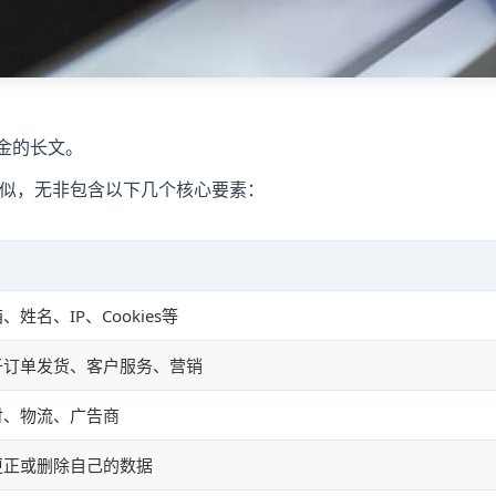
金的长文。
似，无非包含以下几个核心要素：
、姓名、IP、Cookies等
于订单发货、客户服务、营销
付、物流、广告商
更正或删除自己的数据