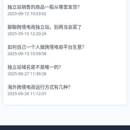
独立站销售的商品一般从哪里发货？
2025-09-12 10:53:02
聊聊跨境电商独立站，别再当韭菜了
2025-05-10 12:20:26
如何自己一个人做跨境电商平台生意？
2025-09-13 10:59:58
独立站域名是不是唯一的？
2025-06-27 11:36:26
海外跨境电商运行方式有几种？
2025-09-26 11:12:07