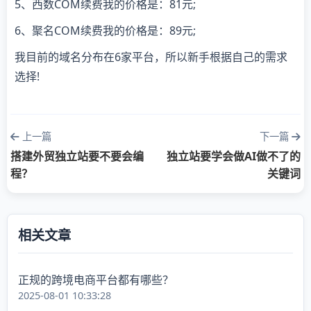
5、西数COM续费我的价格是：81元;
6、聚名COM续费我的价格是：89元;
我目前的域名分布在6家平台，所以新手根据自己的需求
选择!
上一篇
下一篇
搭建外贸独立站要不要会编
独立站要学会做AI做不了的
程？
关键词
相关文章
正规的跨境电商平台都有哪些？
2025-08-01 10:33:28