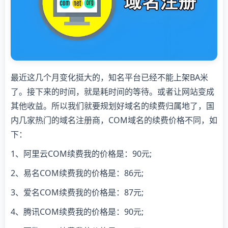
最近这几个月变化挺大的，知名平台已经不能上架BA米
了。接下来的时间，就是耗时间的等待。或者让网站变成
其他收益。所以我们就要规划好域名的续费归属地了，国
内几家热门的域名注册商，COM域名的续费价格不同，如
下：
1、阿里云COM续费我的价格是：90元;
2、易名COM续费我的价格是：86元;
3、爱名COM续费我的价格是：87元;
4、腾讯COM续费我的价格是：90元;