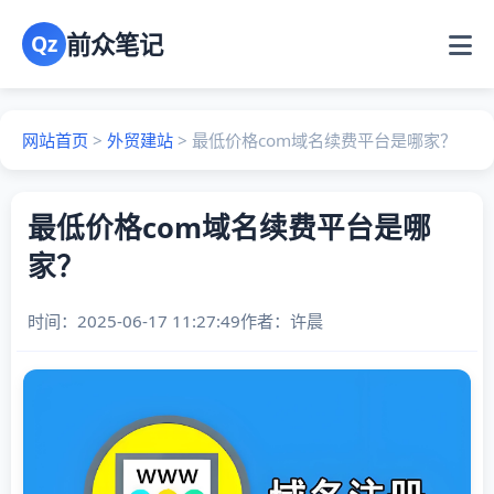
前众笔记
Qz
网站首页
>
外贸建站
>
最低价格com域名续费平台是哪家？
最低价格com域名续费平台是哪
家？
时间：2025-06-17 11:27:49
作者：
许晨