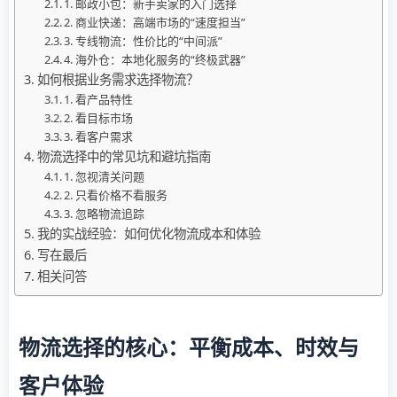
1. 邮政小包：新手卖家的入门选择
2. 商业快递：高端市场的“速度担当”
3. 专线物流：性价比的“中间派”
4. 海外仓：本地化服务的“终极武器”
如何根据业务需求选择物流？
1. 看产品特性
2. 看目标市场
3. 看客户需求
物流选择中的常见坑和避坑指南
1. 忽视清关问题
2. 只看价格不看服务
3. 忽略物流追踪
我的实战经验：如何优化物流成本和体验
写在最后
相关问答
物流选择的核心：平衡成本、时效与
客户体验