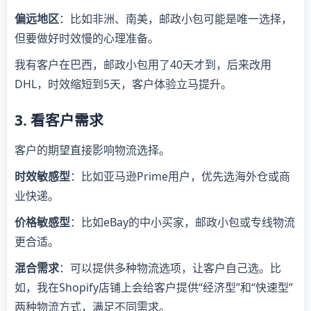
偏远地区
：比如非洲、南美，邮政小包可能是唯一选择，
但要做好时效慢的心理准备。
我有客户在巴西，邮政小包用了40天才到，后来改用
DHL，时效缩短到5天，客户体验立马提升。
3. 看客户需求
客户的期望直接影响物流选择。
时效敏感型
：比如亚马逊Prime用户，优先选海外仓或商
业快递。
价格敏感型
：比如eBay的中小买家，邮政小包或专线物流
更合适。
混合需求
：可以提供多种物流选项，让客户自己选。比
如，我在Shopify店铺上会给客户提供“经济型”和“快速型”
两种物流方式，满足不同需求。