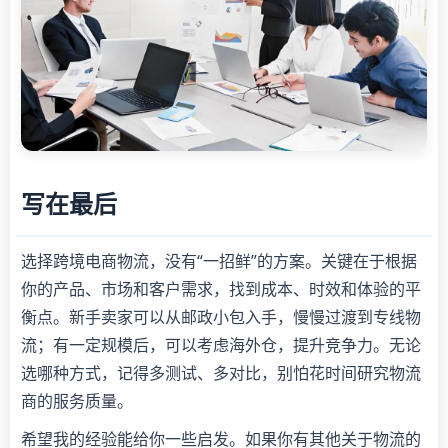
写在最后
选择跨境电商物流，没有“一招鲜”的方案。关键在于根据
你的产品、市场和客户需求，找到成本、时效和体验的平
衡点。新手卖家可以从邮政小包入手，慢慢过渡到专线物
流；有一定规模后，可以考虑海外仓，提升竞争力。无论
选哪种方式，记得多测试、多对比，别怕花时间研究物流
商的服务质量。
希望我的经验能给你一些启发。如果你有其他关于物流的