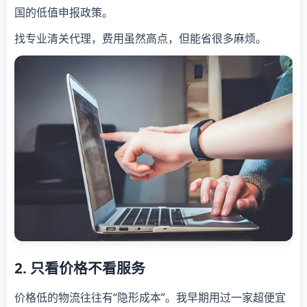
国的低值申报政策。
找专业清关代理，费用虽然高点，但能省很多麻烦。
2. 只看价格不看服务
价格低的物流往往有“隐形成本”。我早期用过一家超便宜