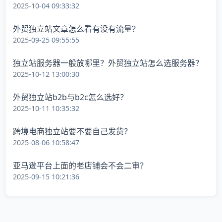
2025-10-04 09:33:32
外贸独立站文章怎么看有没有流量？
2025-09-25 09:55:55
独立站服务器一般放哪里？外贸独立站怎么选服务器？
2025-10-12 13:00:30
外贸独立站b2b与b2c怎么选好？
2025-10-11 10:35:32
跨境电商独立站要不要自己发货？
2025-08-06 10:58:47
亚马逊平台上面的老店铺会不会二审？
2025-09-15 10:21:36