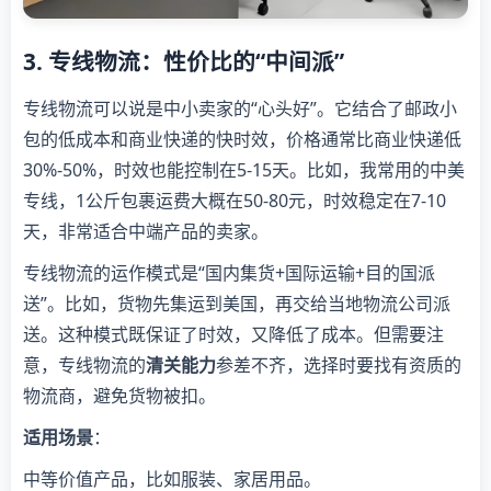
3. 专线物流：性价比的“中间派”
专线物流可以说是中小卖家的“心头好”。它结合了邮政小
包的低成本和商业快递的快时效，价格通常比商业快递低
30%-50%，时效也能控制在5-15天。比如，我常用的中美
专线，1公斤包裹运费大概在50-80元，时效稳定在7-10
天，非常适合中端产品的卖家。
专线物流的运作模式是“国内集货+国际运输+目的国派
送”。比如，货物先集运到美国，再交给当地物流公司派
送。这种模式既保证了时效，又降低了成本。但需要注
意，专线物流的
清关能力
参差不齐，选择时要找有资质的
物流商，避免货物被扣。
适用场景
：
中等价值产品，比如服装、家居用品。