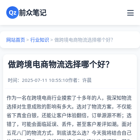
前众笔记
Qz
网站首页
>
行业知识
>
做跨境电商物流选择哪个好？
做跨境电商物流选择哪个好？
时间：2025-07-11 10:55:10
作者：
许晨
作为一名在跨境电商行业摸索了十多年的人，我深知物流
选择对生意成败的影响有多大。选对了物流方案，不仅能
省下真金白银，还能让客户体验翻倍，订单源源不断；选
错了，可能会面临延误、丢件，甚至客户差评如潮。面对
五花八门的物流方式，到底该怎么选？今天我将结合自己