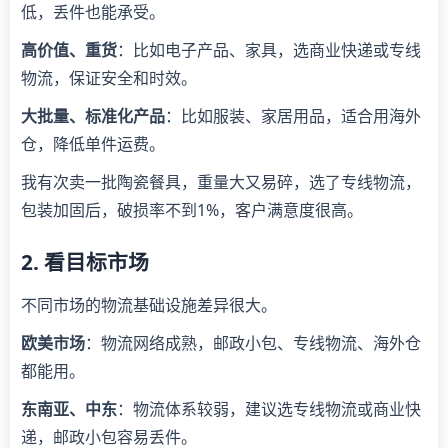
低，丢件也能承受。
高价值、重货
：比如电子产品、家具，选商业快递或专线
物流，保证安全和时效。
大批量、标准化产品
：比如服装、家居用品，适合用海外
仓，降低单件运费。
我有次卖一批陶瓷餐具，重量大又易碎，选了专线物流，
包装加固后，破损率不到1%，客户满意度很高。
2. 看目标市场
不同市场的物流基础设施差异很大。
欧美市场
：物流网络成熟，邮政小包、专线物流、海外仓
都能用。
东南亚、中东
：物流体系较弱，建议选专线物流或商业快
递，邮政小包容易丢件。