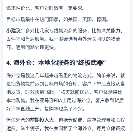
追求性价比，客户对时效有一定要求。
目标市场集中在热门国家，如美国、英国、德国。
小建议
：多对比几家专线物流商的服务，比如清关能力、
丢件率和售后服务。我一般会选有海外清关团队的物流
商，遇到问题处理更快。
4. 海外仓：本地化服务的“终极武器”
海外仓是我这几年越来越看重的物流方式。简单来说，就
是把货物提前运到目标市场的仓库，客户下单后直接从当
地发货，时效快到飞起，1-5天就能送达，客户体验堪比
本地购物。我在亚马逊FBA上用过海外仓，客户收到货后
好评率直线上升，复购率也高了不少。
但海外仓的
前期投入大
，包括仓储费、库存管理费和头程
运费。举个例子，我在美国租了个海外仓，每月仓储费按