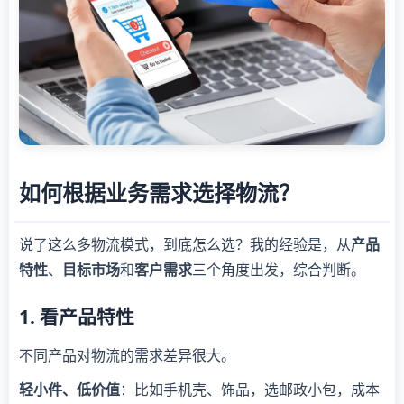
如何根据业务需求选择物流？
说了这么多物流模式，到底怎么选？我的经验是，从
产品
特性
、
目标市场
和
客户需求
三个角度出发，综合判断。
1. 看产品特性
不同产品对物流的需求差异很大。
轻小件、低价值
：比如手机壳、饰品，选邮政小包，成本