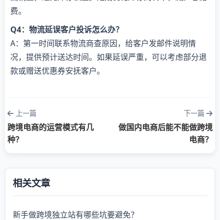
费。
Q4：物流延误客户投诉怎么办？
A：第一时间联系物流商查原因，给客户发邮件说明情
况，提供预计送达时间。如果延误严重，可以考虑部分退
款或赠送优惠券安抚客户。
上一篇
下一篇
跨境电商的运营模式有几
做国内电商后能不能做跨境
种？
电商？
相关文章
新手做跨境独立站有哪些坑要避免？