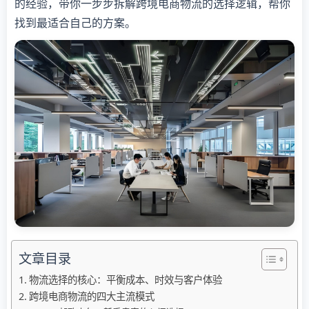
的经验，带你一步步拆解跨境电商物流的选择逻辑，帮你
找到最适合自己的方案。
文章目录
物流选择的核心：平衡成本、时效与客户体验
跨境电商物流的四大主流模式