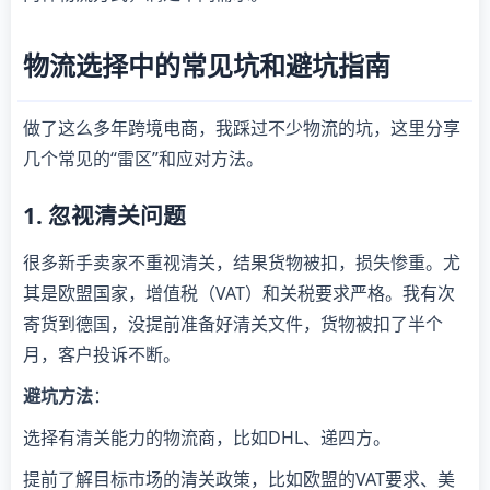
物流选择中的常见坑和避坑指南
做了这么多年跨境电商，我踩过不少物流的坑，这里分享
几个常见的“雷区”和应对方法。
1. 忽视清关问题
很多新手卖家不重视清关，结果货物被扣，损失惨重。尤
其是欧盟国家，增值税（VAT）和关税要求严格。我有次
寄货到德国，没提前准备好清关文件，货物被扣了半个
月，客户投诉不断。
避坑方法
：
选择有清关能力的物流商，比如DHL、递四方。
提前了解目标市场的清关政策，比如欧盟的VAT要求、美