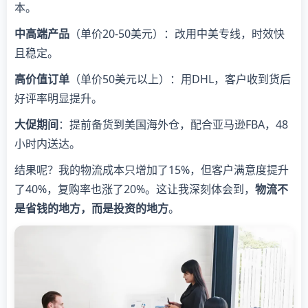
本。
中高端产品
（单价20-50美元）：改用中美专线，时效快
且稳定。
高价值订单
（单价50美元以上）：用DHL，客户收到货后
好评率明显提升。
大促期间
：提前备货到美国海外仓，配合亚马逊FBA，48
小时内送达。
结果呢？我的物流成本只增加了15%，但客户满意度提升
了40%，复购率也涨了20%。这让我深刻体会到，
物流不
是省钱的地方，而是投资的地方
。