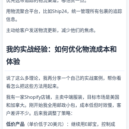
优先选带追踪的物流渠道，哪怕贵一点。
用物流聚合平台，比如Ship24，统一管理所有包裹的追踪
信息。
主动给客户发送物流更新，减少他们的焦虑。
我的实战经验：如何优化物流成本和
体验
说了这么多理论，我再分享一个自己的实战案例，帮你看
看怎么把这些方法用起来。
我有一家Shopify店铺，主卖中端服装，目标市场是美国
和加拿大。刚开始我全用邮政小包，成本低但时效慢，客
户差评不少。后来我调整了策略：
低价产品
（单价低于20美元）：继续用E邮宝，控制成