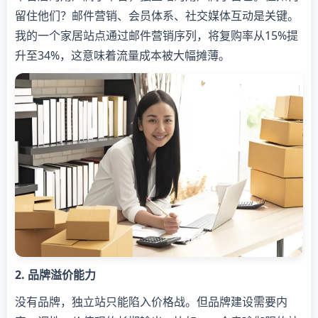
留住他们？邮件营销、会员体系、社交媒体互动是关键。
我的一个家居站点通过邮件营销序列，将复购率从15%提
升至34%，这意味着流量成本被大幅摊薄。
​2. 品牌溢价能力​
没有品牌，独立站只能陷入价格战。但品牌建设需要内