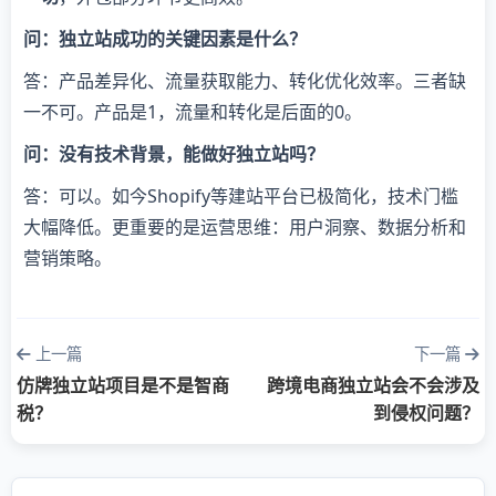
​问：独立站成功的关键因素是什么？​
答：产品差异化、流量获取能力、转化优化效率。三者缺
一不可。产品是1，流量和转化是后面的0。
​问：没有技术背景，能做好独立站吗？​
答：可以。如今Shopify等建站平台已极简化，技术门槛
大幅降低。更重要的是运营思维：用户洞察、数据分析和
营销策略。
上一篇
下一篇
仿牌独立站项目是不是智商
跨境电商独立站会不会涉及
税？
到侵权问题？