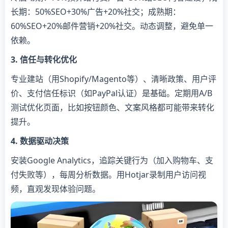
长期：50%SEO+30%广告+20%社交；成熟期：
60%SEO+20%邮件营销+20%社交。动态调整，避免单一
依赖。
​3. 信任与转化优化​
专业建站（用Shopify/Magento等）、清晰政策、用户评
价、支付信任标识（如PayPal认证）是基础。定期用A/B
测试优化页面，比如按钮颜色、文案风格都可能带来转化
提升。
​4. 数据驱动决策​
安装Google Analytics，追踪关键行为（加入购物车、支
付失败等），每周分析数据。用Hotjar录制用户访问视
频，直观发现体验问题。