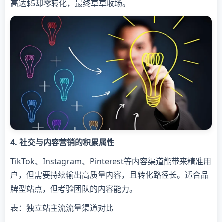
高达$5却零转化，最终草草收场。
​4. 社交与内容营销的积累属性​
TikTok、Instagram、Pinterest等内容渠道能带来精准用
户，但需要持续输出高质量内容，且转化路径长。适合品
牌型站点，但考验团队的内容能力。
表：独立站主流流量渠道对比