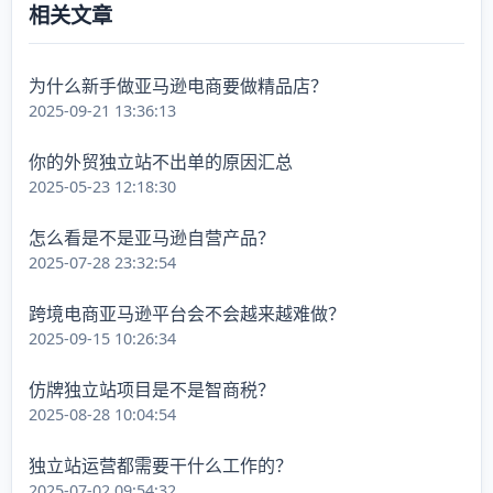
相关文章
为什么新手做亚马逊电商要做精品店？
2025-09-21 13:36:13
你的外贸独立站不出单的原因汇总
2025-05-23 12:18:30
怎么看是不是亚马逊自营产品？
2025-07-28 23:32:54
跨境电商亚马逊平台会不会越来越难做？
2025-09-15 10:26:34
仿牌独立站项目是不是智商税？
2025-08-28 10:04:54
独立站运营都需要干什么工作的？
2025-07-02 09:54:32