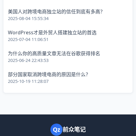
美国人对跨境电商独立站的信任到底有多高？
2025-08-04 15:55:34
WordPress才是外贸人搭建独立站的首选
2025-07-04 11:06:51
为什么你的高质量文章无法在谷歌获得排名
2025-06-24 22:43:53
部分国家取消跨境电商的原因是什么？
2025-10-19 11:28:07
Qz
前众笔记