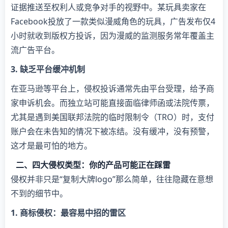
证据推送至权利人或竞争对手的视野中。某玩具卖家在
Facebook投放了一款类似漫威角色的玩具，广告发布仅4
小时就收到版权方投诉，因为漫威的监测服务常年覆盖主
流广告平台。
​3. 缺乏平台缓冲机制​
在亚马逊等平台上，侵权投诉通常先由平台受理，给予商
家申诉机会。而独立站可能直接面临律师函或法院传票，
尤其是遇到美国联邦法院的临时限制令（TRO）时，支付
账户会在未告知的情况下被冻结。没有缓冲，没有预警，
这才是最可怕的地方。
二、四大侵权类型：你的产品可能正在踩雷
侵权并非只是“复制大牌logo”那么简单，往往隐藏在意想
不到的细节中。
​1. 商标侵权：最容易中招的雷区​