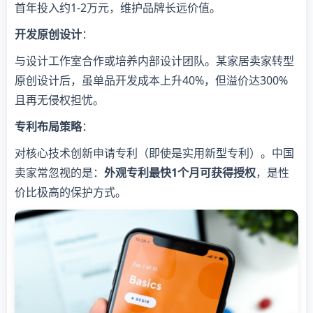
首年投入约1-2万元，维护品牌长远价值。
​开发原创设计​
​：
与设计工作室合作或培养内部设计团队。某家居卖家转型
原创设计后，虽单品开发成本上升40%，但溢价达300%
且再无侵权担忧。
​专利布局策略​
​：
对核心技术创新申请专利（即使是实用新型专利）。中国
卖家常忽视的是：​
​外观专利最快1个月可获得授权​
​，是性
价比极高的保护方式。