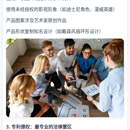
使用未经授权的影视形象（如迪士尼角色、漫威英雄）
产品图案涉及艺术家原创作品
产品形状复制知名设计（如戴森风扇环形设计）
​3. 专利侵权：最专业的法律雷区​