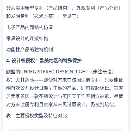
分为实用新型专利（产品结构）、外观专利（产品外形）
和发明专利（技术方案）。常见于：
电子产品内部结构仿造
家具设计的连接结构
功能性产品的独特机制
​4. 设计权侵权：欧美地区的特殊保护​
欧盟的UNREGISTERED DESIGN RIGHT（未注册设计
权）尤其危险——即使对方未在该国注册专利，只要能证
明首次公开设计日期早于你的产品，即可提起诉讼。某家
居卖家曾因一款花瓶设计与英国某工作室相似被诉，尽管
对方未注册专利且卖家从未见过原设计，仍被判赔偿。
表：主要侵权类型及特征对比