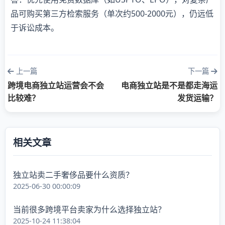
品可购买第三方检索服务（单次约500-2000元），仍远低
于诉讼成本。
上一篇
下一篇
跨境电商独立站运营会不会
电商独立站是不是都走海运
比较难？
发货运输？
相关文章
独立站卖二手奢侈品要什么资质？
2025-06-30 00:00:09
当前很多跨境平台卖家为什么选择独立站？
2025-10-24 11:38:04