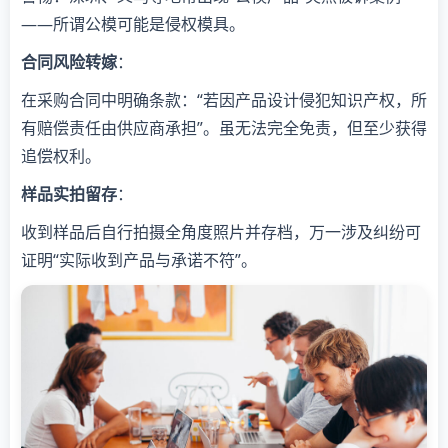
——所谓公模可能是侵权模具。
​合同风险转嫁​
​：
在采购合同中明确条款：“若因产品设计侵犯知识产权，所
有赔偿责任由供应商承担”。虽无法完全免责，但至少获得
追偿权利。
​样品实拍留存​
​：
收到样品后自行拍摄全角度照片并存档，万一涉及纠纷可
证明“实际收到产品与承诺不符”。