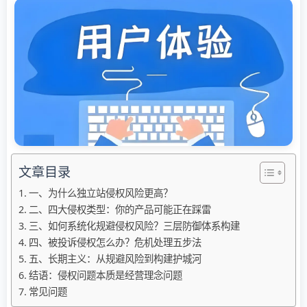
文章目录
一、为什么独立站侵权风险更高？
二、四大侵权类型：你的产品可能正在踩雷
三、如何系统化规避侵权风险？三层防御体系构建
四、被投诉侵权怎么办？危机处理五步法
五、长期主义：从规避风险到构建护城河
结语：侵权问题本质是经营理念问题
常见问题