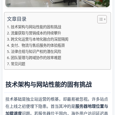
文章目录
技术架构与网站性能的固有挑战
流量获取与营销成本的持续攀升
跨文化运营与本地化融合的深层隔阂
支付、物流与售后服务的体验瓶颈
法律合规与知识产权的潜在风险
团队管理与跨域协作的效率难题
常见问题
技术架构与网站性能的固有挑战
技术基础是独立站运营的根基，却最易被忽视。许多站点
在上线之初便埋下隐患。首当其冲的是
服务器地理位置与
加载速度
问题。若服务器位于国内，海外用户访问延迟高