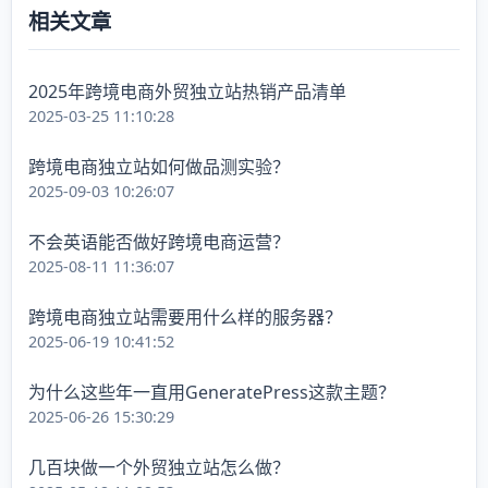
相关文章
2025年跨境电商外贸独立站热销产品清单
2025-03-25 11:10:28
跨境电商独立站如何做品测实验？
2025-09-03 10:26:07
不会英语能否做好跨境电商运营？
2025-08-11 11:36:07
跨境电商独立站需要用什么样的服务器？
2025-06-19 10:41:52
为什么这些年一直用GeneratePress这款主题？
2025-06-26 15:30:29
几百块做一个外贸独立站怎么做？