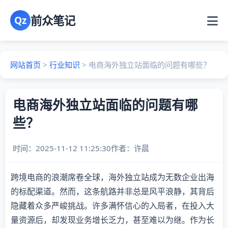
前众笔记
Qz
网站首页
>
行业知识
>
电商海外独立站面临的问题有哪些？
电商海外独立站面临的问题有哪
些？
时间：2025-11-12 11:25:30
作者：
许晨
跨境电商的浪潮席卷全球，海外独立站成为无数企业出海
的标配渠道。然而，这条航路并非总是风平浪静，其背后
隐藏着众多严峻挑战。许多满怀信心的入局者，在投入大
量资源后，却发现业务增长乏力，甚至难以为继。作为长