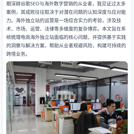
期深耕谷歌SEO与海外数字营销的从业者，我见证过太多
案例，其成败往往取决于对潜在问题的认知深度与应对能
力。海外独立站的运营是一场综合实力的考验，涉及技
术、市场、运营、法律等多维度的复杂博弈。本文旨在系
统梳理电商海外独立站面临的核心问题，并提供基于实践
的洞察与解决方案，帮助从业者规避风险，构建可持续的
跨境业务。