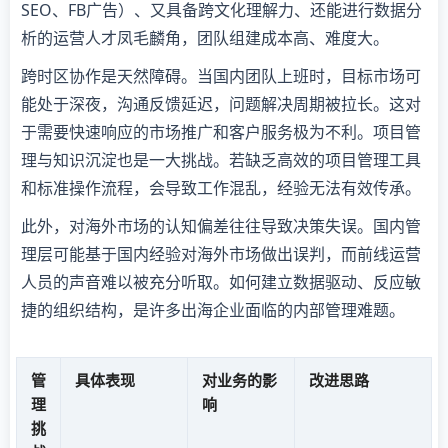
SEO、FB广告）、又具备跨文化理解力、还能进行数据分
析的运营人才凤毛麟角，团队组建成本高、难度大。
跨时区协作是天然障碍。当国内团队上班时，目标市场可
能处于深夜，沟通反馈延迟，问题解决周期被拉长。这对
于需要快速响应的市场推广和客户服务极为不利。项目管
理与知识沉淀也是一大挑战。若缺乏高效的项目管理工具
和标准操作流程，会导致工作混乱，经验无法有效传承。
此外，对海外市场的认知偏差往往导致决策失误。国内管
理层可能基于国内经验对海外市场做出误判，而前线运营
人员的声音难以被充分听取。如何建立数据驱动、反应敏
捷的组织结构，是许多出海企业面临的内部管理难题。
管
具体表现
对业务的影
改进思路
理
响
挑