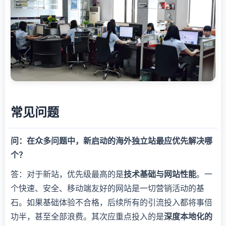
常见问题
问：在众多问题中，新启动的海外独立站最应优先解决哪
个？
答：对于新站，优先级最高的是
技术基础与网站性能
。一
个快速、安全、移动端友好的网站是一切营销活动的基
石。如果基础体验不合格，后续所有的引流投入都将事倍
功半，甚至全部浪费。其次应重点投入的是
深度本地化的