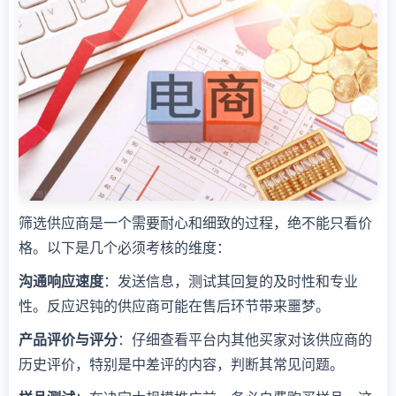
筛选供应商是一个需要耐心和细致的过程，绝不能只看价
格。以下是几个必须考核的维度：
沟通响应速度
：发送信息，测试其回复的及时性和专业
性。反应迟钝的供应商可能在售后环节带来噩梦。
产品评价与评分
：仔细查看平台内其他买家对该供应商的
历史评价，特别是中差评的内容，判断其常见问题。