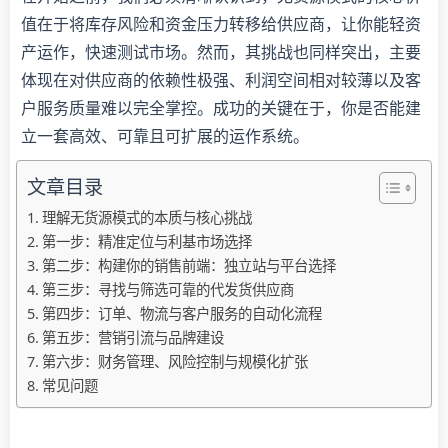
值在于将库存风险和资金压力转移给供应商，让你能轻资
产运作，快速测试市场。然而，其挑战也同样突出，主要
体现在对供应商的依赖性极强、利润空间相对较薄以及客
户服务质量难以完全掌控。成功的关键在于，你是否能建
立一套高效、可靠且可扩展的运作系统。
文章目录
理解无货源模式的本质与核心挑战
第一步：精准定位与利基市场选择
第二步：构建你的销售前端：独立站与平台选择
第三步：寻找与筛选可靠的代发货供应商
第四步：订单、物流与客户服务的自动化流程
第五步：营销引流与品牌建设
第六步：财务管理、风险控制与规模化扩张
常见问题