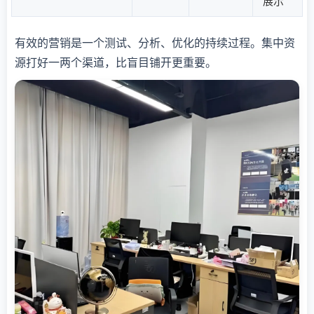
展示
有效的营销是一个测试、分析、优化的持续过程。集中资
源打好一两个渠道，比盲目铺开更重要。