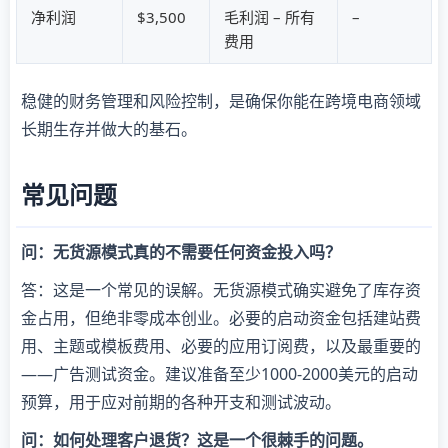
净利润
$3,500
毛利润 – 所有
–
费用
稳健的财务管理和风险控制，是确保你能在跨境电商领域
长期生存并做大的基石。
常见问题
问：无货源模式真的不需要任何资金投入吗？
答：这是一个常见的误解。无货源模式确实避免了库存资
金占用，但绝非零成本创业。必要的启动资金包括建站费
用、主题或模板费用、必要的应用订阅费，以及最重要的
——广告测试资金。建议准备至少1000-2000美元的启动
预算，用于应对前期的各种开支和测试波动。
问：如何处理客户退货？这是一个很棘手的问题。