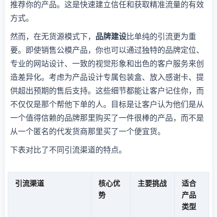
推荐你的产品。这是快速建立信任和获取精准流量的有效
方式。
然而，在无货源模式下，
品牌建设
比单纯的引流更为重
要。即使销售公模产品，你也可以通过独特的品牌定位、
专业的网站设计、一致的视觉形象和出色的客户服务来创
造差异化。考虑为产品设计专属包装盒、放入感谢卡、提
供超出预期的售后支持。这些细节都能让客户记住你，而
不仅仅是那个帮他下单的人。目标是让客户认为他们是从
一个值得信赖的品牌那里购买了一件很棒的产品，而不是
从一个匿名的代发货商那里买了一个便宜货。
下表对比了不同引流渠道的特点。
引流渠道
核心优
主要挑战
适合
势
产品
类型