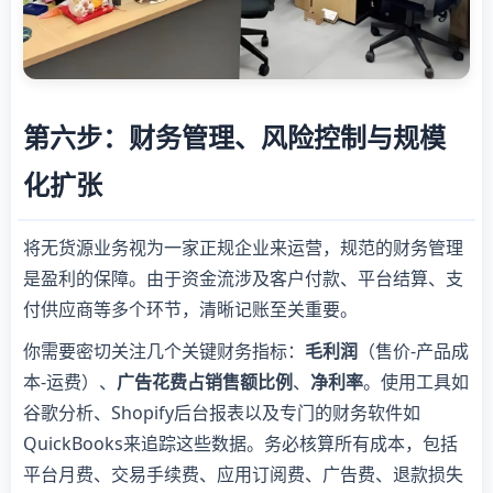
第六步：财务管理、风险控制与规模
化扩张
将无货源业务视为一家正规企业来运营，规范的财务管理
是盈利的保障。由于资金流涉及客户付款、平台结算、支
付供应商等多个环节，清晰记账至关重要。
你需要密切关注几个关键财务指标：
毛利润
（售价-产品成
本-运费）、
广告花费占销售额比例
、
净利率
。使用工具如
谷歌分析、Shopify后台报表以及专门的财务软件如
QuickBooks来追踪这些数据。务必核算所有成本，包括
平台月费、交易手续费、应用订阅费、广告费、退款损失