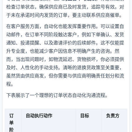
检查订单状态，确保供应商已及时发货，追踪号有效。对
于未在承诺时间内发货的订单，要主动联系供应商催单。
在客户服务方面，自动化也能发挥重要作用。可以设置自
动邮件，在订单不同阶段触达客户，例如下单确认、发货
通知、投递提醒、以及邀请评价的后续邮件。这不仅能提
升专业度，也能减少客户因信息不明确产生的咨询。然
而，当出现问题时，如物流延迟、货物损坏，你必须提供
及时、人性化的手动支持。清晰的退换货政策至关重要，
虽然货由供应商发，但你需要与供应商明确责任划分和流
程。
下表展示了一个理想的订单状态自动化沟通流程。
订
自动执行动作
目标
负责方
单
阶