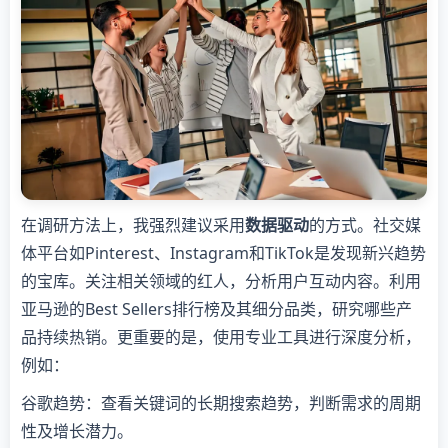
在调研方法上，我强烈建议采用
数据驱动
的方式。社交媒
体平台如Pinterest、Instagram和TikTok是发现新兴趋势
的宝库。关注相关领域的红人，分析用户互动内容。利用
亚马逊的Best Sellers排行榜及其细分品类，研究哪些产
品持续热销。更重要的是，使用专业工具进行深度分析，
例如：
谷歌趋势：查看关键词的长期搜索趋势，判断需求的周期
性及增长潜力。