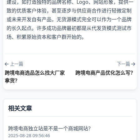
建设，如打造独特的品牌名称、Logo、网站形象，提供一
致的优质客户体验，甚至逐步与供应商合作进行轻微定制
或未来开发自有产品，无货源模式完全可以作为一个品牌
的长久起点。许多成功品牌最初都是从代发货模式测试市
场、积累原始资本和客户群开始的。
上一篇
下一篇
跨境电商选品怎么找大厂家
跨境电商产品优化怎么写？
拿货？
相关文章
跨境电商独立站是不是一个商城网站？
2025-08-28 09:56:46