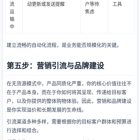
流
动更新或发送提醒
户等待
工具
运
焦虑
输
中
建立流畅的自动化流程，是业务能否规模化的关键。
第五步：营销引流与品牌建设
在无货源模式中，产品同质化严重，你的核心价值往往不
在于产品本身，而在于你如何将其呈现、传递给目标客
户，以及你提供的整体购物体验。因此，营销和品牌建设
是你实现溢价和长期发展的生命线。
引流渠道多种多样，需要根据你的目标客户群体和预算进
行选择和组合。