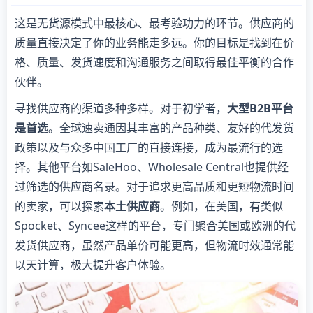
这是无货源模式中最核心、最考验功力的环节。供应商的
质量直接决定了你的业务能走多远。你的目标是找到在价
格、质量、发货速度和沟通服务之间取得最佳平衡的合作
伙伴。
寻找供应商的渠道多种多样。对于初学者，
大型B2B平台
是首选
。全球速卖通因其丰富的产品种类、友好的代发货
政策以及与众多中国工厂的直接连接，成为最流行的选
择。其他平台如SaleHoo、Wholesale Central也提供经
过筛选的供应商名录。对于追求更高品质和更短物流时间
的卖家，可以探索
本土供应商
。例如，在美国，有类似
Spocket、Syncee这样的平台，专门聚合美国或欧洲的代
发货供应商，虽然产品单价可能更高，但物流时效通常能
以天计算，极大提升客户体验。