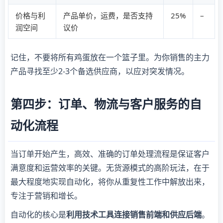
价格与利
产品单价，运费，是否支持
25%
–
润空间
议价
记住，不要将所有鸡蛋放在一个篮子里。为你销售的主力
产品寻找至少2-3个备选供应商，以应对突发情况。
第四步：订单、物流与客户服务的自
动化流程
当订单开始产生，高效、准确的订单处理流程是保证客户
满意度和运营效率的关键。无货源模式的高阶玩法，在于
最大程度地实现自动化，将你从重复性工作中解放出来，
专注于营销和增长。
自动化的核心是
利用技术工具连接销售前端和供应后端
。