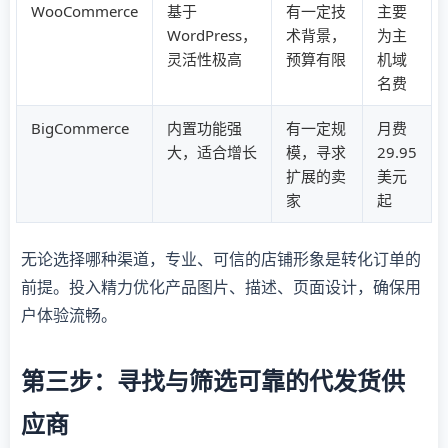
WooCommerce
基于
有一定技
主要
WordPress，
术背景，
为主
灵活性极高
预算有限
机域
名费
BigCommerce
内置功能强
有一定规
月费
大，适合增长
模，寻求
29.95
扩展的卖
美元
家
起
无论选择哪种渠道，专业、可信的店铺形象是转化订单的
前提。投入精力优化产品图片、描述、页面设计，确保用
户体验流畅。
第三步：寻找与筛选可靠的代发货供
应商