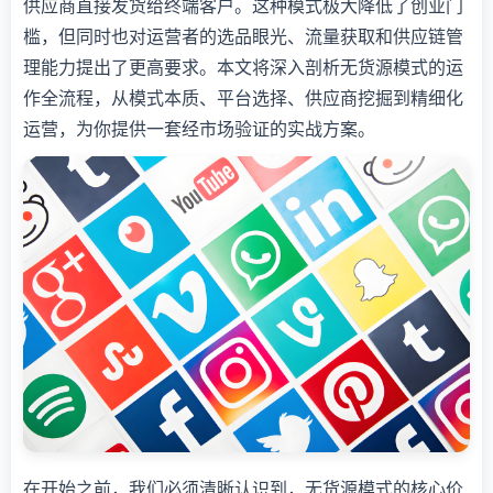
供应商直接发货给终端客户。这种模式极大降低了创业门
槛，但同时也对运营者的选品眼光、流量获取和供应链管
理能力提出了更高要求。本文将深入剖析无货源模式的运
作全流程，从模式本质、平台选择、供应商挖掘到精细化
运营，为你提供一套经市场验证的实战方案。
在开始之前，我们必须清晰认识到，无货源模式的核心价