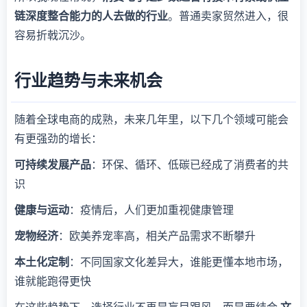
链深度整合能力的人去做的行业
。普通卖家贸然进入，很
容易折戟沉沙。
行业趋势与未来机会
随着全球电商的成熟，未来几年里，以下几个领域可能会
有更强劲的增长：
可持续发展产品
：环保、循环、低碳已经成了消费者的共
识
健康与运动
：疫情后，人们更加重视健康管理
宠物经济
：欧美养宠率高，相关产品需求不断攀升
本土化定制
：不同国家文化差异大，谁能更懂本地市场，
谁就能跑得更快