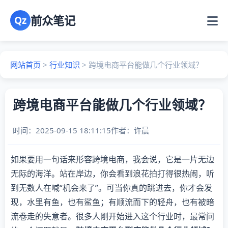
前众笔记
Qz
网站首页
>
行业知识
>
跨境电商平台能做几个行业领域？
跨境电商平台能做几个行业领域？
时间：2025-09-15 18:11:15
作者：
许晨
如果要用一句话来形容跨境电商，我会说，它是一片无边
无际的海洋。站在岸边，你会看到浪花拍打得很热闹，听
到无数人在喊“机会来了”。可当你真的跳进去，你才会发
现，水里有鱼，也有鲨鱼；有顺流而下的轻舟，也有被暗
流卷走的失意者。很多人刚开始进入这个行业时，最常问