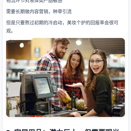
物流环节对液体类产品敏感
需要长期做内容营销，种草引流
但是只要熬过初期的冷启动，美妆个护的回报率会很可
观。