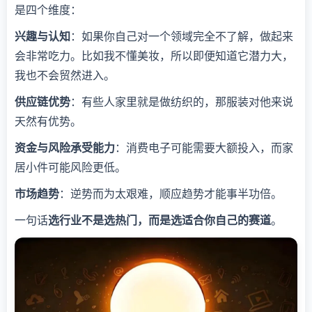
是四个维度：
兴趣与认知
：如果你自己对一个领域完全不了解，做起来
会非常吃力。比如我不懂美妆，所以即便知道它潜力大，
我也不会贸然进入。
供应链优势
：有些人家里就是做纺织的，那服装对他来说
天然有优势。
资金与风险承受能力
：消费电子可能需要大额投入，而家
居小件可能风险更低。
市场趋势
：逆势而为太艰难，顺应趋势才能事半功倍。
一句话
选行业不是选热门，而是选适合你自己的赛道
。