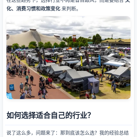
在这些趋势下，选择行业不再是盲目跟风，而是要结合
文
化、消费习惯和政策变化
来判断。
如何选择适合自己的行业？
说了这么多，问题来了：那到底该怎么选？我的经验总结