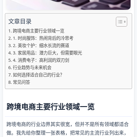
文章目录
跨境电商主要行业领域一览
1. 时尚服饰：热闹背后的冷思考
2. 美妆个护：细水长流的赛道
3. 家居用品：潜力巨大，但需要眼光
4. 消费电子：高利润的双刃剑
行业趋势与未来机会
如何选择适合自己的行业？
常见问答
跨境电商主要行业领域一览
跨境电商的行业边界其实很宽，但并不是所有领域都适合
做。我先给你整理一张表格，把常见的主流行业列出来，