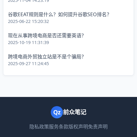
2025-11-04 14:23:19
谷歌EEAT规则是什么？如何提升谷歌SEO排名？
2025-06-22 15:20:32
现在从事跨境电商是否还需要英语？
2025-10-19 11:31:39
跨境电商外贸独立站是不是个骗局？
2025-09-27 11:24:45
Qz
前众笔记
隐私政策
服务条款
版权声明
免责声明