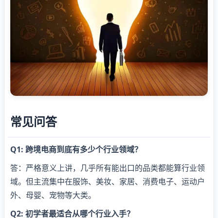
常见问答
Q1: 跨境电商到底有多少个行业领域？
答：严格意义上讲，几乎所有能出口的品类都能算行业领
域。但主流集中在服饰、美妆、家居、消费电子、运动户
外、母婴、宠物等大类。
Q2: 初学者最适合从哪个行业入手？