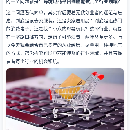
的一个问题就是：
跨境电商平台到底能做几个行业领域？
这个问题看似简单，其实背后藏着无数创业者的迷茫与焦
虑。到底是该去卖服装，还是卖家居用品？到底是追热门
的消费电子，还是找个小众的母婴玩具？选择行业，就像
在十字路口挑方向，走错了可能浪费一两年甚至更多。所
以今天我会结合自己多年的从业经历，尽量用一种接地气
的方式，帮你拆解跨境电商能涉及的行业领域，并且带你
看看每个行业的机会和坑。