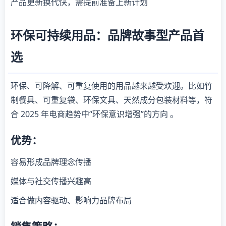
产品更新换代快，需提前准备上新计划
环保可持续用品：品牌故事型产品首
选
环保、可降解、可重复使用的用品越来越受欢迎。比如竹
制餐具、可重复袋、环保文具、天然成分包装材料等，符
合 2025 年电商趋势中“环保意识增强”的方向
。
优势：
容易形成品牌理念传播
媒体与社交传播兴趣高
适合做内容驱动、影响力品牌布局