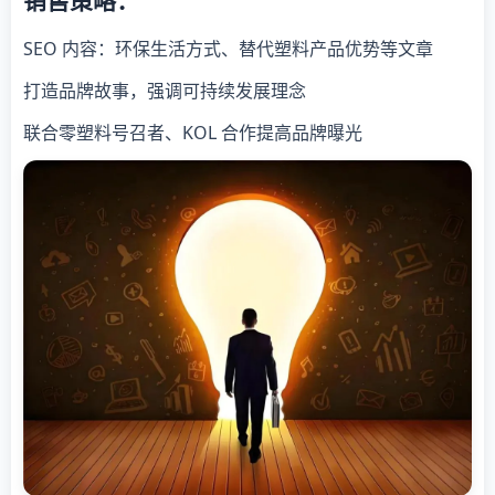
销售策略：
SEO 内容：环保生活方式、替代塑料产品优势等文章
打造品牌故事，强调可持续发展理念
联合零塑料号召者、KOL 合作提高品牌曝光