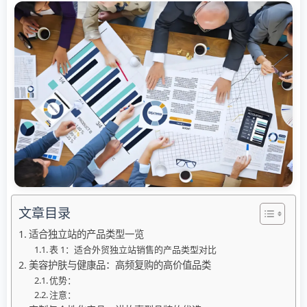
文章目录
适合独立站的产品类型一览
表 1：适合外贸独立站销售的产品类型对比
美容护肤与健康品：高频复购的高价值品类
优势：
注意：