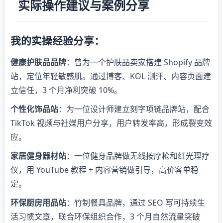
实际操作建议与案例分享
我的实操经验分享：
健康护肤品品牌
：曾为一个护肤品卖家搭建 Shopify 品牌
站，定位年轻敏感肌。通过博客、KOL 测评、内容页面建
立信任，3 个月净利突破 10%。
个性化饰品站
：为一位设计师建立刻字项链品牌站，配合
TikTok 视频与社媒用户分享，用户转发率高，形成裂变效
应。
家居健身器材站
：一位健身品牌做无线按摩枪和红光理疗
仪，用 YouTube 教程 + 内容营销做引导，高价客单稳
定。
环保厨房用品站
：竹制餐具品牌，通过 SEO 写可持续生
活习惯文章，联合环保组织合作，3 个月自然流量突破