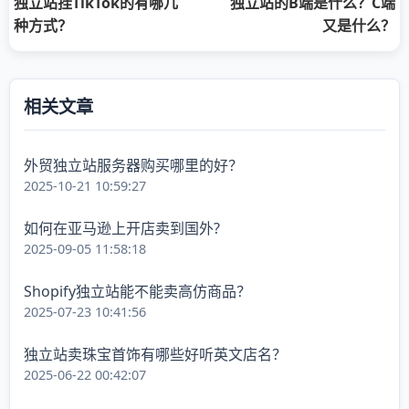
独立站挂TikTok的有哪几
独立站的B端是什么？C端
种方式？
又是什么？
相关文章
外贸独立站服务器购买哪里的好？
2025-10-21 10:59:27
如何在亚马逊上开店卖到国外?
2025-09-05 11:58:18
Shopify独立站能不能卖高仿商品？
2025-07-23 10:41:56
独立站卖珠宝首饰有哪些好听英文店名？
2025-06-22 00:42:07