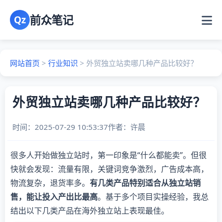
前众笔记
Qz
网站首页
>
行业知识
>
外贸独立站卖哪几种产品比较好？
外贸独立站卖哪几种产品比较好？
时间：2025-07-29 10:53:37
作者：
许晨
很多人开始做独立站时，第一印象是“什么都能卖”。但很
快就会发现：流量有限，关键词竞争激烈，广告成本高，
物流复杂，退货率多。
有几类产品特别适合从独立站销
售，能让投入产出比最高
。
基于多个项目实操经验，我总
结出以下几类产品在海外独立站上表现最佳。