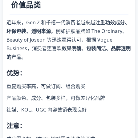
价值品类
近年来，Gen Z 和千禧一代消费者越来越注重
功效成分、
环保包装、透明来源
。例如护肤品牌如 The Ordinary、
Beauty of Joseon 等迅速赢得认可，根据 Vogue
Business，消费者更喜欢
效果明确、包装简洁、品牌透明
的产品
。
优势：
重复购买率高，可做订阅、组合购买
产品颜色、成分、包装多样，可做差异化品牌
社媒、KOL、UGC 内容营销表现良好
注意：