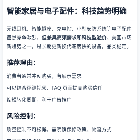
智能家居与电子配件：科技趋势明确
无线耳机、智能插座、充电站、小型安防系统等电子配件
虽然竞争激烈，但
兼具高频需求和科技型溢价
。美国市场
新趋势之一，是长期更新换代速度快的设备，品类稳定。
推荐理由：
消费者通常冲动购买，有展示需求
可以结合评测视频、FAQ 页面提高购买信任
缩短转化周期，利于广告推广
风险控制：
质量控制不可松懈，需明确保修政策、物流方式