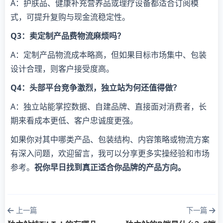
A：护肤品、健康补充营养品或理疗设备都适合订阅模
式，可提升复购与现金流稳定性。
Q3：卖定制产品费物流麻烦吗？
A：定制产品物流成本略高，但如果目标市场集中、包装
设计合理，则客户接受度高。
Q4：头部平台竞争激烈，独立站为何还值得做？
A：独立站能掌控数据、自建品牌、直接面对消费者，长
期来看成本更低、客户忠诚度更强。
如果你对其中哪类产品、包装结构、内容策略或物流方案
有深入问题，欢迎留言，我可以分享更多实操经验和市场
参考。
祝你早日找到真正适合你品牌的产品方向。
上一篇
下一篇