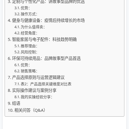
定制与个性化产品：讲故事型品牌的优选
优势：
操作方式：
健身与健康设备：疫情后持续增长的市场
为什么值得卖：
经营角度：
智能家居与电子配件：科技趋势明确
推荐理由：
风险控制：
环保可持续用品：品牌故事型产品首选
优势：
销售策略：
产品选择原则与运营逻辑建议
表2：产品选择关键维度对比表
实际操作建议与案例分享
我的实操经验分享：
结语
相关问答（Q&A）