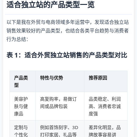
适合独立站的产品类型一览
以下是我在外贸与电商领域多年运营中，发现适合独立站
销售效果较好的产品类型，也结合各类平台趋势与消费者
行为总结：
表 1：适合外贸独立站销售的产品类型对比
产品类
特性与优势
推荐原因
型
美容护
高复购率，易做订
品类稳定、利润
肤与健
阅或品牌包装
高、消费者忠诚
康品
度强
定制与
例如首饰刻字、3D
差异化明显，品
个性化
打印家居、礼品等
牌故事容易讲