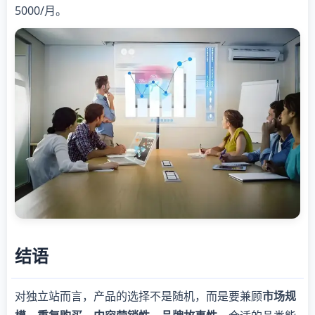
5000/月。
结语
对独立站而言，产品的选择不是随机，而是要兼顾
市场规