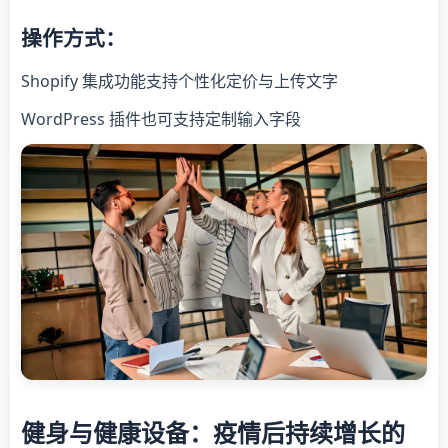
操作方式：
Shopify 集成功能支持个性化定价与上传文字
WordPress 插件也可支持定制输入字段
健身与健康设备：疫情后持续增长的