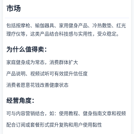
市场
包括按摩枪、瑜伽器具、家用健身产品、冷热敷垫、红光
理疗仪等，这类产品结合科技感与实用性，受众稳定。
为什么值得卖：
家庭健身成为常态，消费群体扩大
产品说明、视频试听可有效提升信任度
消费者愿意花钱改善健康状态
经营角度：
可与内容营销结合，如：使用教程、健身指南文章和视频
配合订阅或套餐形式提升复购和用户使用黏性