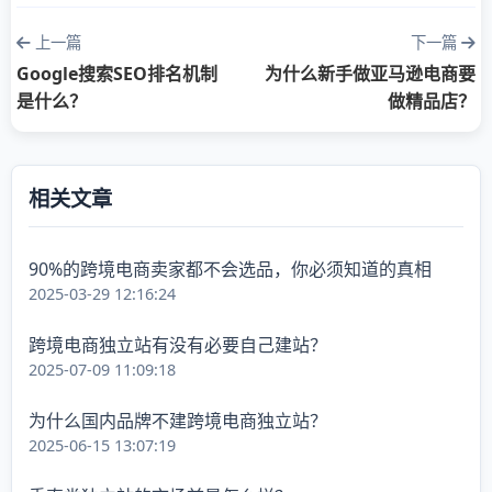
上一篇
下一篇
Google搜索SEO排名机制
为什么新手做亚马逊电商要
是什么？
做精品店？
相关文章
90%的跨境电商卖家都不会选品，你必须知道的真相
2025-03-29 12:16:24
跨境电商独立站有没有必要自己建站？
2025-07-09 11:09:18
为什么国内品牌不建跨境电商独立站？
2025-06-15 13:07:19