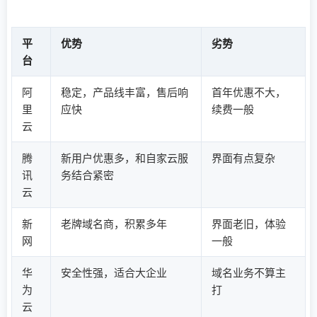
平
优势
劣势
台
阿
稳定，产品线丰富，售后响
首年优惠不大，
里
应快
续费一般
云
腾
新用户优惠多，和自家云服
界面有点复杂
讯
务结合紧密
云
新
老牌域名商，积累多年
界面老旧，体验
网
一般
华
安全性强，适合大企业
域名业务不算主
为
打
云