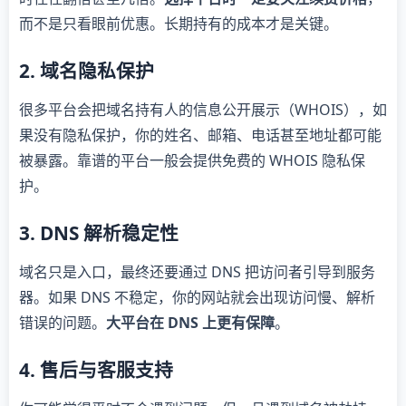
而不是只看眼前优惠。长期持有的成本才是关键。
2. 域名隐私保护
很多平台会把域名持有人的信息公开展示（WHOIS），如
果没有隐私保护，你的姓名、邮箱、电话甚至地址都可能
被暴露。靠谱的平台一般会提供免费的 WHOIS 隐私保
护。
3. DNS 解析稳定性
域名只是入口，最终还要通过 DNS 把访问者引导到服务
器。如果 DNS 不稳定，你的网站就会出现访问慢、解析
错误的问题。
大平台在 DNS 上更有保障
。
4. 售后与客服支持