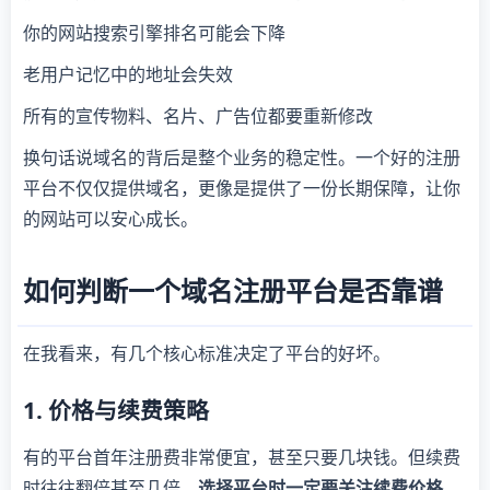
你的网站搜索引擎排名可能会下降
老用户记忆中的地址会失效
所有的宣传物料、名片、广告位都要重新修改
换句话说域名的背后是整个业务的稳定性。一个好的注册
平台不仅仅提供域名，更像是提供了一份长期保障，让你
的网站可以安心成长。
如何判断一个域名注册平台是否靠谱
在我看来，有几个核心标准决定了平台的好坏。
1. 价格与续费策略
有的平台首年注册费非常便宜，甚至只要几块钱。但续费
时往往翻倍甚至几倍。
选择平台时一定要关注续费价格
，