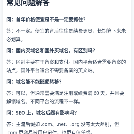
常见问题解答
问：首年价格便宜是不是一定要抓住？
答：不一定。便宜的背后往往是续费更贵，长期算下来未
必划算。
问：国内买域名和国外买域名，有区别吗？
答：区别主要在于备案和支付。国内平台适合需要备案的
站点，国外平台适合不需要备案的英文站。
问：域名能不能随便转移？
答：可以，但通常需要满足注册或续费满 60 天，并且要
解锁域名。不同平台的流程不一样。
问：SEO 上，域名后缀有影响吗？
答：主流后缀如 .com、.net、.org 没有太大差别，但
.com 更容易被用户记住，也更有信任感。