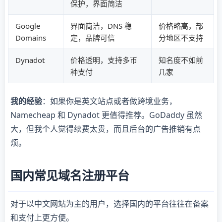
保护，界面简洁
Google
界面简洁，DNS 稳
价格略高，部
Domains
定，品牌可信
分地区不支持
Dynadot
价格透明，支持多币
知名度不如前
种支付
几家
我的经验
：如果你是英文站点或者做跨境业务，
Namecheap 和 Dynadot 更值得推荐。GoDaddy 虽然
大，但我个人觉得续费太贵，而且后台的广告推销有点
烦。
国内常见域名注册平台
对于以中文网站为主的用户，选择国内的平台往往在备案
和支付上更方便。