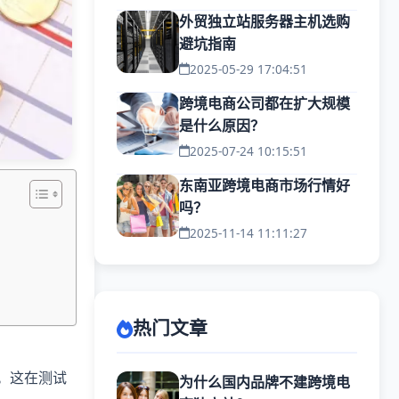
外贸独立站服务器主机选购
避坑指南
2025-05-29 17:04:51
跨境电商公司都在扩大规模
是什么原因？
2025-07-24 10:15:51
东南亚跨境电商市场行情好
吗？
2025-11-14 11:11:27
热门文章
销售。这在测试
为什么国内品牌不建跨境电