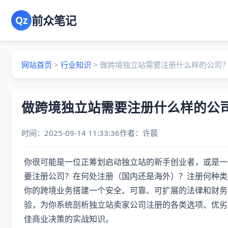
前众笔记
Qz
网站首页
>
行业知识
>
做跨境独立站需要注册什么样的公司
做跨境独立站需要注册什么样的公
时间：2025-09-14 11:33:36
作者：
许晨
你很可能是一位正筹划启动独立站的新手创业者，或是一
要注册公司？在何处注册（国内还是海外）？注册何种类
你的跨境业务搭建一个安全、可靠、可扩展的法律和财务
验，为你系统剖析独立站卖家公司注册的各类选项、优劣
佳商业决策的实战知识。