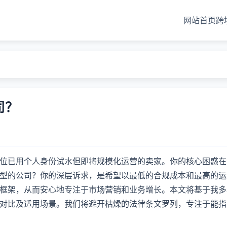
网站首页
跨
？
司？
位已用个人身份试水但即将规模化运营的卖家。你的核心困惑在
型的公司？你的深层诉求，是希望以最低的合规成本和最高的运
框架，从而安心地专注于市场营销和业务增长。本文将基于我多
对比及适用场景。我们将避开枯燥的法律条文罗列，专注于能指