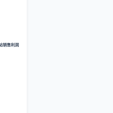
站销售利润