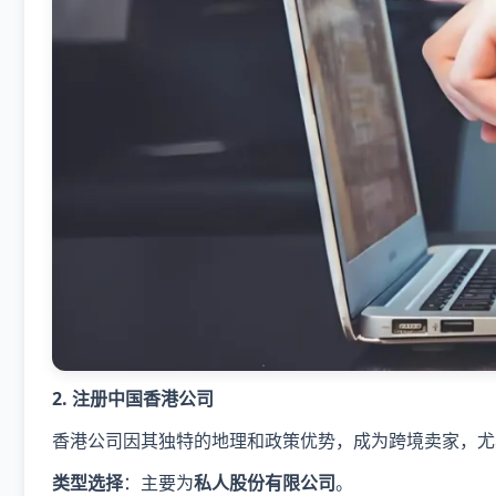
2. 注册中国香港公司
香港公司因其独特的地理和政策优势，成为跨境卖家，尤
​类型选择​
​：主要为​
​私人股份有限公司​
​。