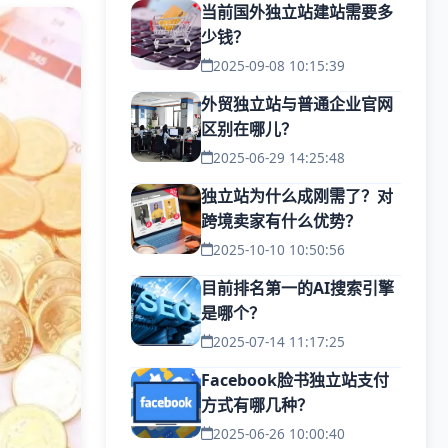
当前国外独立站建站需要多
少钱？
2025-09-08 10:15:39
外贸独立站与普通企业官网
区别在哪儿？
2025-06-29 14:25:48
独立站为什么成刚需了？对
跨境卖家有什么优势？
2025-10-10 10:50:56
目前排名第一的AI搜索引擎
是哪个？
2025-07-14 11:17:25
Facebook脸书独立站支付
方式有哪几种？
2025-06-26 10:00:40