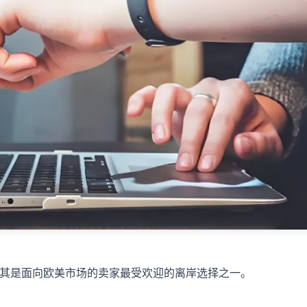
其是面向欧美市场的卖家最受欢迎的离岸选择之一。