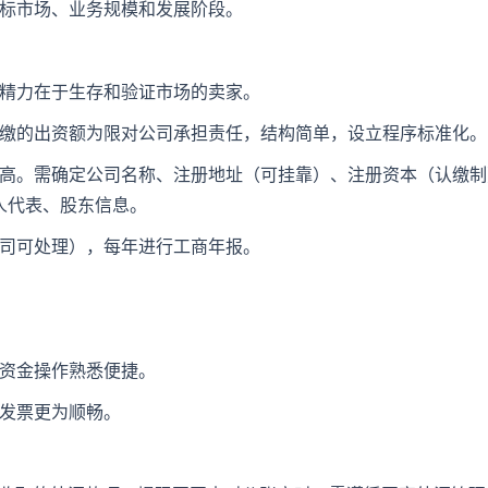
标市场、业务规模和发展阶段。
精力在于生存和验证市场的卖家。
认缴的出资额为限对公司承担责任，结构简单，设立程序标准化。
不高。需确定公司名称、注册地址（可挂靠）、注册资本（认缴
法人代表、股东信息。
公司可处理），每年进行工商年报。
，资金操作熟悉便捷。
具发票更为顺畅。