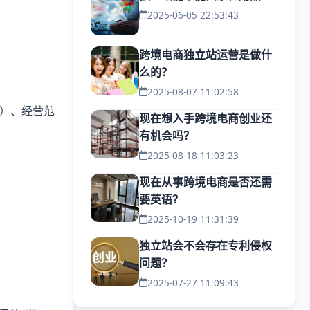
2025-06-05 22:53:43
跨境电商独立站运营是做什
么的？
2025-08-07 11:02:58
制）、经营范
现在想入手跨境电商创业还
有机会吗？
2025-08-18 11:03:23
现在从事跨境电商是否还需
要英语？
2025-10-19 11:31:39
独立站会不会存在专利侵权
问题？
2025-07-27 11:09:43