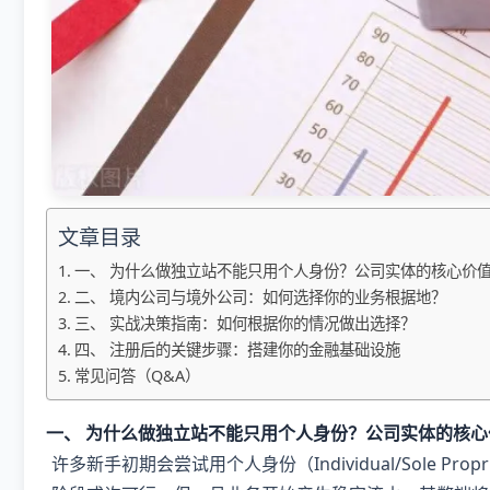
文章目录
一、 为什么做独立站不能只用个人身份？公司实体的核心价
二、 境内公司与境外公司：如何选择你的业务根据地？
三、 实战决策指南：如何根据你的情况做出选择？
四、 注册后的关键步骤：搭建你的金融基础设施
常见问答（Q&A）
一、 为什么做独立站不能只用个人身份？公司实体的核心
许多新手初期会尝试用个人身份（Individual/Sole Propr