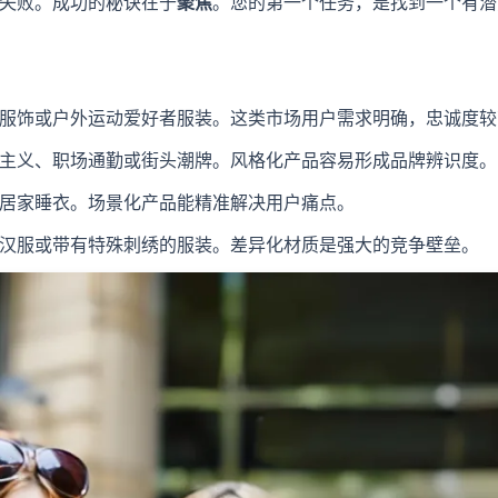
失败。成功的秘诀在于
聚焦
。您的第一个任务，是找到一个有潜
服饰或户外运动爱好者服装。这类市场用户需求明确，忠诚度较
主义、职场通勤或街头潮牌。风格化产品容易形成品牌辨识度。
居家睡衣。场景化产品能精准解决用户痛点。
汉服或带有特殊刺绣的服装。差异化材质是强大的竞争壁垒。