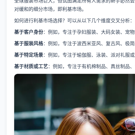
全球服装市场巨大，但试图满足所有人需求的新手必然会
对缓和的细分市场，即利基市场。
如何进行利基市场选择？可以从以下几个维度交叉分析：
基于客户身份
：例如，专注于孕妇服装、大码女装、宠物
基于服装风格
：例如，专注于波西米亚风、复古风、极简
基于特定场景
：例如，专注于瑜伽服、泳装、派对礼服或
基于材质或工艺
：例如，专注于有机棉制品、真丝制品、