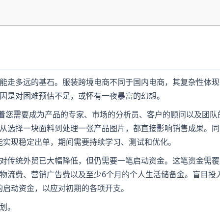
能走多远的基石。服装跨境电商不同于国内电商，其复杂性体现
因是对困难预估不足，或怀有一夜暴富的幻想。
味着您需要成为产品的专家、市场的分析员、客户的顾问以及团队
从选择一块面料到处理一张产品图片，都直接影响销售成果。同
才能实现稳定出单，期间需要持续学习、测试和优化。
对传统外贸已大幅降低，但仍需要一笔启动资金。这笔资金需覆
物流费、营销广告费以及至少6个月的个人生活储备金。盲目投
的启动资金，以应对初期的各项开支。
划。