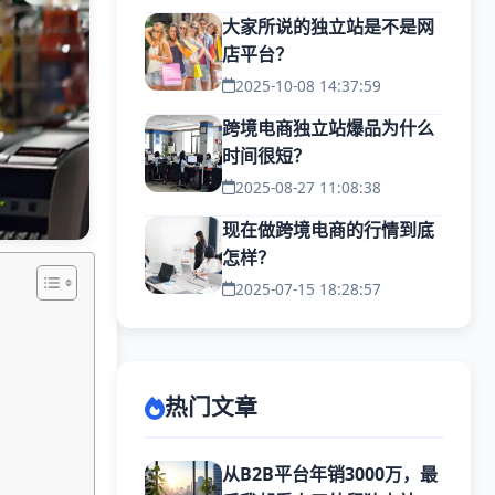
大家所说的独立站是不是网
店平台？
2025-10-08 14:37:59
跨境电商独立站爆品为什么
时间很短？
2025-08-27 11:08:38
现在做跨境电商的行情到底
怎样？
2025-07-15 18:28:57
热门文章
从B2B平台年销3000万，最