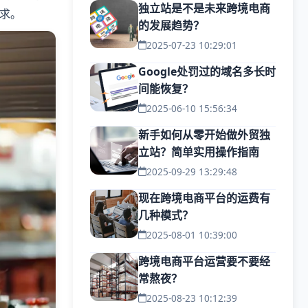
独立站是不是未来跨境电商
求。
的发展趋势？
2025-07-23 10:29:01
Google处罚过的域名多长时
间能恢复？
2025-06-10 15:56:34
新手如何从零开始做外贸独
立站？简单实用操作指南
2025-09-29 13:29:48
现在跨境电商平台的运费有
几种模式？
2025-08-01 10:39:00
跨境电商平台运营要不要经
常熬夜？
2025-08-23 10:12:39