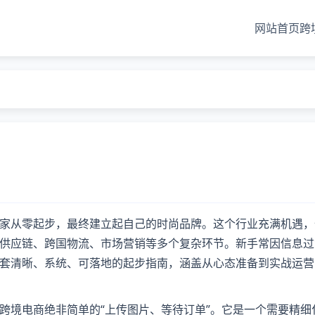
网站首页
跨
？
家从零起步，最终建立起自己的时尚品牌。这个行业充满机遇，
供应链、跨国物流、市场营销等多个复杂环节。新手常因信息过
套清晰、系统、可落地的起步指南，涵盖从心态准备到实战运营
跨境电商绝非简单的“上传图片、等待订单”。它是一个需要精细