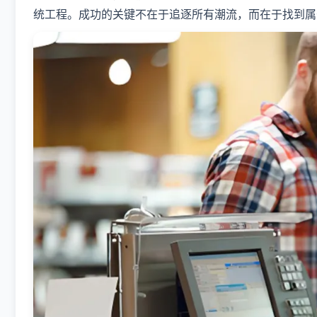
统工程。成功的关键不在于追逐所有潮流，而在于找到属