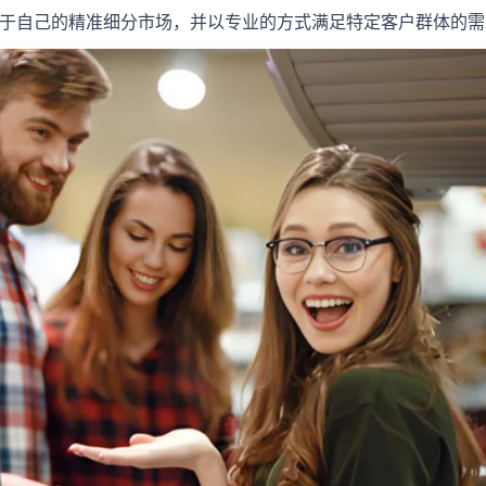
于自己的精准细分市场，并以专业的方式满足特定客户群体的需