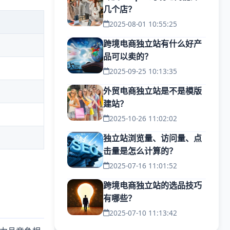
几个店？
2025-08-01 10:55:25
跨境电商独立站有什么好产
品可以卖的？
2025-09-25 10:13:35
外贸电商独立站是不是模版
建站？
2025-10-26 11:02:02
独立站浏览量、访问量、点
击量是怎么计算的？
2025-07-16 11:01:52
跨境电商独立站的选品技巧
有哪些？
2025-07-10 11:13:42