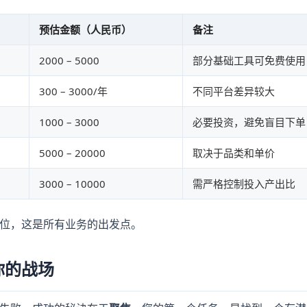
预估金额（人民币）
备注
2000 – 5000
部分基础工具可免费使用
300 – 3000/年
不同平台差异较大
1000 – 3000
必要投资，避免盲目下单
5000 – 20000
取决于品类和单价
3000 – 10000
需严格控制投入产出比
位，这是所有业务的出发点。
你的战场