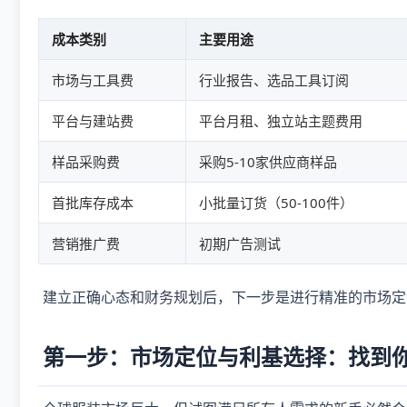
成本类别
主要用途
市场与工具费
行业报告、选品工具订阅
平台与建站费
平台月租、独立站主题费用
样品采购费
采购5-10家供应商样品
首批库存成本
小批量订货（50-100件）
营销推广费
初期广告测试
建立正确心态和财务规划后，下一步是进行精准的市场定
第一步：市场定位与利基选择：找到