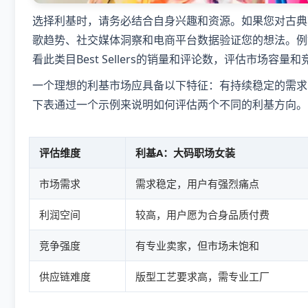
选择利基时，请务必结合自身兴趣和资源。如果您对古典
歌趋势、社交媒体洞察和电商平台数据验证您的想法。例如，
看此类目Best Sellers的销量和评论数，评估市场容量
一个理想的利基市场应具备以下特征：有持续稳定的需求
下表通过一个示例来说明如何评估两个不同的利基方向。
评估维度
利基A：大码职场女装
市场需求
需求稳定，用户有强烈痛点
利润空间
较高，用户愿为合身品质付费
竞争强度
有专业卖家，但市场未饱和
供应链难度
版型工艺要求高，需专业工厂