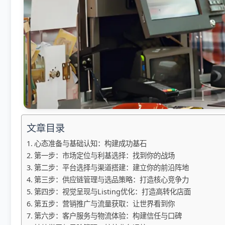
文章目录
心态准备与基础认知：构建成功基石
第一步：市场定位与利基选择：找到你的战场
第二步：平台选择与渠道搭建：建立你的前沿阵地
第三步：供应链管理与选品策略：打造核心竞争力
第四步：视觉呈现与Listing优化：打造高转化店面
第五步：营销推广与流量获取：让世界看到你
第六步：客户服务与物流体验：构建信任与口碑