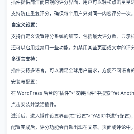
插件提供简洁而直观的评分界面，用户可以轻松点击星星
支持防止重复评分，确保每个用户只对同一内容评分一次
自定义设置：
支持自定义设置评分系统的细节，包括最大评分数、显示
还可以启用或禁用一些功能，如禁用某些页面或文章的评
多语言支持：
插件支持多语言，可以满足全球用户需求，方便不同语言
安装与配置：
在 WordPress 后台的“插件”>“安装插件”中搜索“Yet Another 
点击安装并激活插件。
激活后，进入插件设置界面(在“设置”>“YASR”中进行
配置完成后，评分功能会自动出现在文章、页面或评论中