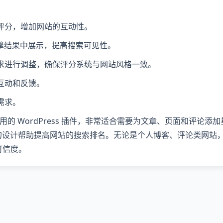
评分，增加网站的互动性。
擎结果中展示，提高搜索可见性。
求进行调整，确保评分系统与网站风格一致。
互动和反馈。
需求。
的 WordPress 插件，非常适合需要为文章、页面和评论添
的设计帮助提高网站的搜索排名。无论是个人博客、评论类网站
可信度。