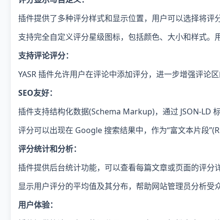
插件提供了多种评分样式和显示位置，用户可以选择将评
支持完全自定义评分星级图标，包括颜色、大小和样式。
支持评论评分：
YASR 插件允许用户在评论中添加评分，进一步增强评论
SEO友好：
插件支持结构化数据(Schema Markup)，通过 JSO
评分可以出现在 Google 搜索结果中，作为“富文本片段”(Ri
评分统计和分析：
插件提供后台统计功能，可以查看每篇文章或页面的评分
显示用户评分的平均值及其分布，帮助网站管理员分析受
用户体验：