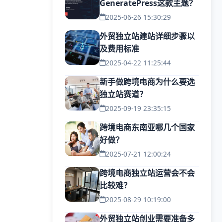
GeneratePress这款主题？
2025-06-26 15:30:29
外贸独立站建站详细步骤以
及费用标准
2025-04-22 11:25:44
新手做跨境电商为什么要选
独立站赛道？
2025-09-19 23:35:15
跨境电商东南亚哪几个国家
好做？
2025-07-21 12:00:24
跨境电商独立站运营会不会
比较难？
2025-08-29 10:19:00
外贸独立站创业需要准备多