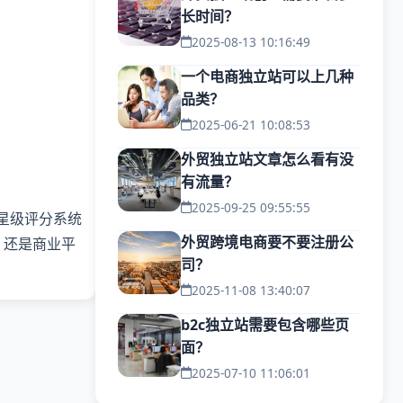
长时间？
2025-08-13 10:16:49
一个电商独立站可以上几种
品类？
2025-06-21 10:08:53
外贸独立站文章怎么看有没
有流量？
2025-09-25 09:55:55
加星级评分系统
外贸跨境电商要不要注册公
，还是商业平
司？
2025-11-08 13:40:07
b2c独立站需要包含哪些页
面？
2025-07-10 11:06:01