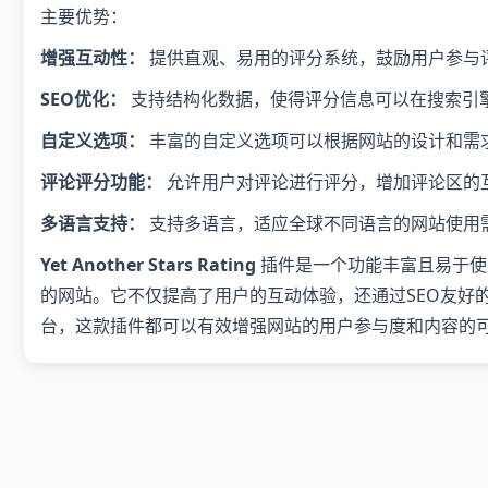
主要优势：
增强互动性：
提供直观、易用的评分系统，鼓励用户参与
SEO优化：
支持结构化数据，使得评分信息可以在搜索引
自定义选项：
丰富的自定义选项可以根据网站的设计和需
评论评分功能：
允许用户对评论进行评分，增加评论区的
多语言支持：
支持多语言，适应全球不同语言的网站使用
Yet Another Stars Rating
插件是一个功能丰富且易于使用
的网站。它不仅提高了用户的互动体验，还通过SEO友好
台，这款插件都可以有效增强网站的用户参与度和内容的