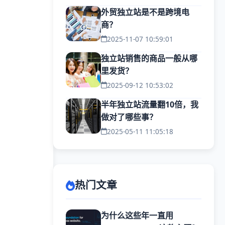
外贸独立站是不是跨境电
商？
2025-11-07 10:59:01
独立站销售的商品一般从哪
里发货？
2025-09-12 10:53:02
半年独立站流量翻10倍，我
做对了哪些事？
2025-05-11 11:05:18
热门文章
为什么这些年一直用