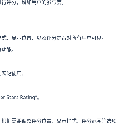
进行评分，增加用户的参与度。
。
样式、显示位置、以及评分是否对所有用户可见。
分功能。
的网站使用。
Stars Rating”。
配置)，根据需要调整评分位置、显示样式、评分范围等选项。
。