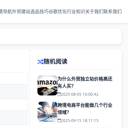
境导航
外贸建站
选品技巧
谷歌优化
行业知识
关于我们
联系我们
随机阅读
为什么外贸独立站价格高还
有人买？
2025-08-05 10:00:42
跨境电商平台能做几个行业
领域？
2025-09-15 18:11:15