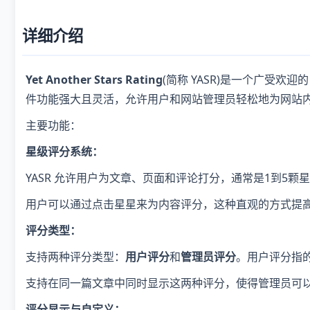
详细介绍
Yet Another Stars Rating
(简称 YASR)是一个广受欢
件功能强大且灵活，允许用户和网站管理员轻松地为网站
主要功能：
星级评分系统：
YASR 允许用户为文章、页面和评论打分，通常是1到5颗
用户可以通过点击星星来为内容评分，这种直观的方式提
评分类型：
支持两种评分类型：
用户评分
和
管理员评分
。用户评分指
支持在同一篇文章中同时显示这两种评分，使得管理员可
评分显示与自定义：