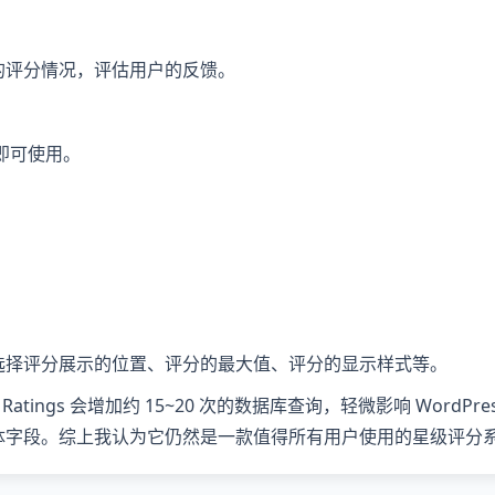
的评分情况，评估用户的反馈。
置即可使用。
选择评分展示的位置、评分的最大值、评分的显示样式等。
tings 会增加约 15~20 次的数据库查询，轻微影响 WordPre
体字段。综上我认为它仍然是一款值得所有用户使用的星级评分