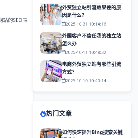
外贸独立站引流效果差的原
因是什么？
网站的SEO表
2025-10-31 10:14:16
外国客户不信任我的独立站
怎么办
2025-10-11 10:48:32
电商外贸独立站有哪些引流
方式？
2025-10-10 10:40:14
热门文章
如何快速提升Bing搜索关键