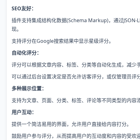
SEO友好：
插件支持集成结构化数据(Schema Markup)，通过J
现。
支持评分在Google搜索结果中显示星级评分。
自动化评分：
评分可以根据文章内容、标签、分类等自动化生成，减少
可以通过后台设置决定是否允许访客评分，或仅管理员评
多种展示位置：
支持为文章、页面、分类、标签、评论等不同类型的内容
用户互动：
提供一个简洁易用的界面，允许用户直接给内容打分。
鼓励用户参与评分，从而提高用户的互动度和内容的受欢