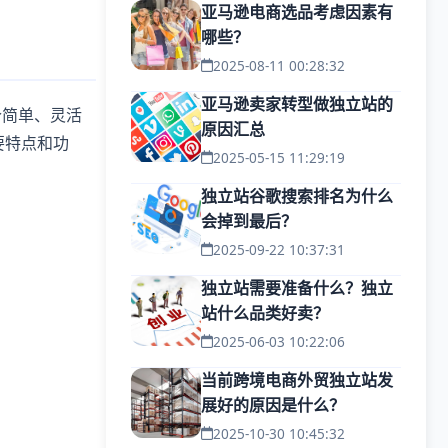
亚马逊电商选品考虑因素有
哪些？
2025-08-11 00:28:32
亚马逊卖家转型做独立站的
个简单、灵活
原因汇总
要特点和功
2025-05-15 11:29:19
独立站谷歌搜索排名为什么
会掉到最后？
2025-09-22 10:37:31
独立站需要准备什么？独立
站什么品类好卖？
2025-06-03 10:22:06
当前跨境电商外贸独立站发
展好的原因是什么？
2025-10-30 10:45:32