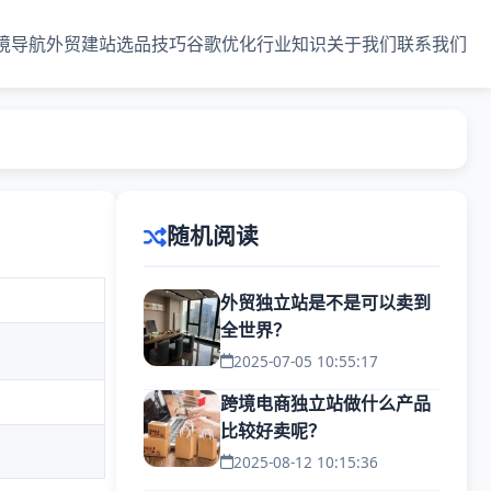
境导航
外贸建站
选品技巧
谷歌优化
行业知识
关于我们
联系我们
随机阅读
外贸独立站是不是可以卖到
全世界？
2025-07-05 10:55:17
跨境电商独立站做什么产品
比较好卖呢？
2025-08-12 10:15:36