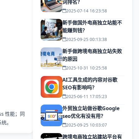
词排名？
2025-07-14 16:23:58
新手做国外电商独立站能不
能赚到钱？
2025-09-25 00:13:38
新手做跨境电商独立站失败
的原因
2025-10-31 10:25:58
AI工具生成的内容对谷歌
SEO有影响吗？
2025-06-11 17:05:23
外贸独立站做谷歌Google
ss 性能；同
seo优化有没有用？
系统。
2025-09-25 10:03:07
跨境电商独立站建站平台有