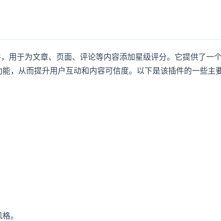
s 插件，用于为文章、页面、评论等内容添加星级评分。它提供了一
功能，从而提升用户互动和内容可信度。以下是该插件的一些主
风格。