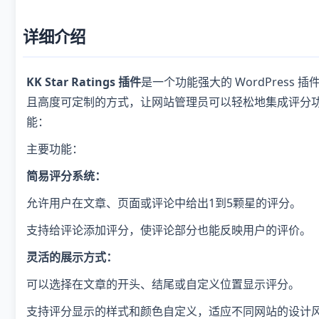
详细介绍
KK Star Ratings 插件
是一个功能强大的 WordPres
且高度可定制的方式，让网站管理员可以轻松地集成评分
能：
主要功能：
简易评分系统：
允许用户在文章、页面或评论中给出1到5颗星的评分。
支持给评论添加评分，使评论部分也能反映用户的评价。
灵活的展示方式：
可以选择在文章的开头、结尾或自定义位置显示评分。
支持评分显示的样式和颜色自定义，适应不同网站的设计