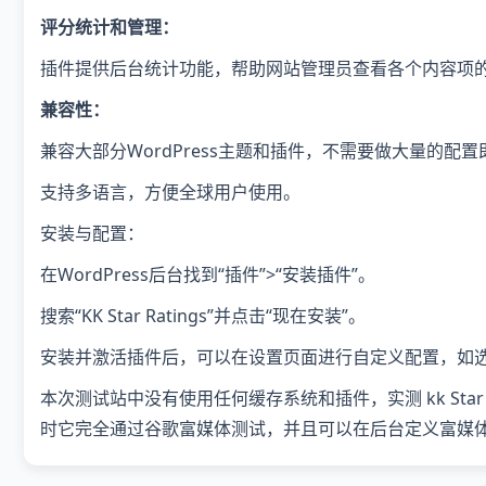
评分统计和管理：
插件提供后台统计功能，帮助网站管理员查看各个内容项
兼容性：
兼容大部分WordPress主题和插件，不需要做大量的配
支持多语言，方便全球用户使用。
安装与配置：
在WordPress后台找到“插件”>“安装插件”。
搜索“KK Star Ratings”并点击“现在安装”。
安装并激活插件后，可以在设置页面进行自定义配置，如
本次测试站中没有使用任何缓存系统和插件，实测 kk Star Ra
时它完全通过谷歌富媒体测试，并且可以在后台定义富媒