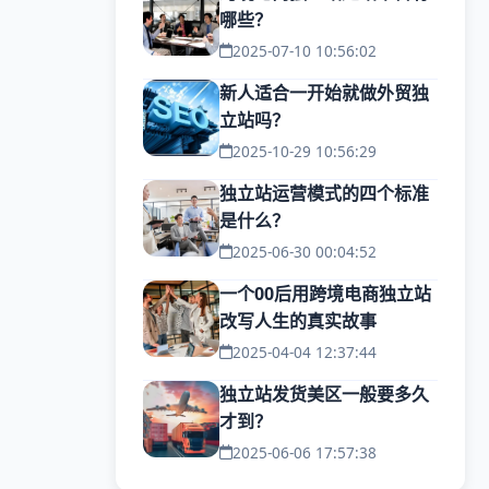
哪些？
2025-07-10 10:56:02
新人适合一开始就做外贸独
立站吗？
2025-10-29 10:56:29
独立站运营模式的四个标准
是什么？
2025-06-30 00:04:52
一个00后用跨境电商独立站
改写人生的真实故事
2025-04-04 12:37:44
独立站发货美区一般要多久
才到？
2025-06-06 17:57:38