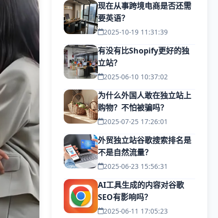
现在从事跨境电商是否还需
要英语？
2025-10-19 11:31:39
有没有比Shopify更好的独
立站？
2025-06-10 10:37:02
为什么外国人敢在独立站上
购物？不怕被骗吗？
2025-07-25 17:26:01
外贸独立站谷歌搜索排名是
不是自然流量？
2025-06-23 15:56:31
AI工具生成的内容对谷歌
SEO有影响吗？
2025-06-11 17:05:23