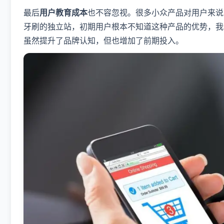
最后
用户教育成本
也不容忽视。很多小众产品对用户来说
牙刷的独立站，初期用户根本不知道这种产品的优势，我
虽然提升了品牌认知，但也增加了前期投入。