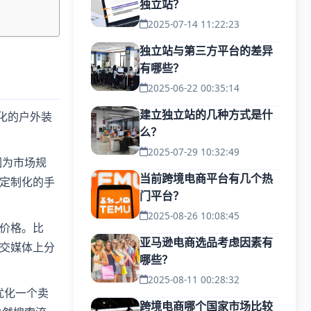
独立站？
2025-07-14 11:22:23
独立站与第三方平台的差异
有哪些？
2025-06-22 00:35:14
建立独立站的几种方式是什
化的户外装
么？
2025-07-29 10:32:49
因为市场规
当前跨境电商平台有几个热
定制化的手
门平台？
2025-08-26 10:08:45
价格。比
亚马逊电商选品考虑因素有
交媒体上分
哪些？
2025-08-11 00:28:32
优化一个卖
跨境电商哪个国家市场比较