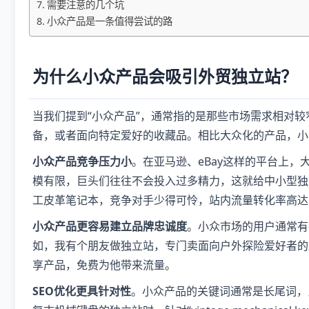
需要注意的几个坑
小众产品是一条值得尝试的路
为什么小众产品会吸引外贸独立站？
当我们提到“小众产品”，通常指的是那些市场需求相对
备，或者面向特定爱好的收藏品。相比大众化的产品，小
小众产品竞争压力小
。在亚马逊、eBay这样的平台上
模有限，巨头们往往不会投入过多精力，这就给中小型独
工皮革笔记本，竞争对手少得可怜，站内流量转化率高达
小众产品更容易建立品牌忠诚度
。小众市场的用户通常有
如，我有个朋友做独立站，专门卖面向户外探险爱好者的
享产品，免费为他带来流量。
SEO优化更具针对性
。小众产品的关键词通常是长尾词，