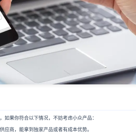
，如果你符合以下情况，不妨考虑小众产品：
供应商，能拿到独家产品或者有成本优势。