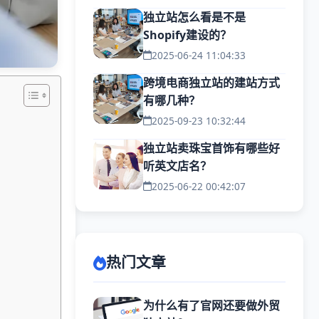
独立站怎么看是不是
Shopify建设的？
2025-06-24 11:04:33
跨境电商独立站的建站方式
有哪几种？
2025-09-23 10:32:44
独立站卖珠宝首饰有哪些好
听英文店名？
2025-06-22 00:42:07
热门文章
为什么有了官网还要做外贸