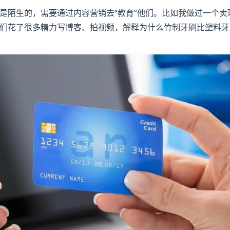
是陌生的，需要通过内容营销去“教育”他们。比如我做过一个卖
们花了很多精力写博客、拍视频，解释为什么竹制牙刷比塑料牙