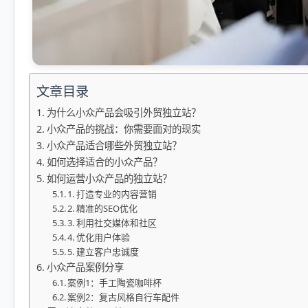
文章目录
为什么小众产品会吸引外贸独立站？
小众产品的挑战：你需要面对的现实
小众产品适合哪些外贸独立站？
如何选择适合的小众产品？
如何运营小众产品的独立站？
1. 打造专业的内容营销
2. 精准的SEO优化
3. 利用社交媒体和社区
4. 优化用户体验
5. 建立客户忠诚度
小众产品案例分享
案例1：手工陶瓷咖啡杯
案例2：复古风格自行车配件