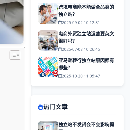
跨境电商能不能做全品类的
独立站？
2025-09-02 10:12:31
电商外贸独立站运营要英文
很好吗？
2025-07-08 10:26:45
亚马逊转行独立站原因都有
哪些？
2025-10-20 11:05:47
热门文章
独立站不发货会不会影响提