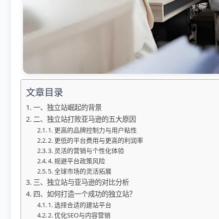
文章目录
一、独立站崛起的背景
二、独立站打败亚马逊的五大原因
1. 更高的品牌控制力与用户粘性
2. 更低的平台费用与更高的利润率
3. 灵活的营销与个性化体验
4. 规避平台政策风险
5. 全球市场的灵活拓展
三、独立站与亚马逊的对比分析
四、如何打造一个成功的独立站？
1. 选择合适的建站平台
2. 优化SEO与内容营销