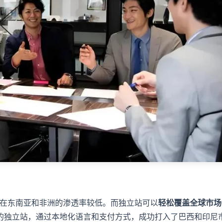
在东南亚和非洲的渗透率较低。而独立站可以
轻松覆盖全球市场
器具的独立站，通过本地化语言和支付方式，成功打入了巴西和印尼