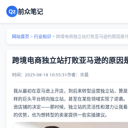
前众笔记
Qz
网站首页
>
行业知识
>
跨境电商独立站打败亚马逊的原因是
跨境电商独立站打败亚马逊的原因
时间：2025-08-18 10:55:31
作者：
许晨
我从最初在亚马逊上开店，到后来转型运营独立站，算是
样的巨头平台转向独立站，甚至在某些领域实现了逆袭。
逊店铺的决定——那时候，独立站的灵活性和潜力让我看
的优势，也为想转型的卖家提供一些实操建议。