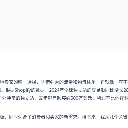
境卖家的唯一选择，凭借强大的流量和物流体系，它就像一座不
根据Shopify的数据，2024年全球独立站的交易额同比增长2
个卖户外装备的独立站，去年销售额突破500万美元，利润率比他在
板，同时迎合了消费者和卖家的新需求。接下来，我从几个关键