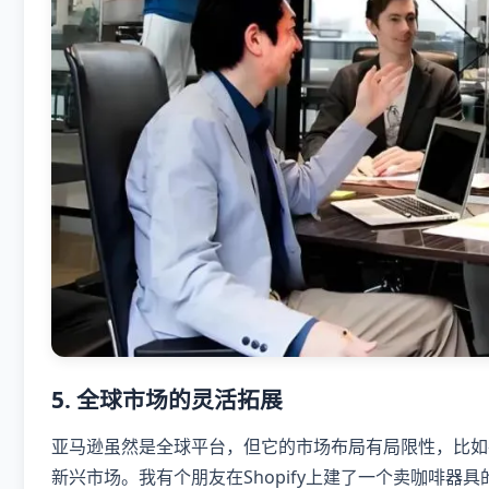
5.
全球市场的灵活拓展
亚马逊虽然是全球平台，但它的市场布局有局限性，比如
新兴市场。我有个朋友在Shopify上建了一个卖咖啡