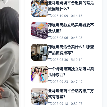
亚马逊跨境平台退货的常见
原因是什么？
2025-10-09 10:14:15
跨境电商独立站卖电器要不
要认证？
2025-08-06 10:45:23
跨境电商适合卖什么？哪些
产品值得推荐？
2025-05-30 15:10:12
一个跨境电商独立站可以卖
几种东西？
2025-09-23 10:47:49
亚马逊电商平台站内推广方
式有哪些？
2025-09-18 10:32:27