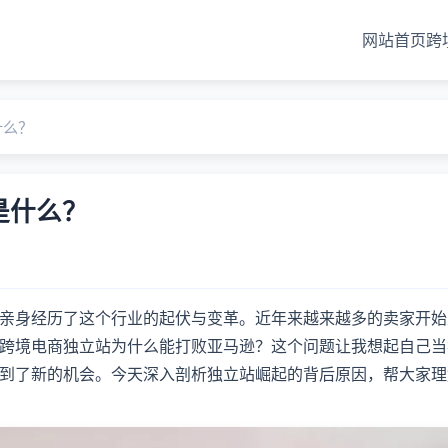
网站首页
跨
什么？
是什么？
亲身经历了这个行业的起伏与变革。近年来越来越多的卖家开始
跨境电商独立站为什么能打败亚马逊？这个问题让我想起自己当
到了新的机会。今天深入剖析独立站崛起的背后原因，帮大家理