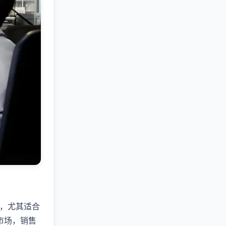
，尤其适合
市场，销售