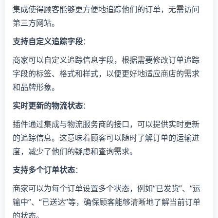
集成使得顾客能够更方便地追踪他们的订单，无需访问
第三方网站。
支持自定义追踪字段
：
商家可以自定义追踪信息字段，根据需要修改订单追踪
字段的标签、格式和样式，以便更好地适应商店的需求
和品牌形象。
实时更新的物流状态
：
插件通过集成与物流服务商的接口，可以提供实时更新
的追踪信息。这意味着顾客可以随时了解订单的运输进
度，减少了他们的疑虑和查询需求。
支持多个订单状态
：
商家可以为每个订单设置多个状态，例如“已发货”、“运
输中”、“已送达”等，确保顾客能够清晰地了解当前订单
的状态。