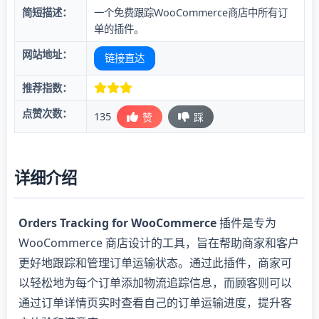
简短描述：
一个免费跟踪WooCommerce商店中所有订
单的插件。
网站地址：
链接直达
推荐指数：
点赞次数：
135
赞
踩
详细介绍
Orders Tracking for WooCommerce
插件是专为
WooCommerce 商店设计的工具，旨在帮助商家和客户
更好地跟踪和管理订单运输状态。通过此插件，商家可
以轻松地为每个订单添加物流追踪信息，而顾客则可以
通过订单详情页实时查看自己的订单运输进度，提升客