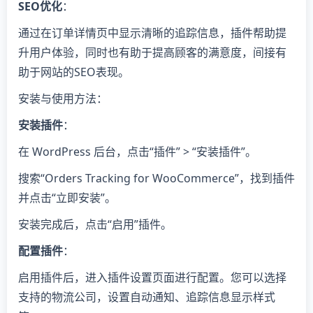
SEO优化
：
通过在订单详情页中显示清晰的追踪信息，插件帮助提
升用户体验，同时也有助于提高顾客的满意度，间接有
助于网站的SEO表现。
安装与使用方法：
安装插件
：
在 WordPress 后台，点击“插件” > “安装插件”。
搜索“Orders Tracking for WooCommerce”，找到插件
并点击“立即安装”。
安装完成后，点击“启用”插件。
配置插件
：
启用插件后，进入插件设置页面进行配置。您可以选择
支持的物流公司，设置自动通知、追踪信息显示样式