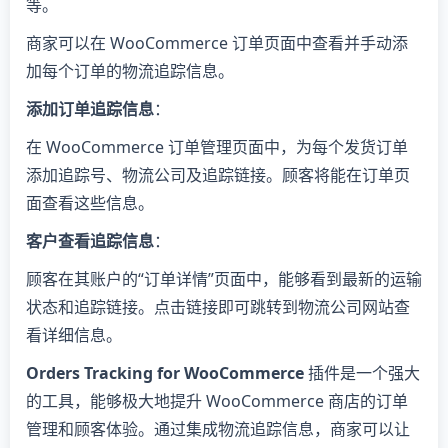
等。
商家可以在 WooCommerce 订单页面中查看并手动添
加每个订单的物流追踪信息。
添加订单追踪信息
：
在 WooCommerce 订单管理页面中，为每个发货订单
添加追踪号、物流公司及追踪链接。顾客将能在订单页
面查看这些信息。
客户查看追踪信息
：
顾客在其账户的“订单详情”页面中，能够看到最新的运输
状态和追踪链接。点击链接即可跳转到物流公司网站查
看详细信息。
Orders Tracking for WooCommerce
插件是一个强大
的工具，能够极大地提升 WooCommerce 商店的订单
管理和顾客体验。通过集成物流追踪信息，商家可以让