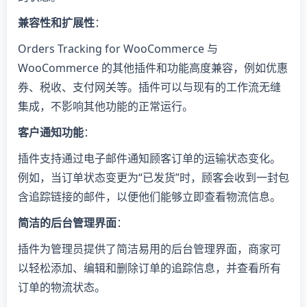
兼容性和扩展性
：
Orders Tracking for WooCommerce 与
WooCommerce 的其他插件和功能高度兼容，例如优惠
券、税收、支付网关等。插件可以与现有的工作流无缝
集成，不影响其他功能的正常运行。
客户通知功能
：
插件支持通过电子邮件通知顾客订单的运输状态变化。
例如，当订单状态变更为“已发货”时，顾客会收到一封包
含追踪链接的邮件，以便他们能够立即查看物流信息。
简洁的后台管理界面
：
插件为管理员提供了简洁易用的后台管理界面，商家可
以轻松添加、编辑和删除订单的追踪信息，并查看所有
订单的物流状态。