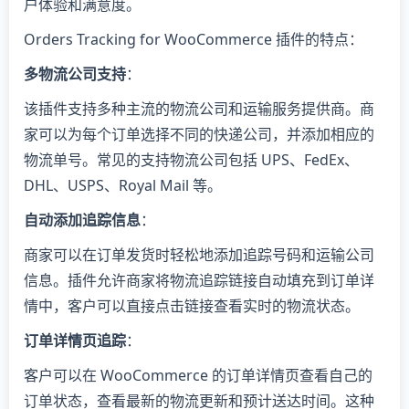
户体验和满意度。
Orders Tracking for WooCommerce 插件的特点：
多物流公司支持
：
该插件支持多种主流的物流公司和运输服务提供商。商
家可以为每个订单选择不同的快递公司，并添加相应的
物流单号。常见的支持物流公司包括 UPS、FedEx、
DHL、USPS、Royal Mail 等。
自动添加追踪信息
：
商家可以在订单发货时轻松地添加追踪号码和运输公司
信息。插件允许商家将物流追踪链接自动填充到订单详
情中，客户可以直接点击链接查看实时的物流状态。
订单详情页追踪
：
客户可以在 WooCommerce 的订单详情页查看自己的
订单状态，查看最新的物流更新和预计送达时间。这种