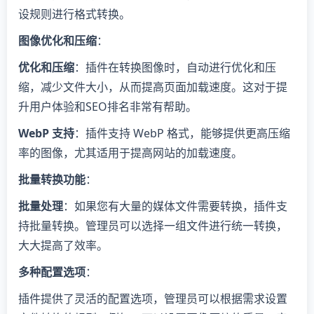
设规则进行格式转换。
图像优化和压缩
：
优化和压缩
：插件在转换图像时，自动进行优化和压
缩，减少文件大小，从而提高页面加载速度。这对于提
升用户体验和SEO排名非常有帮助。
WebP 支持
：插件支持 WebP 格式，能够提供更高压缩
率的图像，尤其适用于提高网站的加载速度。
批量转换功能
：
批量处理
：如果您有大量的媒体文件需要转换，插件支
持批量转换。管理员可以选择一组文件进行统一转换，
大大提高了效率。
多种配置选项
：
插件提供了灵活的配置选项，管理员可以根据需求设置