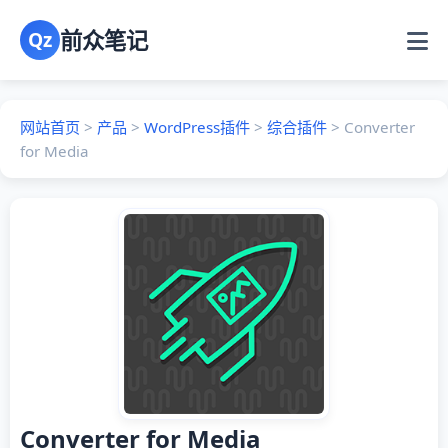
前众笔记
Qz
网站首页
>
产品
>
WordPress插件
>
综合插件
>
Converter
for Media
Converter for Media