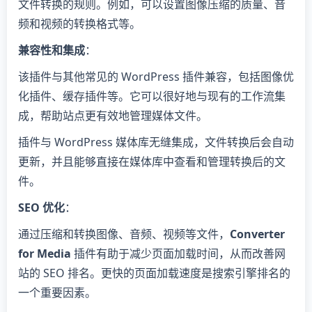
文件转换的规则。例如，可以设置图像压缩的质量、音
频和视频的转换格式等。
兼容性和集成
：
该插件与其他常见的 WordPress 插件兼容，包括图像优
化插件、缓存插件等。它可以很好地与现有的工作流集
成，帮助站点更有效地管理媒体文件。
插件与 WordPress 媒体库无缝集成，文件转换后会自动
更新，并且能够直接在媒体库中查看和管理转换后的文
件。
SEO 优化
：
通过压缩和转换图像、音频、视频等文件，
Converter
for Media
插件有助于减少页面加载时间，从而改善网
站的 SEO 排名。更快的页面加载速度是搜索引擎排名的
一个重要因素。