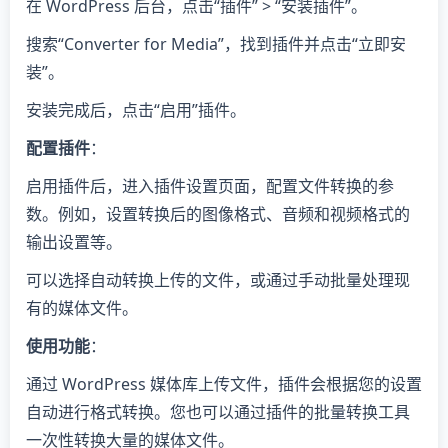
在 WordPress 后台，点击“插件” > “安装插件”。
搜索“Converter for Media”，找到插件并点击“立即安
装”。
安装完成后，点击“启用”插件。
配置插件
：
启用插件后，进入插件设置页面，配置文件转换的参
数。例如，设置转换后的图像格式、音频和视频格式的
输出设置等。
可以选择自动转换上传的文件，或通过手动批量处理现
有的媒体文件。
使用功能
：
通过 WordPress 媒体库上传文件，插件会根据您的设置
自动进行格式转换。您也可以通过插件的批量转换工具
一次性转换大量的媒体文件。