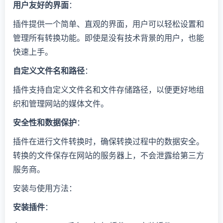
用户友好的界面
：
插件提供一个简单、直观的界面，用户可以轻松设置和
管理所有转换功能。即使是没有技术背景的用户，也能
快速上手。
自定义文件名和路径
：
插件支持自定义文件名和文件存储路径，以便更好地组
织和管理网站的媒体文件。
安全性和数据保护
：
插件在进行文件转换时，确保转换过程中的数据安全。
转换的文件保存在网站的服务器上，不会泄露给第三方
服务商。
安装与使用方法：
安装插件
：