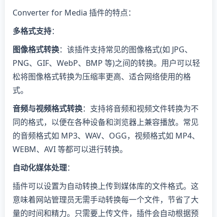
Converter for Media 插件的特点：
多格式支持
：
图像格式转换
：该插件支持常见的图像格式(如 JPG、
PNG、GIF、WebP、BMP 等)之间的转换。用户可以轻
松将图像格式转换为压缩率更高、适合网络使用的格
式。
音频与视频格式转换
：支持将音频和视频文件转换为不
同的格式，以便在各种设备和浏览器上兼容播放。常见
的音频格式如 MP3、WAV、OGG，视频格式如 MP4、
WEBM、AVI 等都可以进行转换。
自动化媒体处理
：
插件可以设置为自动转换上传到媒体库的文件格式。这
意味着网站管理员无需手动转换每一个文件，节省了大
量的时间和精力。只需要上传文件，插件会自动根据预