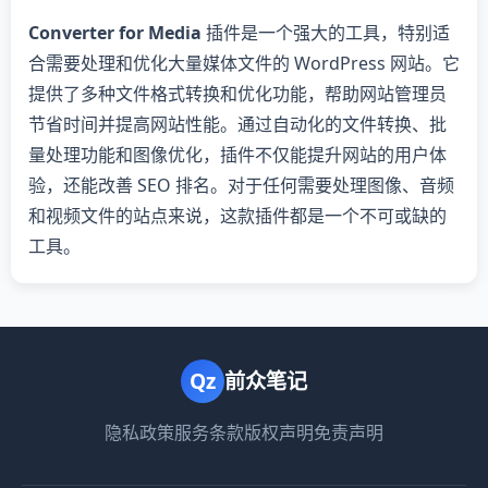
Converter for Media
插件是一个强大的工具，特别适
合需要处理和优化大量媒体文件的 WordPress 网站。它
提供了多种文件格式转换和优化功能，帮助网站管理员
节省时间并提高网站性能。通过自动化的文件转换、批
量处理功能和图像优化，插件不仅能提升网站的用户体
验，还能改善 SEO 排名。对于任何需要处理图像、音频
和视频文件的站点来说，这款插件都是一个不可或缺的
工具。
Qz
前众笔记
隐私政策
服务条款
版权声明
免责声明