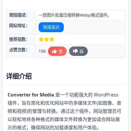
简短描述：
一款图片批量压缩转换Webp格式插件。
网站地址：
链接直达
推荐指数：
点赞次数：
156
赞
踩
详细介绍
Converter for Media
是一个功能强大的 WordPress
插件，旨在简化和优化网站中的多媒体文件(如图像、音
频和视频)的管理与转换。通过这个插件，网站管理员可
以轻松地将各种格式的媒体文件转换为更加适合网站展
示的格式，确保网站的加载速度和用户体验。