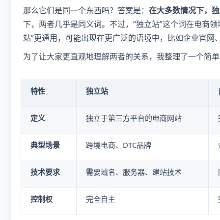
那么它们是同一个东西吗？答案是：
在大多数情况下，独
下，两者几乎是同义词。不过，“独立站”这个词在电商领
站”更通用，可能出现在更广泛的语境中，比如企业官网
为了让大家更直观地理解两者的关系，我整理了一个简单
特性
独立站
定义
独立于第三方平台的电商网站
典型场景
跨境电商、DTC品牌
技术要求
需要域名、服务器、建站技术
控制权
完全自主