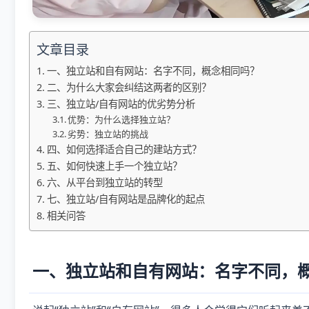
文章目录
一、独立站和自有网站：名字不同，概念相同吗？
二、为什么大家会纠结这两者的区别？
三、独立站/自有网站的优劣势分析
优势：为什么选择独立站？
劣势：独立站的挑战
四、如何选择适合自己的建站方式？
五、如何快速上手一个独立站？
六、从平台到独立站的转型
七、独立站/自有网站是品牌化的起点
相关问答
一、独立站和自有网站：名字不同，