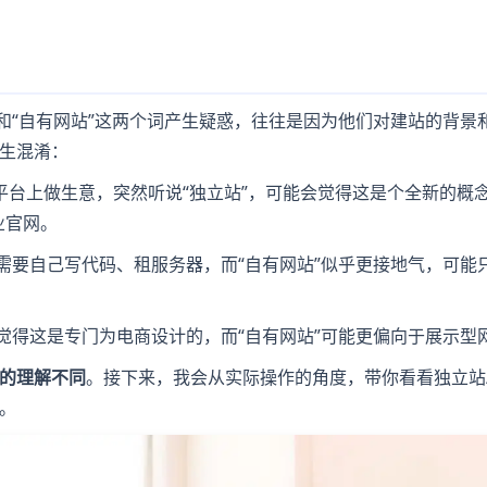
？
和“自有网站”这两个词产生疑惑，往往是因为他们对建站的背景
生混淆：
等平台上做生意，突然听说“独立站”，可能会觉得这是个全新的概
业官网。
，需要自己写代码、租服务器，而“自有网站”似乎更接地气，可能
觉得这是专门为电商设计的，而“自有网站”可能更偏向于展示型
的理解不同
。接下来，我会从实际操作的角度，带你看看独立站
。