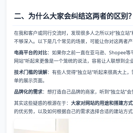
二、为什么大家会纠结这两者的区别
在我和客户或同行交流时，发现很多人之所以对“独立站”
不够深入。以下是几个常见的场景，可能让你对这两者产
电商平台的对比
：如果你之前一直在亚马逊、Shopee
网站”听起来更像是一个笼统的说法，容易让人联想到企
技术门槛的误解
：有些人觉得“独立站”听起来很高大上
单的展示页面。
品牌化的需求
：想打造自己品牌的商家，听到“独立站”会
其实这些疑惑的根源在于：
大家对网站的用途和搭建方式
的优劣势，以及如何根据自己的需求选择合适的建站方式