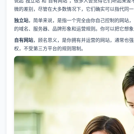
说起“独立站”和“自有网站”，很多人会觉得它们听起来
微的差别，尽管在大多数情况下，它们确实可以指代同一
独立站
，简单来说，是指一个完全由你自己控制的网站，不
的域名、服务器、品牌形象和运营规则。你可以把它想象
自有网站
，顾名思义，是你拥有并运营的网站，通常也强
权，不受第三方平台的规则限制。