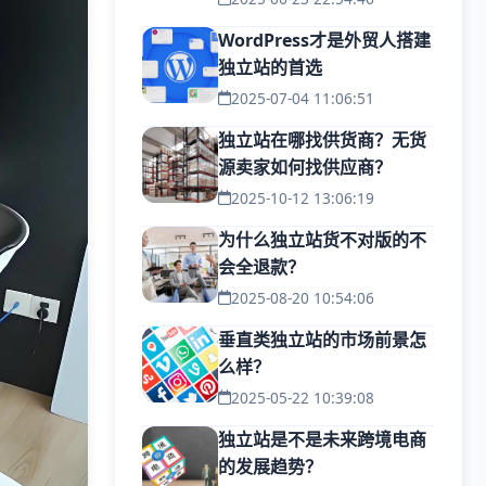
WordPress才是外贸人搭建
独立站的首选
2025-07-04 11:06:51
独立站在哪找供货商？无货
源卖家如何找供应商？
2025-10-12 13:06:19
为什么独立站货不对版的不
会全退款？
2025-08-20 10:54:06
垂直类独立站的市场前景怎
么样？
2025-05-22 10:39:08
独立站是不是未来跨境电商
的发展趋势？