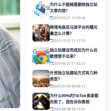
为什么不能随意删除独立站
文章内容？
2025-05-21 12:09:26
跨境电商亚马逊平台的曝光
量怎么计算？
2025-10-25 11:17:55
独立站建设完成后为什么谷
歌搜索不出来？
2025-06-23 11:02:21
外贸独立站建站方式有几种
类型？
2025-07-04 09:56:12
为什么90%的TikTok卖家都
失败了，我告诉你真相
2025-04-08 08:15:41