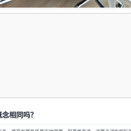
概念相同吗？