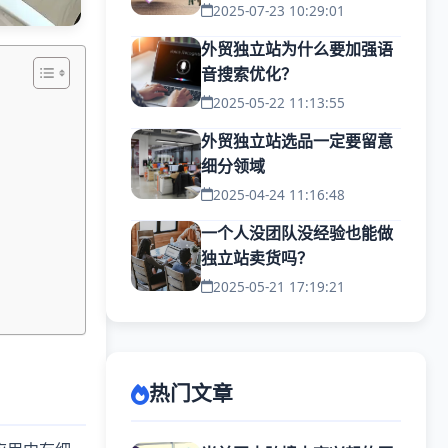
2025-07-23 10:29:01
外贸独立站为什么要加强语
音搜索优化？
2025-05-22 11:13:55
外贸独立站选品一定要留意
细分领域
2025-04-24 11:16:48
一个人没团队没经验也能做
独立站卖货吗？
2025-05-21 17:19:21
热门文章