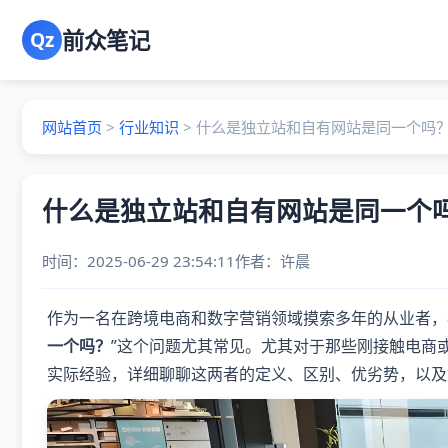
前众笔记
Qz
网站首页
>
行业知识
>
什么是独立站和自有网站是同一个吗
什么是独立站和自有网站是同一个
时间：2025-06-29 23:54:11
作者：
许晨
作为一名在跨境电商和数字营销领域摸索多年的从业者，
一个吗？
”这个问题尤其常见。尤其对于那些刚接触电商
实际经验，详细聊聊这两者的定义、区别、优劣势，以及