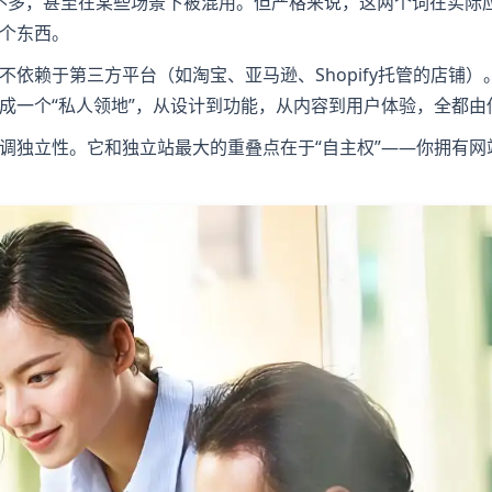
差不多，甚至在某些场景下被混用。但严格来说，这两个词在实际
个东西。
依赖于第三方平台（如淘宝、亚马逊、Shopify托管的店铺）
成一个“私人领地”，从设计到功能，从内容到用户体验，全都由
调独立性。它和独立站最大的重叠点在于“自主权”——你拥有网