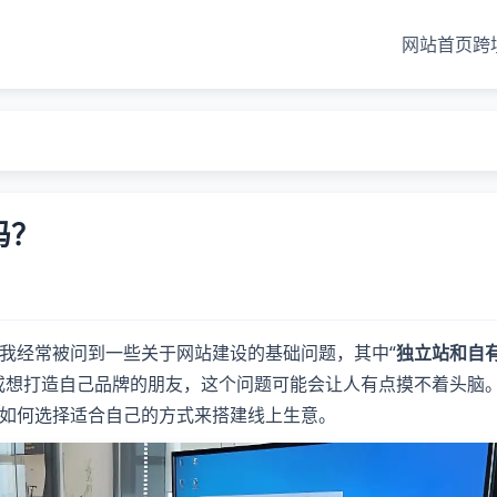
网站首页
跨
？
吗？
我经常被问到一些关于网站建设的基础问题，其中“
独立站和自
或想打造自己品牌的朋友，这个问题可能会让人有点摸不着头脑
如何选择适合自己的方式来搭建线上生意。