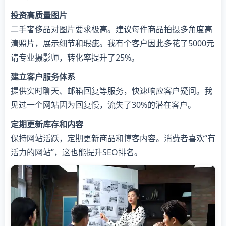
投资高质量图片
二手奢侈品对图片要求极高。建议每件商品拍摄多角度高
清照片，展示细节和瑕疵。我有个客户因此多花了5000元
请专业摄影师，转化率提升了25%。
建立客户服务体系
提供实时聊天、邮箱回复等服务，快速响应客户疑问。我
见过一个网站因为回复慢，流失了30%的潜在客户。
定期更新库存和内容
保持网站活跃，定期更新商品和博客内容。消费者喜欢“有
活力的网站”，这也能提升SEO排名。