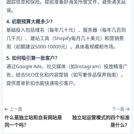
跟踪信息和保险。提前准备好海关所需文件，避免清关延
误。
4. 初期预算大概多少？
基础投入包括域名（每年几十元）、服务器（每年几百到
几千元）、建站工具（Shopify每月几十美元）和营销费
用（初期建议5000-10000元）。具体看规模和市场。
5. 如何吸引第一批客户？
通过Google Ads、社交媒体（如Instagram）投放精准广
告，结合SEO优化和内容营销（如写奢侈品保养指南）。
提供首单折扣也能快速吸引客户。
上一篇
下一篇
什么是独立站和自有网站是
独立站运营模式的四个标准
同一个吗？
是什么？