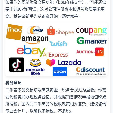
如果你的网站涉及交易功能（比如在线支付），可能还需
要申请
ICP许可证
，这对公司注册资本和运营资质要求更
高。我建议新手先从备案开始，逐步完善。
税务登记
二手奢侈品交易涉及高额资金，税务合规尤为重要。你需
要到税务局办理税务登记，并根据销售情况申报增值税或
所得税。国内对二手商品的税收政策相对复杂，建议咨询
专业会计师，以确保不漏税、不多税。