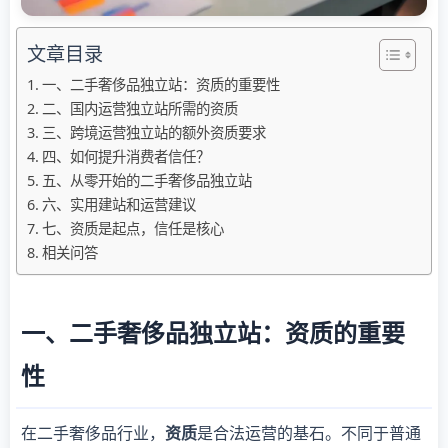
文章目录
一、二手奢侈品独立站：资质的重要性
二、国内运营独立站所需的资质
三、跨境运营独立站的额外资质要求
四、如何提升消费者信任？
五、从零开始的二手奢侈品独立站
六、实用建站和运营建议
七、资质是起点，信任是核心
相关问答
一、二手奢侈品独立站：资质的重要
性
在二手奢侈品行业，
资质
是合法运营的基石。不同于普通