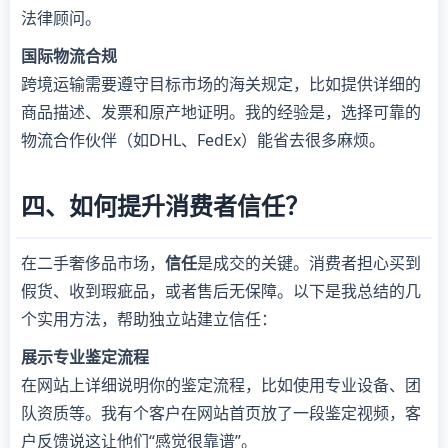
法律顾问。
国际物流合规
跨境运输需要遵守目标市场的海关规定，比如提供详细的
商品描述、发票和原产地证明。我的经验是，选择可靠的
物流合作伙伴（如DHL、FedEx）能省去很多麻烦。
四、如何提升消费者信任？
在二手奢侈品市场，
信任
是成交的关键。消费者担心买到
假货、收到瑕疵品，或者售后无保障。以下是我总结的几
个实用方法，帮助独立站建立信任：
展示专业鉴定流程
在网站上详细说明你的鉴定流程，比如使用专业设备、团
队资质等。我有个客户在网站首页放了一段鉴定视频，客
户反馈说这让他们“感觉很靠谱”。