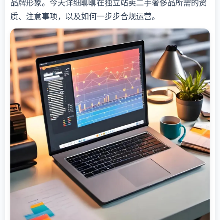
品牌形象。今天详细聊聊在独立站卖二手奢侈品所需的资
质、注意事项，以及如何一步步合规运营。