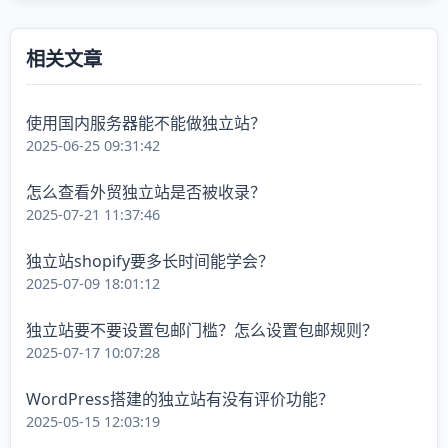
相关文章
使用国内服务器能不能做独立站？
2025-06-25 09:31:42
怎么查看外贸独立站是否被收录？
2025-07-21 11:37:46
独立站shopify要多长时间能学会？
2025-07-09 18:01:12
独立站要不要设置包邮门槛？怎么设置包邮规则？
2025-07-17 10:07:28
WordPress搭建的独立站有没有评价功能？
2025-05-15 12:03:19