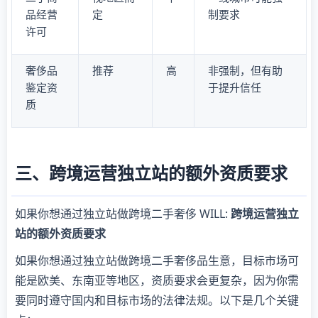
品经营
定
制要求
许可
奢侈品
推荐
高
非强制，但有助
鉴定资
于提升信任
质
三、跨境运营独立站的额外资质要求
如果你想通过独立站做跨境二手奢侈 WILL:
跨境运营独立
站的额外资质要求
如果你想通过独立站做跨境二手奢侈品生意，目标市场可
能是欧美、东南亚等地区，资质要求会更复杂，因为你需
要同时遵守国内和目标市场的法律法规。以下是几个关键