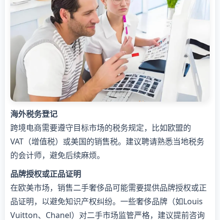
海外税务登记
跨境电商需要遵守目标市场的税务规定，比如欧盟的
VAT（增值税）或美国的销售税。建议聘请熟悉当地税务
的会计师，避免后续麻烦。
品牌授权或正品证明
在欧美市场，销售二手奢侈品可能需要提供品牌授权或正
品证明，以避免知识产权纠纷。一些奢侈品牌（如Louis
Vuitton、Chanel）对二手市场监管严格，建议提前咨询