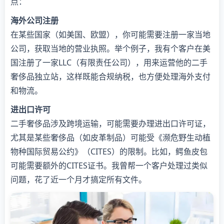
点：
海外公司注册
在某些国家（如美国、欧盟），你可能需要注册一家当地
公司，获取当地的营业执照。举个例子，我有个客户在美
国注册了一家LLC（有限责任公司），用来运营他的二手
奢侈品独立站，这样既能合规纳税，也方便处理海外支付
和物流。
进出口许可
二手奢侈品涉及跨境运输，可能需要办理进出口许可证，
尤其是某些奢侈品（如皮革制品）可能受《濒危野生动植
物种国际贸易公约》（CITES）的限制。比如，鳄鱼皮包
可能需要额外的CITES证书。我曾帮一个客户处理过类似
问题，花了近一个月才搞定所有文件。