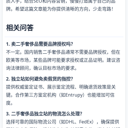
质入手，结合SEO和内容营销，慢慢打造属于自己的品
牌。希望这篇文章能为你提供清晰的方向，少走弯路！
相关问答
1. 卖二手奢侈品需要品牌授权吗？
不一定。国内销售二手奢侈品通常不需要品牌授权，但在
欧美等市场，某些品牌可能要求授权或正品证明。建议咨
询法律顾问，确认目标市场的要求。
2. 独立站如何避免卖假货的指控？
提供权威鉴定证书、展示鉴定流程、明确退货政策是关
键。合作第三方鉴定机构（如Entrupy）也能增加可信
度。
3. 二手奢侈品独立站的物流怎么处理？
选择可靠的国际物流公司（如DHL、FedEx），确保提供