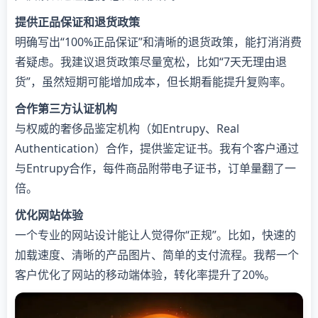
提供正品保证和退货政策
明确写出“100%正品保证”和清晰的退货政策，能打消消费
者疑虑。我建议退货政策尽量宽松，比如“7天无理由退
货”，虽然短期可能增加成本，但长期看能提升复购率。
合作第三方认证机构
与权威的奢侈品鉴定机构（如Entrupy、Real
Authentication）合作，提供鉴定证书。我有个客户通过
与Entrupy合作，每件商品附带电子证书，订单量翻了一
倍。
优化网站体验
一个专业的网站设计能让人觉得你“正规”。比如，快速的
加载速度、清晰的产品图片、简单的支付流程。我帮一个
客户优化了网站的移动端体验，转化率提升了20%。