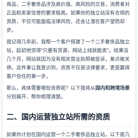
商品，二手奢侈品涉及高价值、高风险的交易，消费者对
正品和卖家信誉的要求极高。如果你的独立站没有合规的
资质，不仅可能面临法律风险，还会让潜在客户望而却
步。
我记得几年前，我帮一个客户搭建了一个二手奢侈品独立
站，起初他觉得“只要有货源，网站上线就能卖”。结果没
几个月，网站就因为没有相关营业执照被投诉，差点被关
停。这件事让我意识到，资质不仅是法律要求，更是赢得
客户信任的第一步。
那么，具体需要哪些资质呢？以下我将从
国内和跨境场景
分别展开，帮你梳理清楚。
二、国内运营独立站所需的资质
如果你计划在国内运营一个二手奢侈品独立站，以下是几