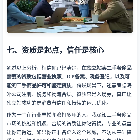
七、资质是起点，信任是核心
通过以上分析，相信你已经清楚，
在独立站卖二手奢侈品
需要的资质包括营业执照、ICP备案、税务登记，以及可
能的二手商品许可和鉴定资质
。跨境场景下，还需考虑海
外公司注册、税务和物流合规。资质只是入场券，真正让
独立站成功的是消费者信任和持续的运营优化。
作为一个在行业里摸爬滚打多年的人，我深知二手奢侈品
市场的挑战和机遇。合规的资质让你站得稳，专业的运营
让你走得远。如果你正准备踏入这个领域，不妨从基础资