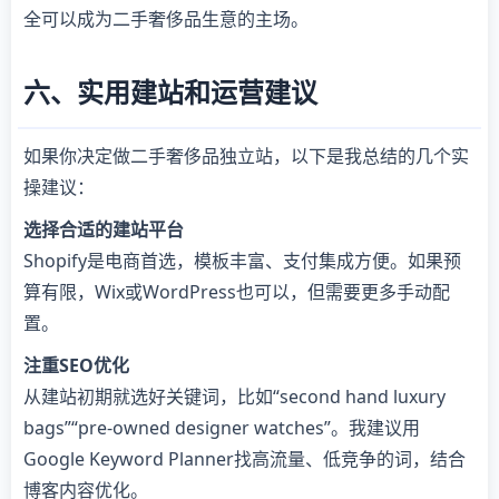
全可以成为二手奢侈品生意的主场。
六、实用建站和运营建议
如果你决定做二手奢侈品独立站，以下是我总结的几个实
操建议：
选择合适的建站平台
Shopify是电商首选，模板丰富、支付集成方便。如果预
算有限，Wix或WordPress也可以，但需要更多手动配
置。
注重SEO优化
从建站初期就选好关键词，比如“second hand luxury
bags”“pre-owned designer watches”。我建议用
Google Keyword Planner找高流量、低竞争的词，结合
博客内容优化。