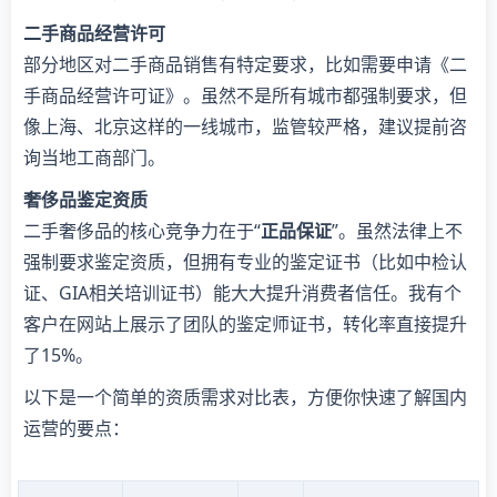
二手商品经营许可
部分地区对二手商品销售有特定要求，比如需要申请《二
手商品经营许可证》。虽然不是所有城市都强制要求，但
像上海、北京这样的一线城市，监管较严格，建议提前咨
询当地工商部门。
奢侈品鉴定资质
二手奢侈品的核心竞争力在于“
正品保证
”。虽然法律上不
强制要求鉴定资质，但拥有专业的鉴定证书（比如中检认
证、GIA相关培训证书）能大大提升消费者信任。我有个
客户在网站上展示了团队的鉴定师证书，转化率直接提升
了15%。
以下是一个简单的资质需求对比表，方便你快速了解国内
运营的要点：