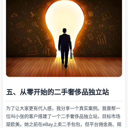
五、从零开始的二手奢侈品独立站
为了让大家更有代入感，我分享一个真实案例。我曾帮一
位叫小张的客户搭建了一个二手奢侈品独立站，目标市场
是欧美。她之前在eBay上卖二手包包，但平台佣金高、规