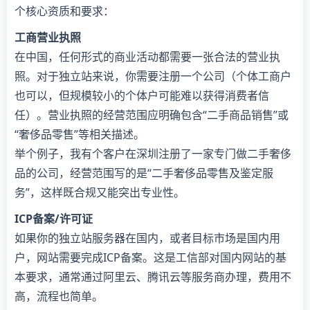
个核心资质和要求：
工商营业执照
在中国，任何形式的商业活动都需要一张合法的营业执
照。对于独立站来说，你需要注册一个公司（个体工商户
也可以，但规模较小的个体户可能难以获得消费者信
任）。营业执照的经营范围应明确包含“二手商品销售”或
“奢侈品零售”等相关描述。
举个例子，我有个客户在深圳注册了一家专门做二手奢侈
品的公司，经营范围写的是“二手奢侈品零售及鉴定服
务”，这样既合规又能突出专业性。
ICP备案/许可证
如果你的独立站服务器在国内，或者目标市场是国内用
户，网站需要完成ICP备案。这是工信部对国内网站的基
本要求，通常通过阿里云、腾讯云等服务商办理，费用不
高，流程也简单。