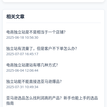
相关文章
电商独立站是不是相当于一个店铺？
2025-06-18 10:56:30
独立站有流量了，但是客户不下单怎么办？
2025-07-07 16:45:17
电商独立站建站有哪几种方式？
2025-06-04 12:06:44
独立站能不能直接选亚马逊爆品？
2025-07-31 10:49:34
亚马逊选品怎么找利润高的产品？新手也能上手的选品
指南