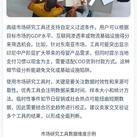
高级市场研究工具还支持自定义过滤条件。用户可以根据
目标市场的GDP水平、互联网渗透率或物流基础设施得分
来筛选机会。比如，针对东南亚市场，工具可能突出显示
印尼中产阶层扩大带来的母婴产品需求，但同时提示当地
支付习惯以现金为主，需要适配COD货到付款方式。这种
细节级分析能避免文化或基础设施陷阱。
使用市场研究工具时，关键是要关注数据时效性和来源可
靠性。优秀工具会注明数据采集时间、样本大小和统计方
法。临时性事件如节日促销或社会热点可能扭曲短期数
据，因此需要结合历史趋势进行校正。建议卖家交叉验证
多个工具的结果，以形成全面判断。
市场研究工具数据维度示例