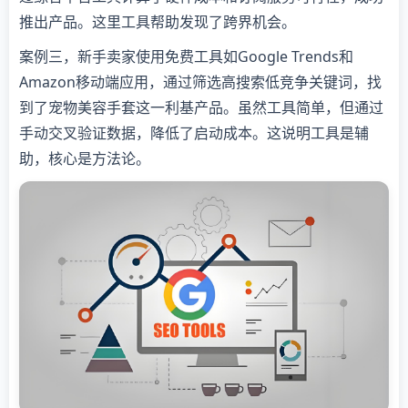
推出产品。这里工具帮助发现了跨界机会。
案例三，新手卖家使用免费工具如Google Trends和
Amazon移动端应用，通过筛选高搜索低竞争关键词，找
到了宠物美容手套这一利基产品。虽然工具简单，但通过
手动交叉验证数据，降低了启动成本。这说明工具是辅
助，核心是方法论。