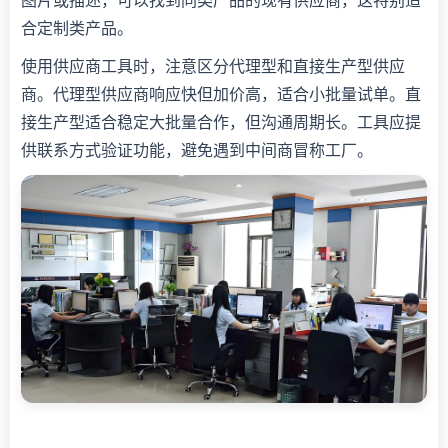
合定制类产品。
使用供应商工具时，注意区分代理型和直接生产型供应
商。代理型供应商响应快但加价高，适合小批量试单。直
接生产型适合稳定大批量合作，但沟通周期长。工具应提
供联系方式验证功能，避免遇到中间商冒称工厂。