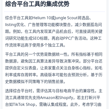
综合平台工具的集成优势
综合平台工具如Helium 10或Jungle Scout将选品、
listing优化、广告管理等功能模块整合，减少数据孤岛问
题。例如，在工具内发现某产品机会后，可直接调用关键
词研究功能生成SEO标题，再启动PPC广告活动。这种工
作流效率远高于使用多个独立工具。
平台工具的另一个优势是数据统一性。所有指标基于相同
数据源，避免因工具算法差异导致决策冲突。部分平台还
提供自定义仪表盘，让卖家重点关注自身核心指标，如毛
利率或库存周转率。高级版本可能包含预测分析，基于历
史数据模拟不同策略下的销售前景。
选择综合平台时，需评估其与目标电商平台的兼容性。主
流工具通常优先支持Amazon和Shopify，若主打新兴平
台如TikTok Shop，需确认集成程度。此外，考虑学习曲