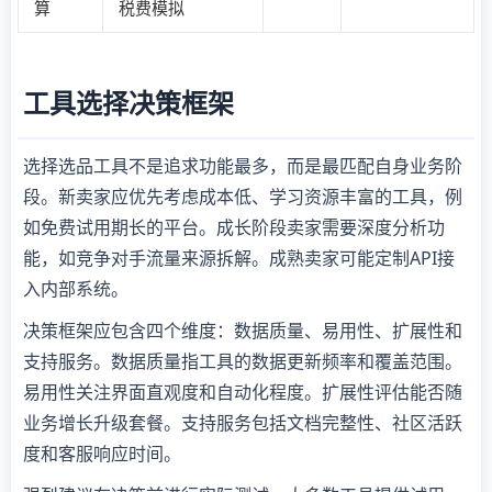
算
税费模拟
工具选择决策框架
选择选品工具不是追求功能最多，而是最匹配自身业务阶
段。新卖家应优先考虑成本低、学习资源丰富的工具，例
如免费试用期长的平台。成长阶段卖家需要深度分析功
能，如竞争对手流量来源拆解。成熟卖家可能定制API接
入内部系统。
决策框架应包含四个维度：数据质量、易用性、扩展性和
支持服务。数据质量指工具的数据更新频率和覆盖范围。
易用性关注界面直观度和自动化程度。扩展性评估能否随
业务增长升级套餐。支持服务包括文档完整性、社区活跃
度和客服响应时间。