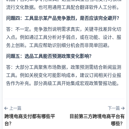
流行文化数据。也可用通用工具配合翻译软件人工分析。
问题四：工具显示某产品竞争激烈，是否应该完全避开？
答：不一定。竞争激烈说明需求真实，关键寻找差异化切
入点。例如通过工具分析对手弱点，或在功能、设计、服
务上创新。工具应帮助识别细分机会而非简单回避。
问题五：选品工具能否预测政策变化影响？
答：大部分工具聚焦市场数据，政策预测需结合新闻监测
工具。例如关税变化可能影响成本，建议订阅相关行业报
告作为补充。部分高级工具开始集成宏观政策警报功能。
上一篇
下一篇
跨境电商支付都有哪些平
目前第三方跨境电商平台有
台？
哪些？