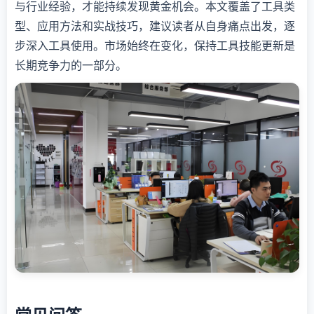
与行业经验，才能持续发现黄金机会。本文覆盖了工具类
型、应用方法和实战技巧，建议读者从自身痛点出发，逐
步深入工具使用。市场始终在变化，保持工具技能更新是
长期竞争力的一部分。