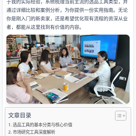
于我的实际经验，系统梳理当前主流的选品工具类型，并
通过详细比较和案例分析，为你提供一份实用指南。无论
你是刚入门的新卖家，还是希望优化现有流程的资深从业
者，都能从这里找到有价值的内容。
文章目录
选品工具的基本分类与核心价值
市场研究工具深度解析