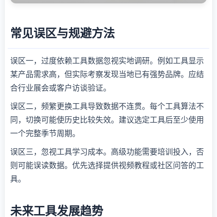
常见误区与规避方法
误区一，过度依赖工具数据忽视实地调研。例如工具显示
某产品需求高，但实际考察发现当地已有强势品牌。应结
合行业展会或客户访谈验证。
误区二，频繁更换工具导致数据不连贯。每个工具算法不
同，切换可能使历史比较失效。建议选定工具后至少使用
一个完整季节周期。
误区三，忽视工具学习成本。高级功能需要培训投入，否
则可能误读数据。优先选择提供视频教程或社区问答的工
具。
未来工具发展趋势