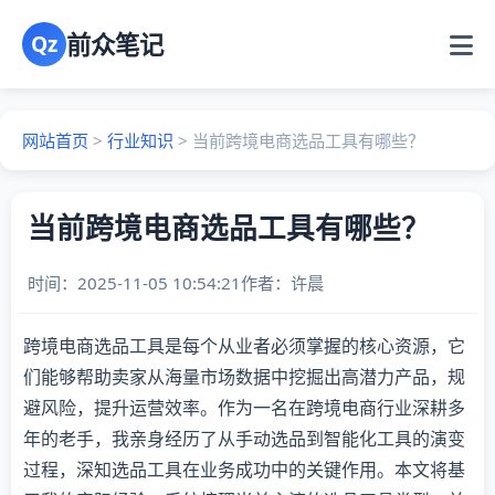
前众笔记
Qz
网站首页
>
行业知识
>
当前跨境电商选品工具有哪些？
当前跨境电商选品工具有哪些？
时间：2025-11-05 10:54:21
作者：
许晨
跨境电商选品工具是每个从业者必须掌握的核心资源，它
们能够帮助卖家从海量市场数据中挖掘出高潜力产品，规
避风险，提升运营效率。作为一名在跨境电商行业深耕多
年的老手，我亲身经历了从手动选品到智能化工具的演变
过程，深知选品工具在业务成功中的关键作用。本文将基