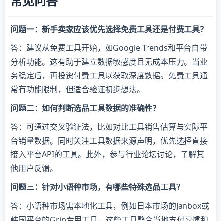
常见问答
问题一：新手卖家应该优先选择免费工具还是付费工具？
答：建议从免费工具开始，如Google Trends和平台自带
分析功能。这有助于建立数据敏感度且无成本压力。当业
务稳定后，再投资付费工具以获取深度数据。免费工具通
常有功能限制，但适合验证初步想法。
问题二：如何判断选品工具数据的准确性？
答：可通过交叉验证法，比如对比工具销售估算与实际平
台销量数据。同时关注工具数据来源声明，优先选择直接
接入平台API的工具。此外，参与行业论坛讨论，了解其
他用户反馈。
问题三：针对小语种市场，有哪些特殊选品工具？
答：小语种市场需本地化工具，例如日本市场的Janbox或
韩国平台的Grip专用工具。这些工具整合当地支付习惯和