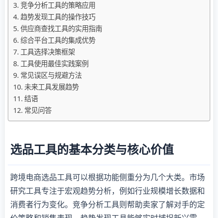
竞争分析工具的策略应用
趋势发现工具的操作技巧
供应商查找工具的实用指南
综合平台工具的集成优势
工具选择决策框架
工具使用最佳实践案例
常见误区与规避方法
未来工具发展趋势
结语
常见问答
选品工具的基本分类与核心价值
跨境电商选品工具可以根据功能侧重分为几个大类。市场
研究工具专注于宏观趋势分析，例如行业规模增长数据和
消费者行为变化。竞争分析工具则帮助卖家了解对手的定