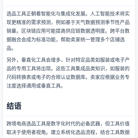
选品工具正朝着智能化与集成化发展。人工智能技术将实
现更精准的需求预测，例如基于天气数据预测季节性产品
销量。区块链应用可能提高供应链数据透明度。跨平台数
据融合会成为标准功能，帮助卖家统一管理多个店铺选
品。
另外，垂直化工具会增多，针对特定品类如服装或电子产
品的专用工具将出现。这些工具集成品类知识，如服装的
尺码转换表或电子的合规认证数据库。卖家应根据业务专
注度选择通用或垂直工具。
结语
跨境电商选品工具是数字化时代的必备武器，但工具价值
取决于使用者视角。建立系统化选品流程，结合工具数据