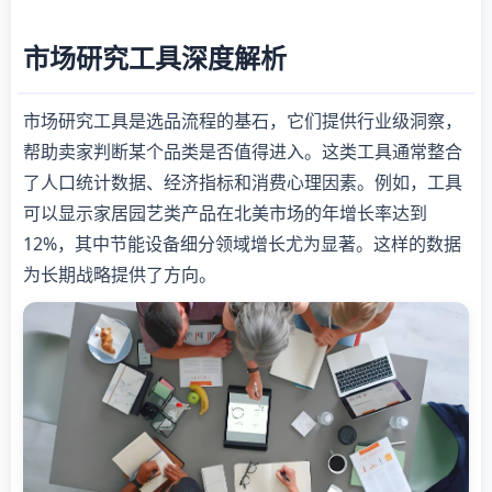
市场研究工具深度解析
市场研究工具是选品流程的基石，它们提供行业级洞察，
帮助卖家判断某个品类是否值得进入。这类工具通常整合
了人口统计数据、经济指标和消费心理因素。例如，工具
可以显示家居园艺类产品在北美市场的年增长率达到
12%，其中节能设备细分领域增长尤为显著。这样的数据
为长期战略提供了方向。