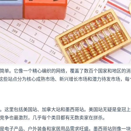
简单。它像一个精心编织的网络，覆盖了数百个国家和地区的消
。这些站点分为核心成熟市场、新兴增长市场和潜力待发市场，每
。这里包括美国站、加拿大站和墨西哥站。美国站无疑是皇冠上
竞争也最激烈，几乎每个类目都有无数卖家在拼杀。
是电子产品、户外装备和家居用品需求旺盛。墨西哥站则像一块