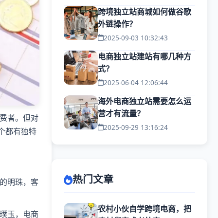
跨境独立站商城如何做谷歌
外链操作？
2025-09-03 10:32:43
电商独立站建站有哪几种方
式？
2025-06-04 12:06:44
海外电商独立站需要怎么运
营才有流量？
费者。但对
2025-09-29 13:16:24
个都有独特
热门文章
的明珠，客
农村小伙自学跨境电商，把
璞玉，电商