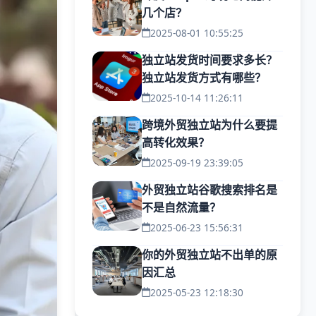
几个店？
2025-08-01 10:55:25
独立站发货时间要求多长？
独立站发货方式有哪些？
2025-10-14 11:26:11
跨境外贸独立站为什么要提
高转化效果？
2025-09-19 23:39:05
外贸独立站谷歌搜索排名是
不是自然流量？
2025-06-23 15:56:31
你的外贸独立站不出单的原
因汇总
2025-05-23 12:18:30