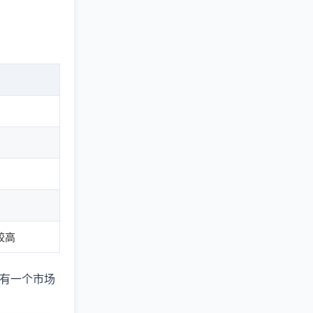
较高
有一个市场