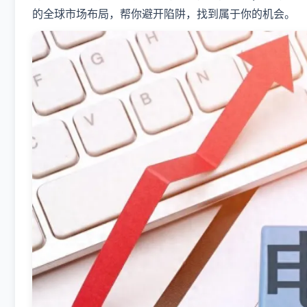
的全球市场布局，帮你避开陷阱，找到属于你的机会。