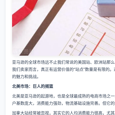
亚马逊的全球市场远不止我们常说的美国站、欧洲站那么
我们卖家而言，真正有运营价值的“站点”数量是有限的
的魅力和挑战。
​北美市场：巨人的摇篮​
北美是亚马逊的起源地，也是全球最成熟的电商市场之一
户基数庞大，消费能力强劲，物流基础设施完善。但它的
加拿大站经常被忽视，其实它的人均消费能力很高，尤其