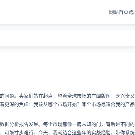
网站首页
跨
的问题。卖家们站在起点，望着全球市场的广阔版图，既兴奋又
着更深的焦虑：我该从哪个市场开始？哪个市场最适合我的产品
数据分析报告发呆。每个市场都像一扇未知的门，背后是不同的
，可能寸步难行。今天，我就结合这些年的实战经验，带你系统