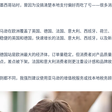
墨西哥站时，曾因为没搞清楚本地支付偏好而吃了亏——很多消
马逊在欧洲覆盖了英国、德国、法国、意大利、西班牙、荷兰、
稳健的英国和德国，快速增长的法国、意大利、西班牙，以及新
德国站是欧洲最大的经济体，订单量稳定，但消费者对产品质量
点，差点被下架。法国和意大利消费者则更注重设计感和品牌故
则都不同，我强烈建议使用亚马逊的增值税服务或找本地税务顾