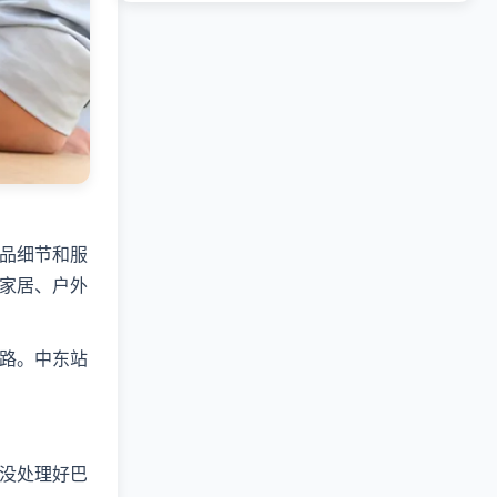
品细节和服
家居、户外
路。中东站
没处理好巴