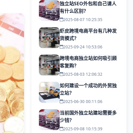
独立站SEO外包和自己请人
有什么区别？
2025-08-07 10:25:35
虾皮跨境电商平台有几种发
货模式？
2025-09-24 10:53:06
跨境电商独立站如何吸引顾
客复购？
2025-08-03 12:06:32
如何建设一个成功的外贸独
立站？
2025-06-30 00:11:06
当前国外独立站建站需要多
少钱？
2025-09-08 10:15:39