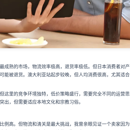
最成熟的市场，物流效率极高，退货率极低。但日本消费者对产
可能被退货。澳大利亚站起步较晚，但人均消费很高，尤其适合
但这里的竞争环境独特，低价策略盛行，需要完全不同的运营思
突出，但需要适应本地文化和宗教习俗。
比例高。但物流和清关是最大挑战，我曾亲眼见证一个卖家因为