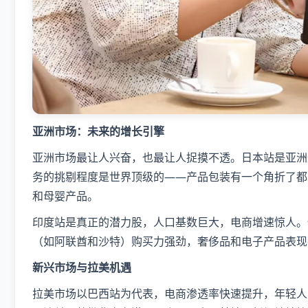
​亚洲市场：未来的增长引擎​
亚洲市场最让人兴奋，也最让人捉摸不透。日本站是亚洲
务的挑剔程度是世界顶级的——产品包装有一个角折了都
和母婴产品。
印度站是真正的潜力股，人口基数巨大，电商增速惊人。
（如阿联酋和沙特）购买力强劲，奢侈品和电子产品表现
​新兴市场与拉美机遇​
拉美市场以巴西站为代表，电商渗透率快速提升，年轻人