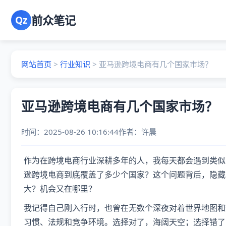
前众笔记
Qz
网站首页
>
行业知识
>
亚马逊跨境电商有几个国家市场？
亚马逊跨境电商有几个国家市场？
时间：2025-08-26 10:16:44
作者：
许晨
作为在跨境电商行业深耕多年的人，我每天都会遇到类似
逊跨境电商到底覆盖了多少个国家？这个问题背后，隐藏
大？机会又在哪里？
我记得自己刚入行时，也曾在无数个深夜对着世界地图和
习惯、法规和竞争环境。选择对了，海阔天空；选择错了