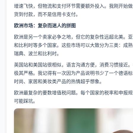
增速飞快，但物流和支付环节需要额外投入。我刚开始做
货到付款，而不是信用卡支付。
​欧洲市场：复杂而迷人的拼图​
欧洲是另一个卖家必争之地，但它的复杂性远超北美。亚
和比利时等多个国家。这些市场可以大致分为三类：成熟
瑞典、波兰和比利时。
英国站和美国站很相似，语言沟通方便，消费习惯接近。
极其严格。我记得有一次因为产品说明书少了一个德语标
时尚、家居和美妆类产品的热情超乎想象。
欧洲最复杂的要数增值税问题。每个国家的税率和申报规
可能踩坑。